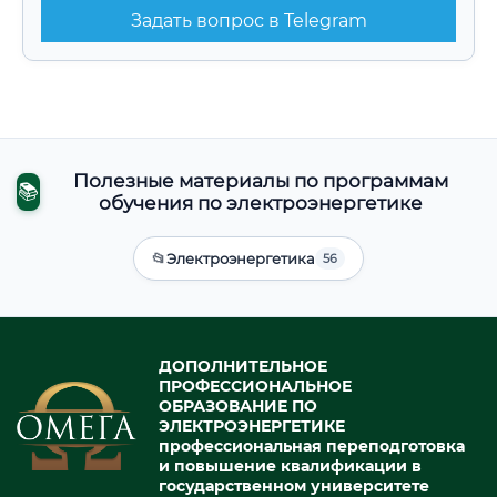
Задать вопрос в Telegram
Полезные материалы по программам
📚
обучения по электроэнергетике
📂
Электроэнергетика
56
ДОПОЛНИТЕЛЬНОЕ
ПРОФЕССИОНАЛЬНОЕ
ОБРАЗОВАНИЕ ПО
ЭЛЕКТРОЭНЕРГЕТИКЕ
профессиональная переподготовка
и повышение квалификации в
государственном университете