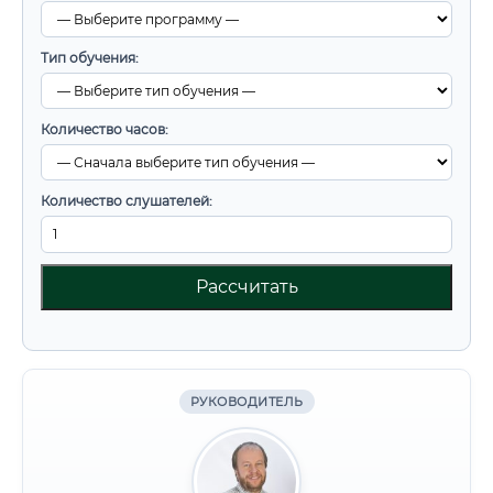
Тип обучения:
Количество часов:
Количество слушателей:
Рассчитать
РУКОВОДИТЕЛЬ