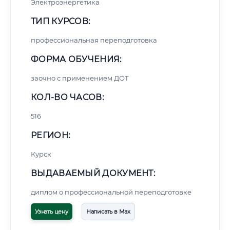
Электроэнергетика
ТИП КУРСОВ:
профессиональная переподготовка
ФОРМА ОБУЧЕНИЯ:
заочно с применением ДОТ
КОЛ-ВО ЧАСОВ:
516
РЕГИОН:
Курск
ВЫДАВАЕМЫЙ ДОКУМЕНТ:
диплом о профессиональной переподготовке
Узнать цену
Написать в Max