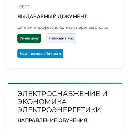
Курск
ВЫДАВАЕМЫЙ ДОКУМЕНТ:
диплом о профессиональной переподготовке
Узнать цену
Написать в Max
Задать вопрос в Telegram
ЭЛЕКТРОСНАБЖЕНИЕ И
ЭКОНОМИКА
ЭЛЕКТРОЭНЕРГЕТИКИ
НАПРАВЛЕНИЕ ОБУЧЕНИЯ: