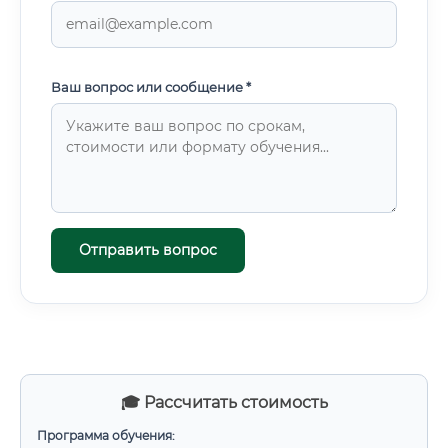
Ваш вопрос или сообщение *
Отправить вопрос
🎓 Рассчитать стоимость
Программа обучения: