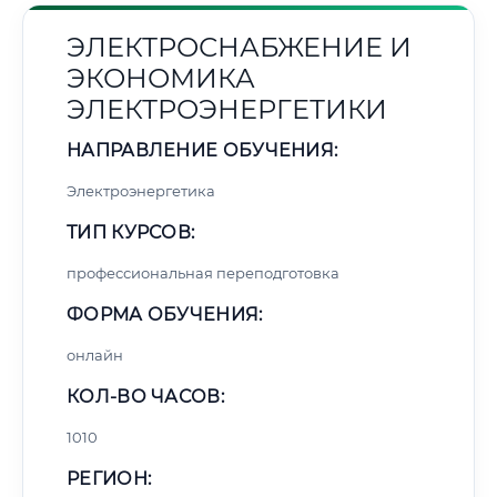
ЭЛЕКТРОСНАБЖЕНИЕ И
ЭКОНОМИКА
ЭЛЕКТРОЭНЕРГЕТИКИ
НАПРАВЛЕНИЕ ОБУЧЕНИЯ:
Электроэнергетика
ТИП КУРСОВ:
профессиональная переподготовка
ФОРМА ОБУЧЕНИЯ:
онлайн
КОЛ-ВО ЧАСОВ:
1010
РЕГИОН: