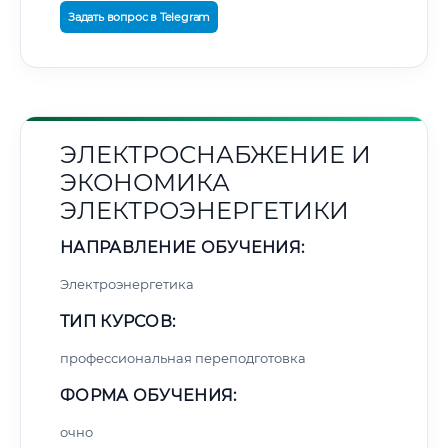
Задать вопрос в Telegram
ЭЛЕКТРОСНАБЖЕНИЕ И
ЭКОНОМИКА
ЭЛЕКТРОЭНЕРГЕТИКИ
НАПРАВЛЕНИЕ ОБУЧЕНИЯ:
Электроэнергетика
ТИП КУРСОВ:
профессиональная переподготовка
ФОРМА ОБУЧЕНИЯ:
очно