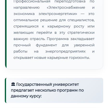
Профессиональная переподготовка по
направлению «Электроснабжение и
экономика электроэнергетики» — это
оптимальное решение для специалистов,
стремящихся к карьерному росту или
желающих перейти в эту стратегически
важную отрасль. Программа закладывает
прочный фундамент для уверенной
работы на энергопредприятиях и
открывает новые карьерные горизонты.
🏛 Государственный университет
предлагает несколько программ по
данному курсу: