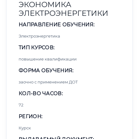
ЭКОНОМИКА
ЭЛЕКТРОЭНЕРГЕТИКИ
НАПРАВЛЕНИЕ ОБУЧЕНИЯ:
Электроэнергетика
ТИП КУРСОВ:
повышение квалификации
ФОРМА ОБУЧЕНИЯ:
заочно с применением ДОТ
КОЛ-ВО ЧАСОВ:
72
РЕГИОН:
Курск