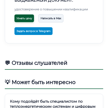
ВЫДАВАЕМЫЙ ДОКУМЕНТ:
удостоверение о повышении квалификации
Узнать цену
Написать в Max
Задать вопрос в Telegram
💬 Отзывы слушателей
💡 Может быть интересно
Кому подойдёт быть специалистом по
теплоэнергетическим системам и цифровым