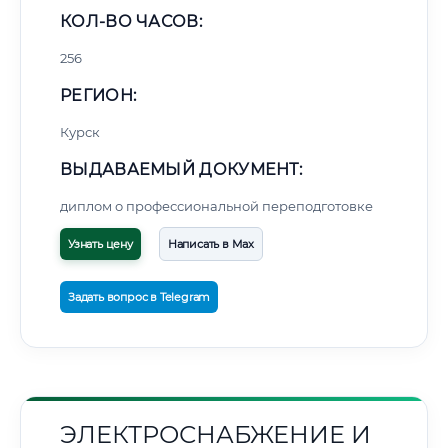
КОЛ-ВО ЧАСОВ:
256
РЕГИОН:
Курск
ВЫДАВАЕМЫЙ ДОКУМЕНТ:
диплом о профессиональной переподготовке
Узнать цену
Написать в Max
Задать вопрос в Telegram
ЭЛЕКТРОСНАБЖЕНИЕ И