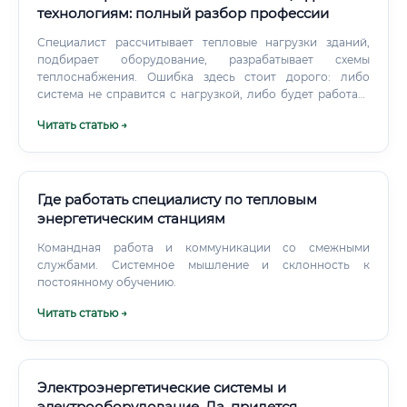
технологиям: полный разбор профессии
Специалист рассчитывает тепловые нагрузки зданий,
подбирает оборудование, разрабатывает схемы
теплоснабжения. Ошибка здесь стоит дорого: либо
система не справится с нагрузкой, либо будет работать
вхолостую и сжигать деньги.
Читать статью →
Где работать специалисту по тепловым
энергетическим станциям
Командная работа и коммуникации со смежными
службами. Системное мышление и склонность к
постоянному обучению.
Читать статью →
Электроэнергетические системы и
электрооборудование. Да, придется