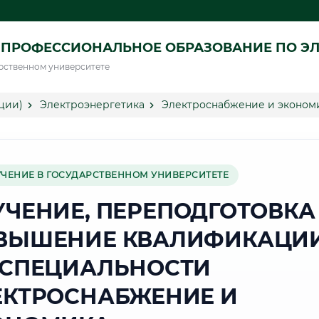
ПРОФЕССИОНАЛЬНОЕ ОБРАЗОВАНИЕ ПО ЭЛ
рственном университете
ции)
Электроэнергетика
Электроснабжение и экономи
УЧЕНИЕ В ГОСУДАРСТВЕННОМ УНИВЕРСИТЕТЕ
УЧЕНИЕ, ПЕРЕПОДГОТОВКА
ВЫШЕНИЕ КВАЛИФИКАЦИ
 СПЕЦИАЛЬНОСТИ
ЕКТРОСНАБЖЕНИЕ И