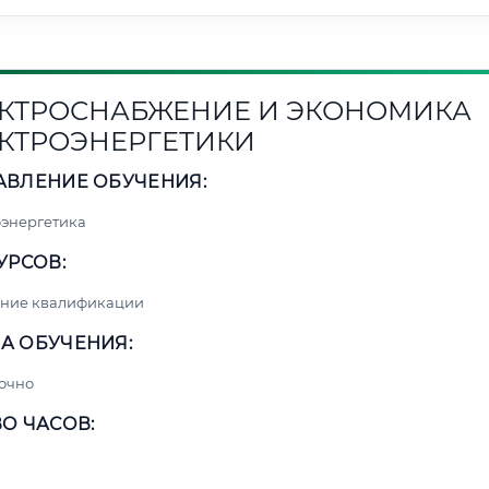
КТРОСНАБЖЕНИЕ И ЭКОНОМИКА
КТРОЭНЕРГЕТИКИ
АВЛЕНИЕ ОБУЧЕНИЯ:
энергетика
УРСОВ:
ние квалификации
А ОБУЧЕНИЯ:
очно
О ЧАСОВ: