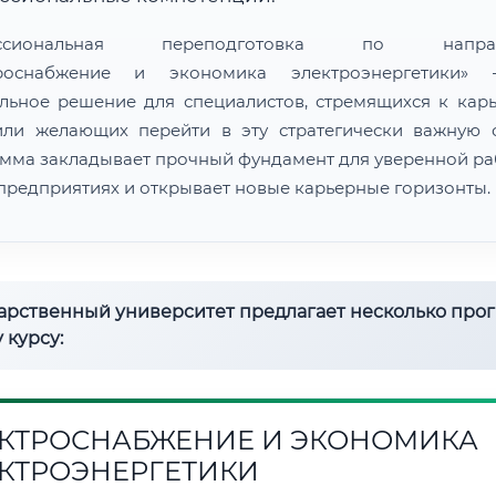
ессиональная переподготовка по направ
троснабжение и экономика электроэнергетики»
льное решение для специалистов, стремящихся к кар
или желающих перейти в эту стратегически важную о
мма закладывает прочный фундамент для уверенной ра
предприятиях и открывает новые карьерные горизонты.
дарственный университет предлагает несколько про
 курсу:
КТРОСНАБЖЕНИЕ И ЭКОНОМИКА
КТРОЭНЕРГЕТИКИ