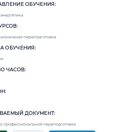
АВЛЕНИЕ ОБУЧЕНИЯ:
энергетика
УРСОВ:
сиональная переподготовка
А ОБУЧЕНИЯ:
яя
О ЧАСОВ:
Н:
ВАЕМЫЙ ДОКУМЕНТ:
о профессиональной переподготовке