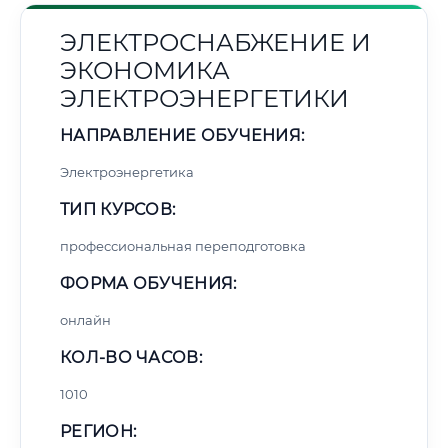
ЭЛЕКТРОСНАБЖЕНИЕ И
ЭКОНОМИКА
ЭЛЕКТРОЭНЕРГЕТИКИ
НАПРАВЛЕНИЕ ОБУЧЕНИЯ:
Электроэнергетика
ТИП КУРСОВ:
профессиональная переподготовка
ФОРМА ОБУЧЕНИЯ:
онлайн
КОЛ-ВО ЧАСОВ:
1010
РЕГИОН: