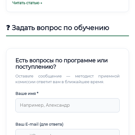
Читать статью →
❓ Задать вопрос по обучению
Есть вопросы по программе или
поступлению?
Оставьте сообщение — методист приемной
комиссии ответит вам в ближайшее время.
Ваше имя *
Ваш E-mail (для ответа)