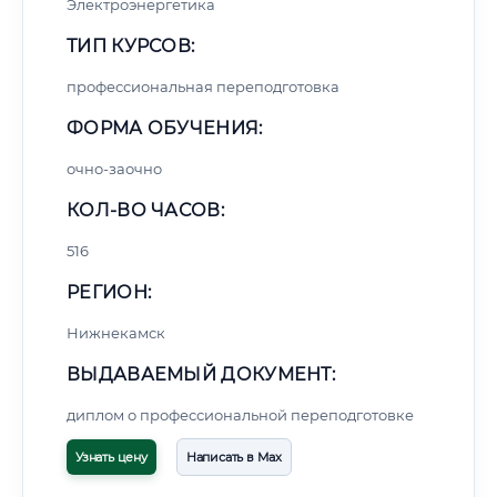
Электроэнергетика
ТИП КУРСОВ:
профессиональная переподготовка
ФОРМА ОБУЧЕНИЯ:
очно-заочно
КОЛ-ВО ЧАСОВ:
516
РЕГИОН:
Нижнекамск
ВЫДАВАЕМЫЙ ДОКУМЕНТ:
диплом о профессиональной переподготовке
Узнать цену
Написать в Max