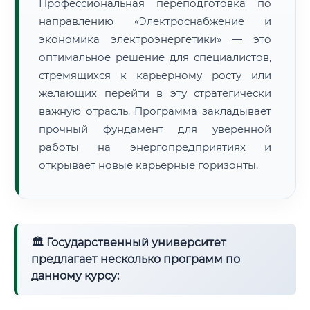
Профессиональная переподготовка по
направлению «Электроснабжение и
экономика электроэнергетики» — это
оптимальное решение для специалистов,
стремящихся к карьерному росту или
желающих перейти в эту стратегически
важную отрасль. Программа закладывает
прочный фундамент для уверенной
работы на энергопредприятиях и
открывает новые карьерные горизонты.
🏛 Государственный университет
предлагает несколько программ по
данному курсу: