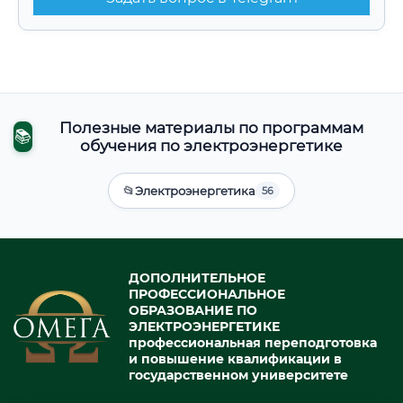
Полезные материалы по программам
📚
обучения по электроэнергетике
📂
Электроэнергетика
56
ДОПОЛНИТЕЛЬНОЕ
ПРОФЕССИОНАЛЬНОЕ
ОБРАЗОВАНИЕ ПО
ЭЛЕКТРОЭНЕРГЕТИКЕ
профессиональная переподготовка
и повышение квалификации в
государственном университете