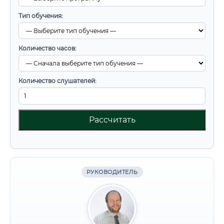
Тип обучения:
Количество часов:
Количество слушателей:
Рассчитать
РУКОВОДИТЕЛЬ