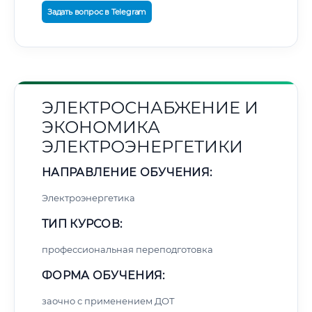
Задать вопрос в Telegram
ЭЛЕКТРОСНАБЖЕНИЕ И
ЭКОНОМИКА
ЭЛЕКТРОЭНЕРГЕТИКИ
НАПРАВЛЕНИЕ ОБУЧЕНИЯ:
Электроэнергетика
ТИП КУРСОВ:
профессиональная переподготовка
ФОРМА ОБУЧЕНИЯ:
заочно с применением ДОТ