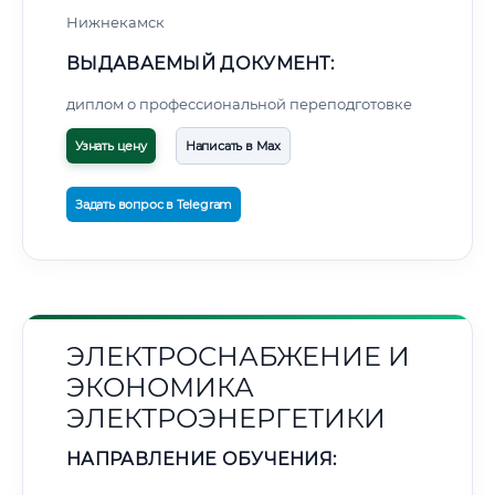
Нижнекамск
ВЫДАВАЕМЫЙ ДОКУМЕНТ:
диплом о профессиональной переподготовке
Узнать цену
Написать в Max
Задать вопрос в Telegram
ЭЛЕКТРОСНАБЖЕНИЕ И
ЭКОНОМИКА
ЭЛЕКТРОЭНЕРГЕТИКИ
НАПРАВЛЕНИЕ ОБУЧЕНИЯ: