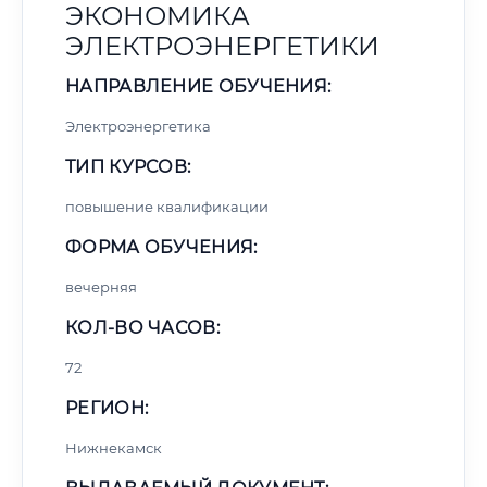
ЭКОНОМИКА
ЭЛЕКТРОЭНЕРГЕТИКИ
НАПРАВЛЕНИЕ ОБУЧЕНИЯ:
Электроэнергетика
ТИП КУРСОВ:
повышение квалификации
ФОРМА ОБУЧЕНИЯ:
вечерняя
КОЛ-ВО ЧАСОВ:
72
РЕГИОН:
Нижнекамск