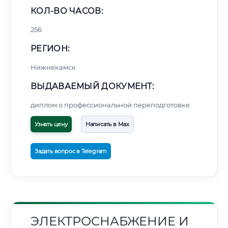
КОЛ-ВО ЧАСОВ:
256
РЕГИОН:
Нижнекамск
ВЫДАВАЕМЫЙ ДОКУМЕНТ:
диплом о профессиональной переподготовке
Узнать цену
Написать в Max
Задать вопрос в Telegram
ЭЛЕКТРОСНАБЖЕНИЕ И