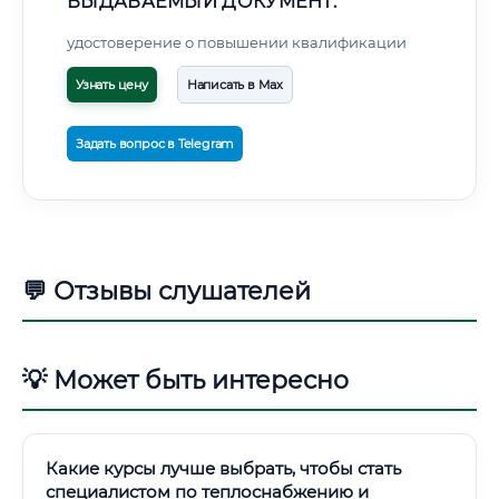
ВЫДАВАЕМЫЙ ДОКУМЕНТ:
удостоверение о повышении квалификации
Узнать цену
Написать в Max
Задать вопрос в Telegram
💬 Отзывы слушателей
💡 Может быть интересно
Какие курсы лучше выбрать, чтобы стать
специалистом по теплоснабжению и