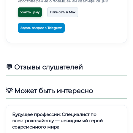
удостоверение о повышении квалификации
Узнать цену
Написать в Max
Задать вопрос в Telegram
💬 Отзывы слушателей
💡 Может быть интересно
Будущее профессии: Специалист по
электрохозяйству — невидимый герой
современного мира