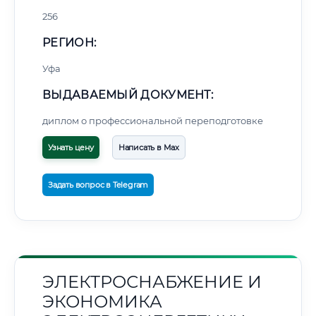
256
РЕГИОН:
Уфа
ВЫДАВАЕМЫЙ ДОКУМЕНТ:
диплом о профессиональной переподготовке
Узнать цену
Написать в Max
Задать вопрос в Telegram
ЭЛЕКТРОСНАБЖЕНИЕ И
ЭКОНОМИКА