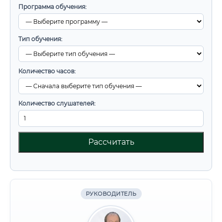
Программа обучения:
Тип обучения:
Количество часов:
Количество слушателей:
Рассчитать
РУКОВОДИТЕЛЬ