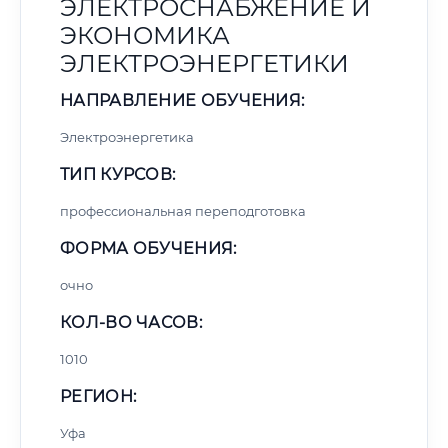
ЭЛЕКТРОСНАБЖЕНИЕ И
ЭКОНОМИКА
ЭЛЕКТРОЭНЕРГЕТИКИ
НАПРАВЛЕНИЕ ОБУЧЕНИЯ:
Электроэнергетика
ТИП КУРСОВ:
профессиональная переподготовка
ФОРМА ОБУЧЕНИЯ:
очно
КОЛ-ВО ЧАСОВ:
1010
РЕГИОН:
Уфа