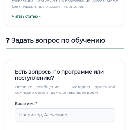
требование. Сертификаты о прохождении курсов: Могут
быть плюсом, но не заменят портфолио.
Читать статью →
❓ Задать вопрос по обучению
Есть вопросы по программе или
поступлению?
Оставьте сообщение — методист приемной
комиссии ответит вам в ближайшее время.
Ваше имя *