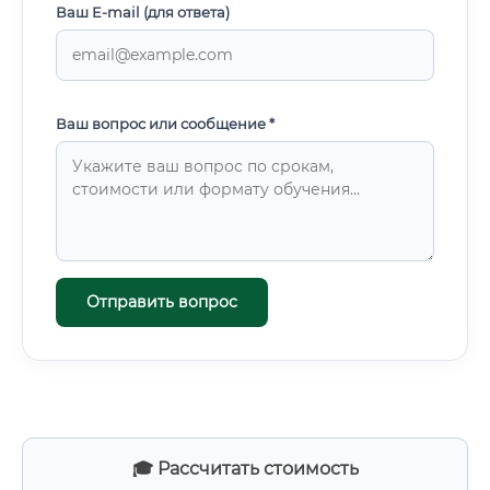
Ваш E-mail (для ответа)
Ваш вопрос или сообщение *
Отправить вопрос
🎓 Рассчитать стоимость