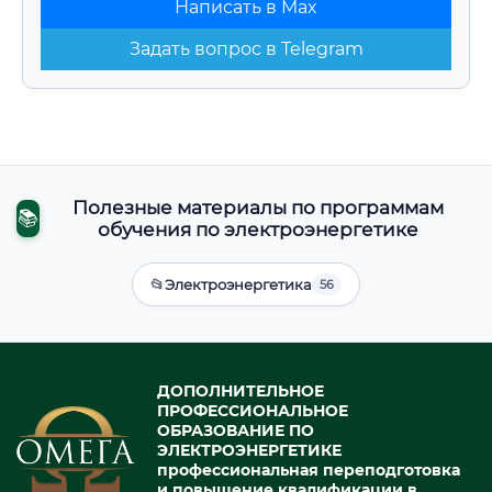
Написать в Max
Задать вопрос в Telegram
Полезные материалы по программам
📚
обучения по электроэнергетике
📂
Электроэнергетика
56
ДОПОЛНИТЕЛЬНОЕ
ПРОФЕССИОНАЛЬНОЕ
ОБРАЗОВАНИЕ ПО
ЭЛЕКТРОЭНЕРГЕТИКЕ
профессиональная переподготовка
и повышение квалификации в