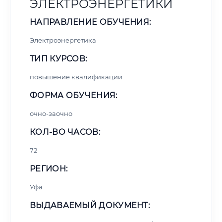
ЭЛЕКТРОЭНЕРГЕТИКИ
НАПРАВЛЕНИЕ ОБУЧЕНИЯ:
Электроэнергетика
ТИП КУРСОВ:
повышение квалификации
ФОРМА ОБУЧЕНИЯ:
очно-заочно
КОЛ-ВО ЧАСОВ:
72
РЕГИОН:
Уфа
ВЫДАВАЕМЫЙ ДОКУМЕНТ: