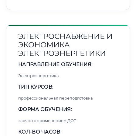
ЭЛЕКТРОСНАБЖЕНИЕ И
ЭКОНОМИКА
ЭЛЕКТРОЭНЕРГЕТИКИ
НАПРАВЛЕНИЕ ОБУЧЕНИЯ:
Электроэнергетика
ТИП КУРСОВ:
профессиональная переподготовка
ФОРМА ОБУЧЕНИЯ:
заочно с применением ДОТ
КОЛ-ВО ЧАСОВ: