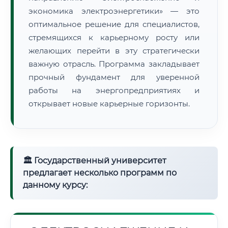
экономика электроэнергетики» — это
оптимальное решение для специалистов,
стремящихся к карьерному росту или
желающих перейти в эту стратегически
важную отрасль. Программа закладывает
прочный фундамент для уверенной
работы на энергопредприятиях и
открывает новые карьерные горизонты.
🏛 Государственный университет
предлагает несколько программ по
данному курсу: