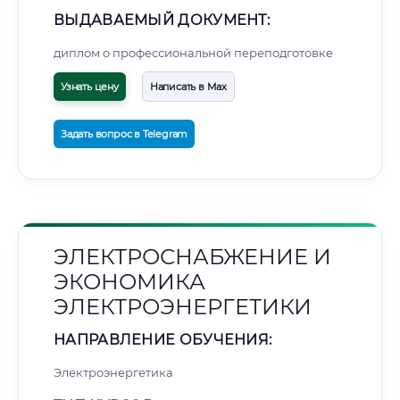
ВЫДАВАЕМЫЙ ДОКУМЕНТ:
диплом о профессиональной переподготовке
Узнать цену
Написать в Max
Задать вопрос в Telegram
ЭЛЕКТРОСНАБЖЕНИЕ И
ЭКОНОМИКА
ЭЛЕКТРОЭНЕРГЕТИКИ
НАПРАВЛЕНИЕ ОБУЧЕНИЯ:
Электроэнергетика