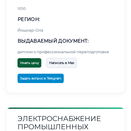
1010
РЕГИОН:
Йошкар-Ола
ВЫДАВАЕМЫЙ ДОКУМЕНТ:
диплом о профессиональной переподготовке
Узнать цену
Написать в Max
Задать вопрос в Telegram
ЭЛЕКТРОСНАБЖЕНИЕ
ПРОМЫШЛЕННЫХ