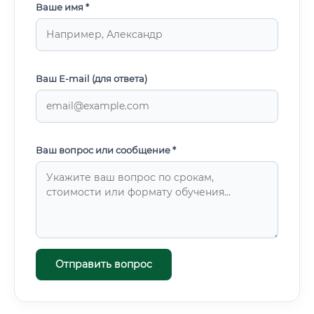
Ваше имя *
Ваш E-mail (для ответа)
Ваш вопрос или сообщение *
Отправить вопрос