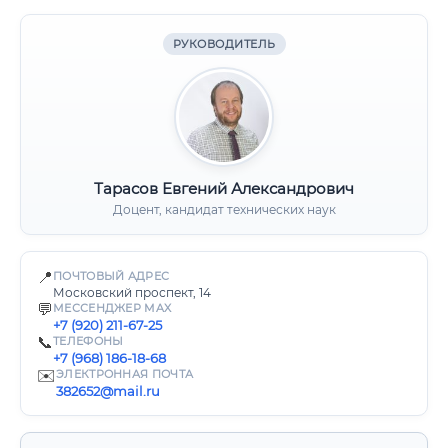
РУКОВОДИТЕЛЬ
Тарасов Евгений Александрович
Доцент, кандидат технических наук
📍
ПОЧТОВЫЙ АДРЕС
Московский проспект, 14
💬
МЕССЕНДЖЕР MAX
+7 (920) 211-67-25
📞
ТЕЛЕФОНЫ
+7 (968) 186-18-68
✉️
ЭЛЕКТРОННАЯ ПОЧТА
382652@mail.ru