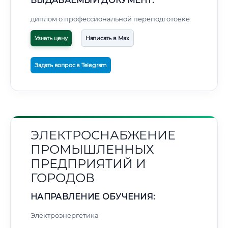
ВЫДАВАЕМЫЙ ДОКУМЕНТ:
диплом о профессиональной переподготовке
Узнать цену
Написать в Max
Задать вопрос в Telegram
ЭЛЕКТРОСНАБЖЕНИЕ
ПРОМЫШЛЕННЫХ
ПРЕДПРИЯТИЙ И
ГОРОДОВ
НАПРАВЛЕНИЕ ОБУЧЕНИЯ:
Электроэнергетика