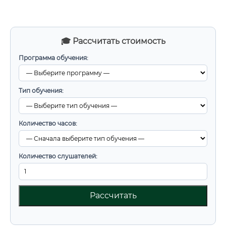
🎓 Рассчитать стоимость
Программа обучения:
Тип обучения:
Количество часов:
Количество слушателей:
Рассчитать