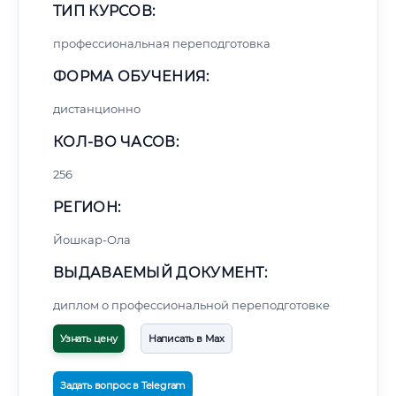
ТИП КУРСОВ:
профессиональная переподготовка
ФОРМА ОБУЧЕНИЯ:
дистанционно
КОЛ-ВО ЧАСОВ:
256
РЕГИОН:
Йошкар-Ола
ВЫДАВАЕМЫЙ ДОКУМЕНТ:
диплом о профессиональной переподготовке
Узнать цену
Написать в Max
Задать вопрос в Telegram