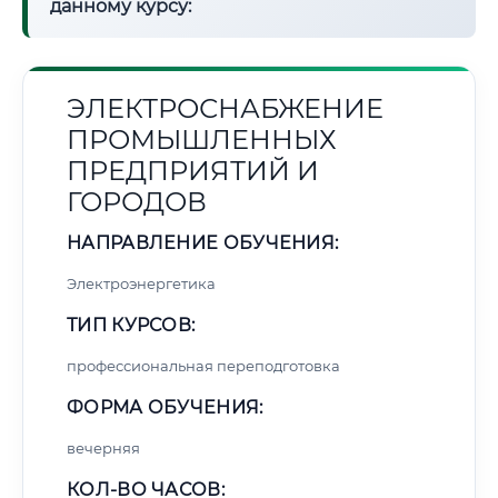
данному курсу:
ЭЛЕКТРОСНАБЖЕНИЕ
ПРОМЫШЛЕННЫХ
ПРЕДПРИЯТИЙ И
ГОРОДОВ
НАПРАВЛЕНИЕ ОБУЧЕНИЯ:
Электроэнергетика
ТИП КУРСОВ:
профессиональная переподготовка
ФОРМА ОБУЧЕНИЯ:
вечерняя
КОЛ-ВО ЧАСОВ: