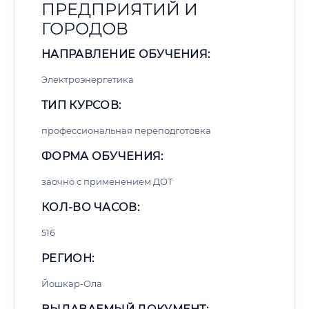
ПРЕДПРИЯТИЙ И
ГОРОДОВ
НАПРАВЛЕНИЕ ОБУЧЕНИЯ:
Электроэнергетика
ТИП КУРСОВ:
профессиональная переподготовка
ФОРМА ОБУЧЕНИЯ:
заочно с применением ДОТ
КОЛ-ВО ЧАСОВ:
516
РЕГИОН:
Йошкар-Ола