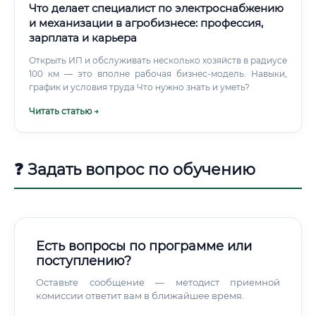
Что делает специалист по электроснабжению
и механизации в агробизнесе: профессия,
зарплата и карьера
Открыть ИП и обслуживать несколько хозяйств в радиусе
100 км — это вполне рабочая бизнес-модель. Навыки,
график и условия труда Что нужно знать и уметь?
Читать статью →
❓ Задать вопрос по обучению
Есть вопросы по программе или
поступлению?
Оставьте сообщение — методист приемной
комиссии ответит вам в ближайшее время.