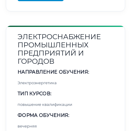
ЭЛЕКТРОСНАБЖЕНИЕ
ПРОМЫШЛЕННЫХ
ПРЕДПРИЯТИЙ И
ГОРОДОВ
НАПРАВЛЕНИЕ ОБУЧЕНИЯ:
Электроэнергетика
ТИП КУРСОВ:
повышение квалификации
ФОРМА ОБУЧЕНИЯ:
вечерняя