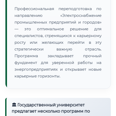
Профессиональная переподготовка по
направлению «Электроснабжение
промышленных предприятий и городов»
— это оптимальное решение для
специалистов, стремящихся к карьерному
росту или желающих перейти в эту
стратегически важную отрасль.
Программа закладывает прочный
фундамент для уверенной работы на
энергопредприятиях и открывает новые
карьерные горизонты.
🏛 Государственный университет
предлагает несколько программ по