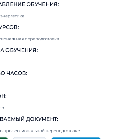
АВЛЕНИЕ ОБУЧЕНИЯ:
энергетика
УРСОВ:
сиональная переподготовка
А ОБУЧЕНИЯ:
О ЧАСОВ:
Н:
во
ВАЕМЫЙ ДОКУМЕНТ:
о профессиональной переподготовке