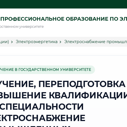
ПРОФЕССИОНАЛЬНОЕ ОБРАЗОВАНИЕ ПО ЭЛ
рственном университете
ции)
Электроэнергетика
Электроснабжение промышле
УЧЕНИЕ В ГОСУДАРСТВЕННОМ УНИВЕРСИТЕТЕ
УЧЕНИЕ, ПЕРЕПОДГОТОВКА
ВЫШЕНИЕ КВАЛИФИКАЦИ
 СПЕЦИАЛЬНОСТИ
ЕКТРОСНАБЖЕНИЕ