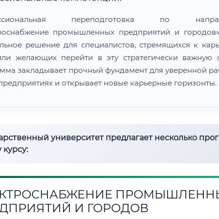
ессиональная переподготовка по направ
роснабжение промышленных предприятий и городов
льное решение для специалистов, стремящихся к кар
или желающих перейти в эту стратегически важную о
мма закладывает прочный фундамент для уверенной ра
предприятиях и открывает новые карьерные горизонты.
дарственный университет предлагает несколько про
 курсу:
КТРОСНАБЖЕНИЕ ПРОМЫШЛЕНН
ДПРИЯТИЙ И ГОРОДОВ