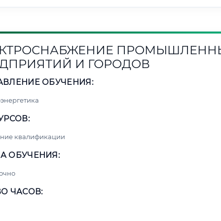
КТРОСНАБЖЕНИЕ ПРОМЫШЛЕНН
ДПРИЯТИЙ И ГОРОДОВ
АВЛЕНИЕ ОБУЧЕНИЯ:
энергетика
УРСОВ:
ние квалификации
А ОБУЧЕНИЯ:
очно
О ЧАСОВ: