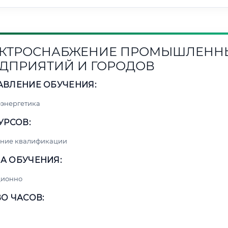
КТРОСНАБЖЕНИЕ ПРОМЫШЛЕНН
ДПРИЯТИЙ И ГОРОДОВ
АВЛЕНИЕ ОБУЧЕНИЯ:
энергетика
УРСОВ:
ние квалификации
А ОБУЧЕНИЯ:
ционно
О ЧАСОВ: