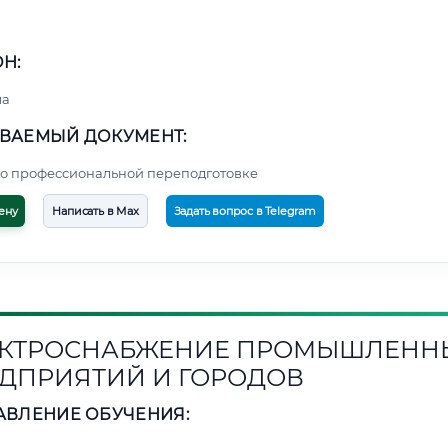
Н:
ма
ВАЕМЫЙ ДОКУМЕНТ:
о профессиональной переподготовке
ену
Написать в Max
Задать вопрос в Telegram
КТРОСНАБЖЕНИЕ ПРОМЫШЛЕНН
ДПРИЯТИЙ И ГОРОДОВ
АВЛЕНИЕ ОБУЧЕНИЯ: