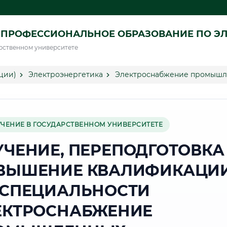
ПРОФЕССИОНАЛЬНОЕ ОБРАЗОВАНИЕ ПО ЭЛ
рственном университете
ции)
Электроэнергетика
Электроснабжение промышле
УЧЕНИЕ В ГОСУДАРСТВЕННОМ УНИВЕРСИТЕТЕ
УЧЕНИЕ, ПЕРЕПОДГОТОВКА
ВЫШЕНИЕ КВАЛИФИКАЦИ
 СПЕЦИАЛЬНОСТИ
ЕКТРОСНАБЖЕНИЕ