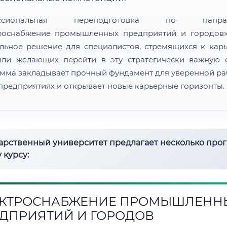
ессиональная переподготовка по направ
роснабжение промышленных предприятий и городов
льное решение для специалистов, стремящихся к кар
или желающих перейти в эту стратегически важную о
мма закладывает прочный фундамент для уверенной ра
предприятиях и открывает новые карьерные горизонты.
дарственный университет предлагает несколько про
 курсу:
КТРОСНАБЖЕНИЕ ПРОМЫШЛЕНН
ДПРИЯТИЙ И ГОРОДОВ