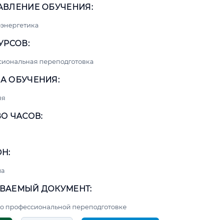
АВЛЕНИЕ ОБУЧЕНИЯ:
энергетика
УРСОВ:
сиональная переподготовка
А ОБУЧЕНИЯ:
яя
О ЧАСОВ:
Н:
ма
ВАЕМЫЙ ДОКУМЕНТ:
о профессиональной переподготовке