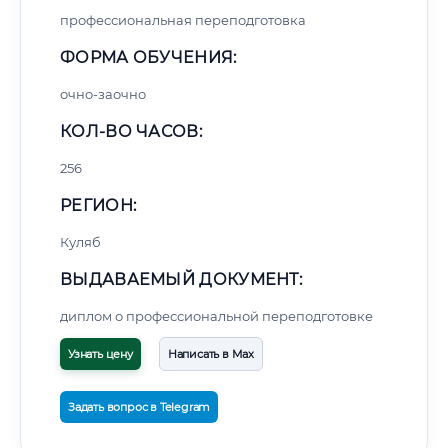
профессиональная переподготовка
ФОРМА ОБУЧЕНИЯ:
очно-заочно
КОЛ-ВО ЧАСОВ:
256
РЕГИОН:
Куляб
ВЫДАВАЕМЫЙ ДОКУМЕНТ:
диплом о профессиональной переподготовке
Узнать цену
Написать в Max
Задать вопрос в Telegram