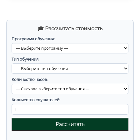
🎓 Рассчитать стоимость
Программа обучения:
Тип обучения:
Количество часов:
Количество слушателей:
Рассчитать