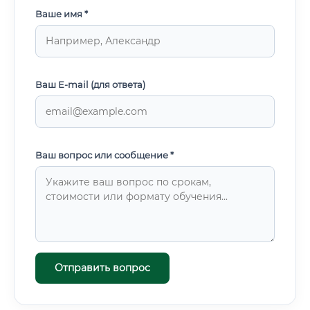
Ваше имя *
Ваш E-mail (для ответа)
Ваш вопрос или сообщение *
Отправить вопрос