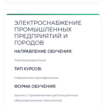
ЭЛЕКТРОСНАБЖЕНИЕ
ПРОМЫШЛЕННЫХ
ПРЕДПРИЯТИЙ И
ГОРОДОВ
НАПРАВЛЕНИЕ ОБУЧЕНИЯ:
Электроэнергетика
ТИП КУРСОВ:
повышение квалификации
ФОРМА ОБУЧЕНИЯ:
заочно с применением дистанционных
образовательных технологий