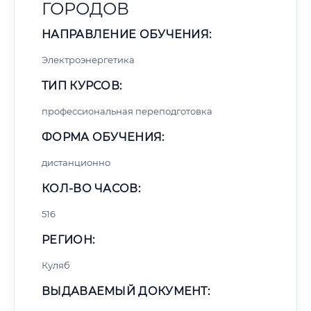
ГОРОДОВ
НАПРАВЛЕНИЕ ОБУЧЕНИЯ:
Электроэнергетика
ТИП КУРСОВ:
профессиональная переподготовка
ФОРМА ОБУЧЕНИЯ:
дистанционно
КОЛ-ВО ЧАСОВ:
516
РЕГИОН:
Куляб
ВЫДАВАЕМЫЙ ДОКУМЕНТ: