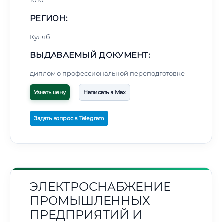
1010
РЕГИОН:
Куляб
ВЫДАВАЕМЫЙ ДОКУМЕНТ:
диплом о профессиональной переподготовке
Узнать цену
Написать в Max
Задать вопрос в Telegram
ЭЛЕКТРОСНАБЖЕНИЕ
ПРОМЫШЛЕННЫХ
ПРЕДПРИЯТИЙ И