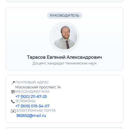
РУКОВОДИТЕЛЬ
Тарасов Евгений Александрович
Доцент, кандидат технических наук
📍
ПОЧТОВЫЙ АДРЕС
Московский проспект, 14
💬
МЕССЕНДЖЕР MAX
+7 (920) 211-67-25
📞
ТЕЛЕФОНЫ
+7 (909) 019-34-07
✉️
ЭЛЕКТРОННАЯ ПОЧТА
382652@mail.ru