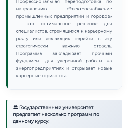
Профессиональная переподготовка по
направлению «Электроснабжение
промышленных предприятий и городов»
— это оптимальное решение для
специалистов, стремящихся к карьерному
росту или желающих перейти в эту
стратегически важную отрасль.
Программа закладывает прочный
фундамент для уверенной работы на
энергопредприятиях и открывает новые
карьерные горизонты.
🏛 Государственный университет
предлагает несколько программ по
данному курсу: