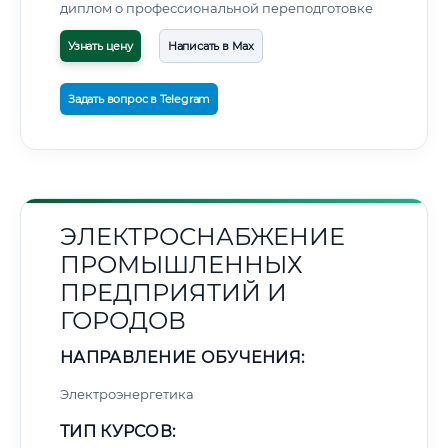
диплом о профессиональной переподготовке
Узнать цену
Написать в Max
Задать вопрос в Telegram
ЭЛЕКТРОСНАБЖЕНИЕ
ПРОМЫШЛЕННЫХ
ПРЕДПРИЯТИЙ И
ГОРОДОВ
НАПРАВЛЕНИЕ ОБУЧЕНИЯ:
Электроэнергетика
ТИП КУРСОВ: