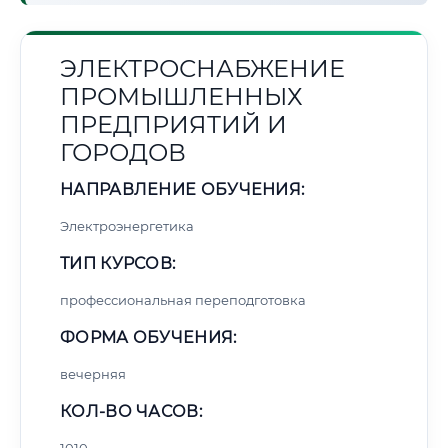
ЭЛЕКТРОСНАБЖЕНИЕ
ПРОМЫШЛЕННЫХ
ПРЕДПРИЯТИЙ И
ГОРОДОВ
НАПРАВЛЕНИЕ ОБУЧЕНИЯ:
Электроэнергетика
ТИП КУРСОВ:
профессиональная переподготовка
ФОРМА ОБУЧЕНИЯ:
вечерняя
КОЛ-ВО ЧАСОВ: