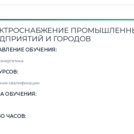
КТРОСНАБЖЕНИЕ ПРОМЫШЛЕНН
ДПРИЯТИЙ И ГОРОДОВ
АВЛЕНИЕ ОБУЧЕНИЯ:
энергетика
УРСОВ:
ние квалификации
А ОБУЧЕНИЯ:
О ЧАСОВ: