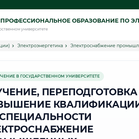
ПРОФЕССИОНАЛЬНОЕ ОБРАЗОВАНИЕ ПО ЭЛ
рственном университете
ции)
Электроэнергетика
Электроснабжение промышле
УЧЕНИЕ В ГОСУДАРСТВЕННОМ УНИВЕРСИТЕТЕ
УЧЕНИЕ, ПЕРЕПОДГОТОВКА
ВЫШЕНИЕ КВАЛИФИКАЦИ
 СПЕЦИАЛЬНОСТИ
ЕКТРОСНАБЖЕНИЕ