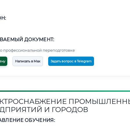
Н:
ВАЕМЫЙ ДОКУМЕНТ:
о профессиональной переподготовке
ену
Написать в Max
Задать вопрос в Telegram
КТРОСНАБЖЕНИЕ ПРОМЫШЛЕНН
ДПРИЯТИЙ И ГОРОДОВ
АВЛЕНИЕ ОБУЧЕНИЯ: