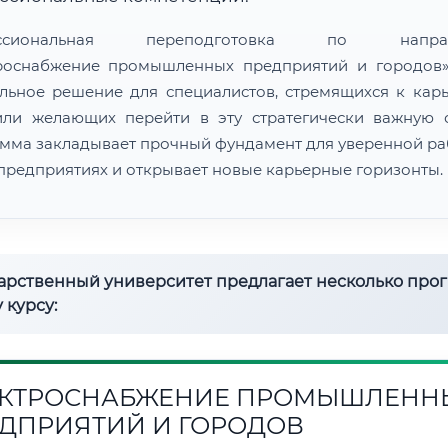
ессиональная переподготовка по направ
роснабжение промышленных предприятий и городов
льное решение для специалистов, стремящихся к кар
или желающих перейти в эту стратегически важную о
мма закладывает прочный фундамент для уверенной ра
предприятиях и открывает новые карьерные горизонты.
дарственный университет предлагает несколько про
 курсу:
КТРОСНАБЖЕНИЕ ПРОМЫШЛЕНН
ДПРИЯТИЙ И ГОРОДОВ