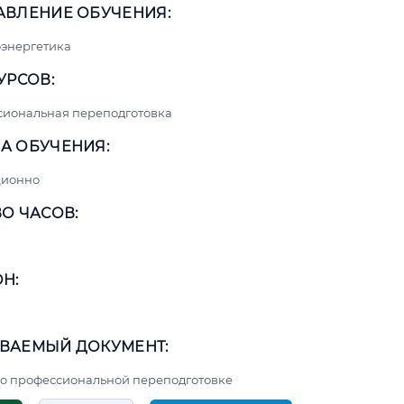
АВЛЕНИЕ ОБУЧЕНИЯ:
энергетика
УРСОВ:
сиональная переподготовка
А ОБУЧЕНИЯ:
ционно
О ЧАСОВ:
Н:
ВАЕМЫЙ ДОКУМЕНТ:
о профессиональной переподготовке