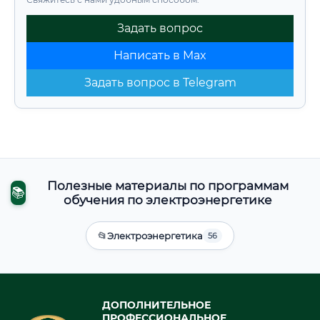
Задать вопрос
Написать в Max
Задать вопрос в Telegram
Полезные материалы по программам
📚
обучения по электроэнергетике
📂
Электроэнергетика
56
ДОПОЛНИТЕЛЬНОЕ
ПРОФЕССИОНАЛЬНОЕ