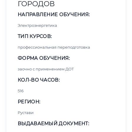
ГОРОДОВ
НАПРАВЛЕНИЕ ОБУЧЕНИЯ:
Электроэнергетика
ТИП КУРСОВ:
профессиональная переподготовка
ФОРМА ОБУЧЕНИЯ:
заочно с применением ДОТ
КОЛ-ВО ЧАСОВ:
516
РЕГИОН:
Рустави
ВЫДАВАЕМЫЙ ДОКУМЕНТ: