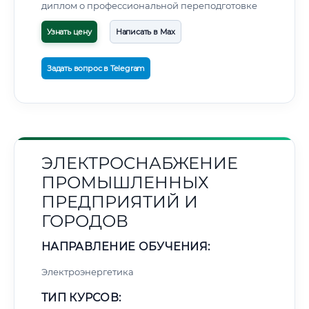
диплом о профессиональной переподготовке
Узнать цену
Написать в Max
Задать вопрос в Telegram
ЭЛЕКТРОСНАБЖЕНИЕ
ПРОМЫШЛЕННЫХ
ПРЕДПРИЯТИЙ И
ГОРОДОВ
НАПРАВЛЕНИЕ ОБУЧЕНИЯ:
Электроэнергетика
ТИП КУРСОВ: