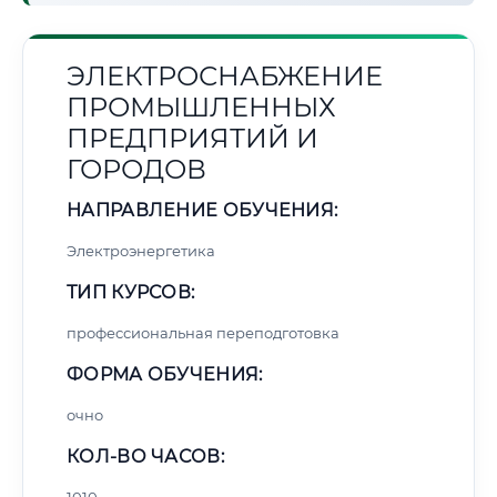
ЭЛЕКТРОСНАБЖЕНИЕ
ПРОМЫШЛЕННЫХ
ПРЕДПРИЯТИЙ И
ГОРОДОВ
НАПРАВЛЕНИЕ ОБУЧЕНИЯ:
Электроэнергетика
ТИП КУРСОВ:
профессиональная переподготовка
ФОРМА ОБУЧЕНИЯ:
очно
КОЛ-ВО ЧАСОВ: