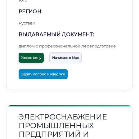
1010
РЕГИОН:
Рустави
ВЫДАВАЕМЫЙ ДОКУМЕНТ:
диплом о профессиональной переподготовке
Узнать цену
Написать в Max
Задать вопрос в Telegram
ЭЛЕКТРОСНАБЖЕНИЕ
ПРОМЫШЛЕННЫХ
ПРЕДПРИЯТИЙ И