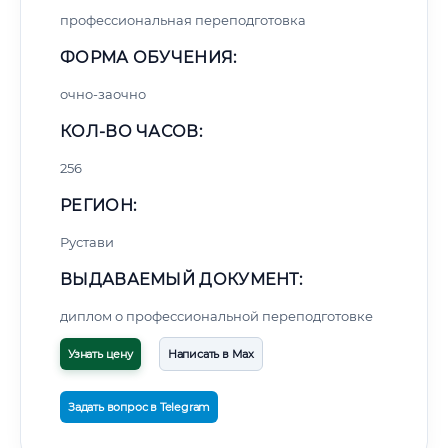
профессиональная переподготовка
ФОРМА ОБУЧЕНИЯ:
очно-заочно
КОЛ-ВО ЧАСОВ:
256
РЕГИОН:
Рустави
ВЫДАВАЕМЫЙ ДОКУМЕНТ:
диплом о профессиональной переподготовке
Узнать цену
Написать в Max
Задать вопрос в Telegram