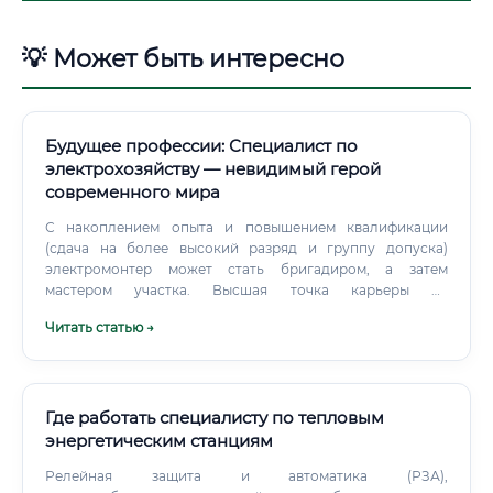
💡 Может быть интересно
Будущее профессии: Специалист по
электрохозяйству — невидимый герой
современного мира
С накоплением опыта и повышением квалификации
(сдача на более высокий разряд и группу допуска)
электромонтер может стать бригадиром, а затем
мастером участка. Высшая точка карьеры на
предприятии — должность главного энергетика.
Читать статью →
Где работать специалисту по тепловым
энергетическим станциям
Релейная защита и автоматика (РЗА),