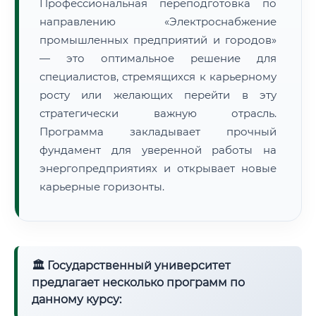
Профессиональная переподготовка по
направлению «Электроснабжение
промышленных предприятий и городов»
— это оптимальное решение для
специалистов, стремящихся к карьерному
росту или желающих перейти в эту
стратегически важную отрасль.
Программа закладывает прочный
фундамент для уверенной работы на
энергопредприятиях и открывает новые
карьерные горизонты.
🏛 Государственный университет
предлагает несколько программ по
данному курсу: