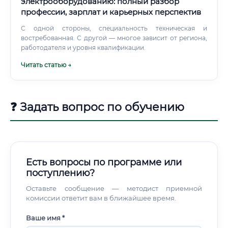
электрооборудованию: полный разбор
профессии, зарплат и карьерных перспектив
С одной стороны, специальность техническая и
востребованная. С другой — многое зависит от региона,
работодателя и уровня квалификации.
Читать статью →
❓ Задать вопрос по обучению
Есть вопросы по программе или
поступлению?
Оставьте сообщение — методист приемной
комиссии ответит вам в ближайшее время.
Ваше имя *