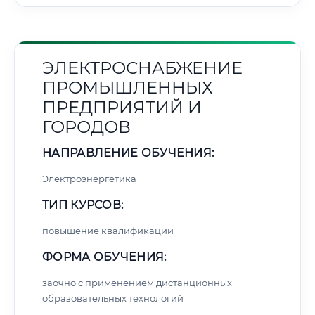
ЭЛЕКТРОСНАБЖЕНИЕ
ПРОМЫШЛЕННЫХ
ПРЕДПРИЯТИЙ И
ГОРОДОВ
НАПРАВЛЕНИЕ ОБУЧЕНИЯ:
Электроэнергетика
ТИП КУРСОВ:
повышение квалификации
ФОРМА ОБУЧЕНИЯ:
заочно с применением дистанционных
образовательных технологий