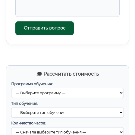
Отправить вопрос
🎓 Рассчитать стоимость
Программа обучения:
Тип обучения:
Количество часов: