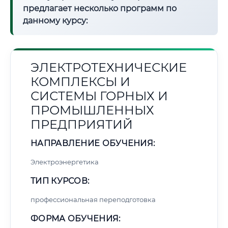
предлагает несколько программ по
данному курсу:
ЭЛЕКТРОТЕХНИЧЕСКИЕ
КОМПЛЕКСЫ И
СИСТЕМЫ ГОРНЫХ И
ПРОМЫШЛЕННЫХ
ПРЕДПРИЯТИЙ
НАПРАВЛЕНИЕ ОБУЧЕНИЯ:
Электроэнергетика
ТИП КУРСОВ:
профессиональная переподготовка
ФОРМА ОБУЧЕНИЯ: