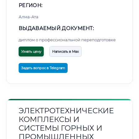
РЕГИОН:
Алма-Ата
ВЫДАВАЕМЫЙ ДОКУМЕНТ:
диплом о профессиональной переподготовке
Узнать цену
Написать в Max
Задать вопрос в Telegram
ЭЛЕКТРОТЕХНИЧЕСКИЕ
КОМПЛЕКСЫ И
СИСТЕМЫ ГОРНЫХ И
ПРОМЫШЛЕННЫХ