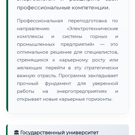
профессиональные компетенции.
Профессиональная переподготовка по
направлению «Электротехнические
комплексы и системы горных и
промышленных предприятий» — это
оптимальное решение для специалистов,
стремящихся к карьерному росту или
желающих перейти в эту стратегически
важную отрасль. Программа закладывает
прочный фундамент для уверенной
работы на энергопредприятиях и
открывает новые карьерные горизонты.
🏛 Государственный университет