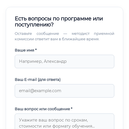
Есть вопросы по программе или
поступлению?
Оставьте сообщение — методист приемной
комиссии ответит вам в ближайшее время.
Ваше имя *
Ваш E-mail (для ответа)
Ваш вопрос или сообщение *