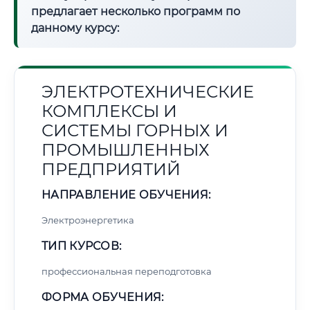
предлагает несколько программ по
данному курсу:
ЭЛЕКТРОТЕХНИЧЕСКИЕ
КОМПЛЕКСЫ И
СИСТЕМЫ ГОРНЫХ И
ПРОМЫШЛЕННЫХ
ПРЕДПРИЯТИЙ
НАПРАВЛЕНИЕ ОБУЧЕНИЯ:
Электроэнергетика
ТИП КУРСОВ:
профессиональная переподготовка
ФОРМА ОБУЧЕНИЯ: