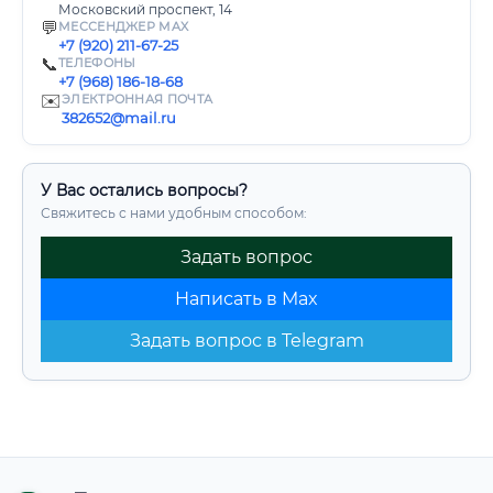
Московский проспект, 14
💬
МЕССЕНДЖЕР MAX
+7 (920) 211-67-25
📞
ТЕЛЕФОНЫ
+7 (968) 186-18-68
✉️
ЭЛЕКТРОННАЯ ПОЧТА
382652@mail.ru
У Вас остались вопросы?
Свяжитесь с нами удобным способом:
Задать вопрос
Написать в Max
Задать вопрос в Telegram