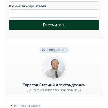
Количество слушателей:
Рассчитать
РУКОВОДИТЕЛЬ
Тарасов Евгений Александрович
Доцент, кандидат технических наук
📍
ПОЧТОВЫЙ АДРЕС