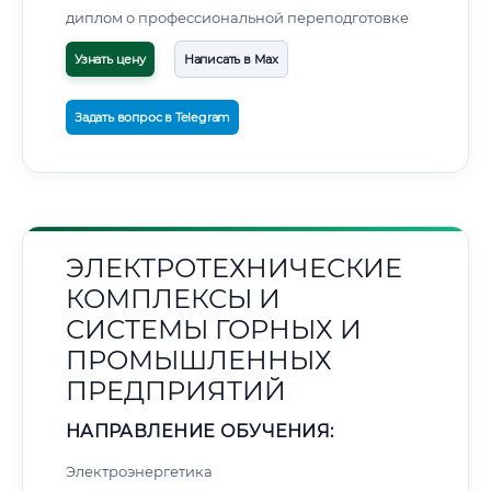
диплом о профессиональной переподготовке
Узнать цену
Написать в Max
Задать вопрос в Telegram
ЭЛЕКТРОТЕХНИЧЕСКИЕ
КОМПЛЕКСЫ И
СИСТЕМЫ ГОРНЫХ И
ПРОМЫШЛЕННЫХ
ПРЕДПРИЯТИЙ
НАПРАВЛЕНИЕ ОБУЧЕНИЯ:
Электроэнергетика