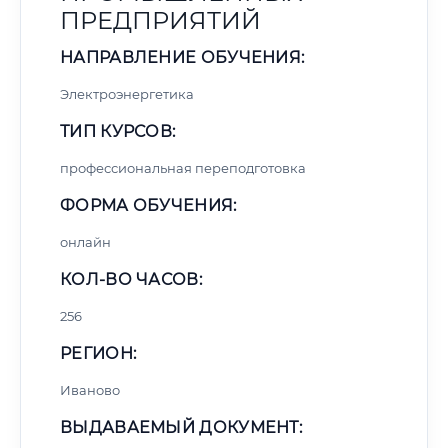
ПРЕДПРИЯТИЙ
НАПРАВЛЕНИЕ ОБУЧЕНИЯ:
Электроэнергетика
ТИП КУРСОВ:
профессиональная переподготовка
ФОРМА ОБУЧЕНИЯ:
онлайн
КОЛ-ВО ЧАСОВ:
256
РЕГИОН:
Иваново
ВЫДАВАЕМЫЙ ДОКУМЕНТ: