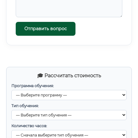
Отправить вопрос
🎓 Рассчитать стоимость
Программа обучения:
Тип обучения:
Количество часов: