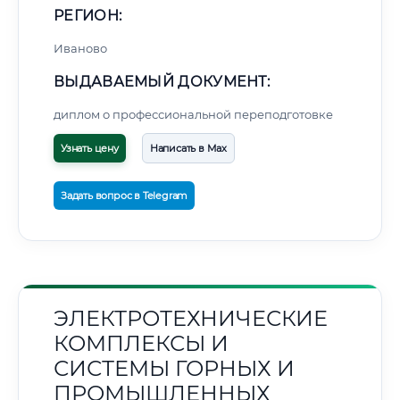
РЕГИОН:
Иваново
ВЫДАВАЕМЫЙ ДОКУМЕНТ:
диплом о профессиональной переподготовке
Узнать цену
Написать в Max
Задать вопрос в Telegram
ЭЛЕКТРОТЕХНИЧЕСКИЕ
КОМПЛЕКСЫ И
СИСТЕМЫ ГОРНЫХ И
ПРОМЫШЛЕННЫХ