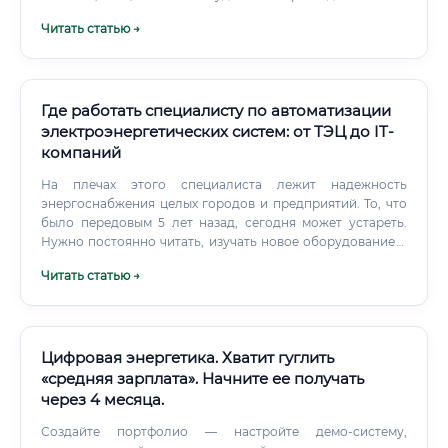
цифровые двойники.
Читать статью →
Где работать специалисту по автоматизации
электроэнергетических систем: от ТЭЦ до IT-
компаний
На плечах этого специалиста лежит надежность
энергоснабжения целых городов и предприятий. То, что
было передовым 5 лет назад, сегодня может устареть.
Нужно постоянно читать, изучать новое оборудование и
программное обеспечение.
Читать статью →
Цифровая энергетика. Хватит гуглить
«средняя зарплата». Начните ее получать
через 4 месяца.
Создайте портфолио — настройте демо-систему,