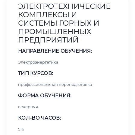
ЭЛЕКТРОТЕХНИЧЕСКИЕ
КОМПЛЕКСЫ И
СИСТЕМЫ ГОРНЫХ И
ПРОМЫШЛЕННЫХ
ПРЕДПРИЯТИЙ
НАПРАВЛЕНИЕ ОБУЧЕНИЯ:
Электроэнергетика
ТИП КУРСОВ:
профессиональная переподготовка
ФОРМА ОБУЧЕНИЯ:
вечерняя
КОЛ-ВО ЧАСОВ:
516