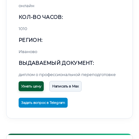
онлайн
КОЛ-ВО ЧАСОВ:
1010
РЕГИОН:
Иваново
ВЫДАВАЕМЫЙ ДОКУМЕНТ:
диплом о профессиональной переподготовке
Узнать цену
Написать в Max
Задать вопрос в Telegram