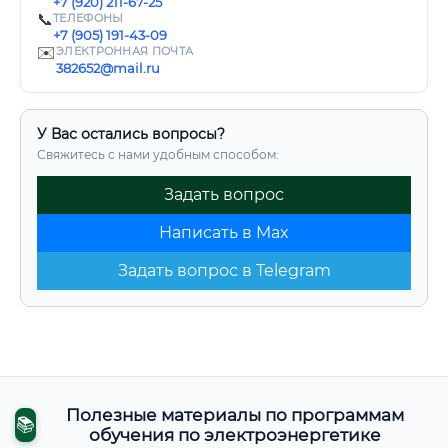
+7 (920) 211-67-25
📞
ТЕЛЕФОНЫ
+7 (905) 191-43-09
✉️
ЭЛЕКТРОННАЯ ПОЧТА
382652@mail.ru
У Вас остались вопросы?
Свяжитесь с нами удобным способом:
Задать вопрос
Написать в Max
Задать вопрос в Telegram
Полезные материалы по программам
📚
обучения по электроэнергетике