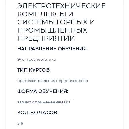
ЭЛЕКТРОТЕХНИЧЕСКИЕ
КОМПЛЕКСЫ И
СИСТЕМЫ ГОРНЫХ И
ПРОМЫШЛЕННЫХ
ПРЕДПРИЯТИЙ
НАПРАВЛЕНИЕ ОБУЧЕНИЯ:
Электроэнергетика
ТИП КУРСОВ:
профессиональная переподготовка
ФОРМА ОБУЧЕНИЯ:
заочно с применением ДОТ
КОЛ-ВО ЧАСОВ:
516