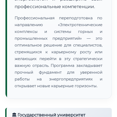
профессиональные компетенции.
Профессиональная переподготовка по
направлению «Электротехнические
комплексы и системы горных и
промышленных предприятий» — это
оптимальное решение для специалистов,
стремящихся к карьерному росту или
желающих перейти в эту стратегически
важную отрасль. Программа закладывает
прочный фундамент для уверенной
работы на энергопредприятиях и
открывает новые карьерные горизонты.
🏛 Государственный университет