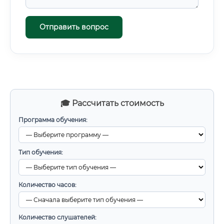
Отправить вопрос
🎓 Рассчитать стоимость
Программа обучения:
Тип обучения:
Количество часов:
Количество слушателей: