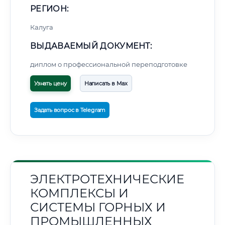
РЕГИОН:
Калуга
ВЫДАВАЕМЫЙ ДОКУМЕНТ:
диплом о профессиональной переподготовке
Узнать цену
Написать в Max
Задать вопрос в Telegram
ЭЛЕКТРОТЕХНИЧЕСКИЕ
КОМПЛЕКСЫ И
СИСТЕМЫ ГОРНЫХ И
ПРОМЫШЛЕННЫХ