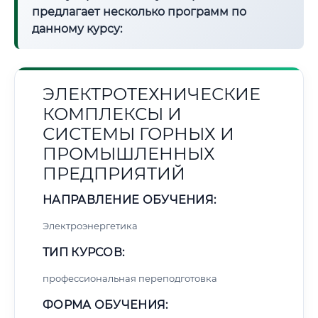
предлагает несколько программ по
данному курсу:
ЭЛЕКТРОТЕХНИЧЕСКИЕ
КОМПЛЕКСЫ И
СИСТЕМЫ ГОРНЫХ И
ПРОМЫШЛЕННЫХ
ПРЕДПРИЯТИЙ
НАПРАВЛЕНИЕ ОБУЧЕНИЯ:
Электроэнергетика
ТИП КУРСОВ:
профессиональная переподготовка
ФОРМА ОБУЧЕНИЯ: