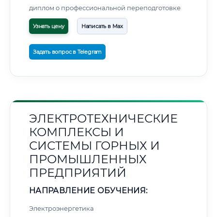
диплом о профессиональной переподготовке
Узнать цену
Написать в Max
Задать вопрос в Telegram
ЭЛЕКТРОТЕХНИЧЕСКИЕ
КОМПЛЕКСЫ И
СИСТЕМЫ ГОРНЫХ И
ПРОМЫШЛЕННЫХ
ПРЕДПРИЯТИЙ
НАПРАВЛЕНИЕ ОБУЧЕНИЯ:
Электроэнергетика