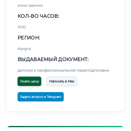
очно-заочно
КОЛ-ВО ЧАСОВ:
1010
РЕГИОН:
Калуга
ВЫДАВАЕМЫЙ ДОКУМЕНТ:
диплом о профессиональной переподготовке
Узнать цену
Написать в Max
Задать вопрос в Telegram