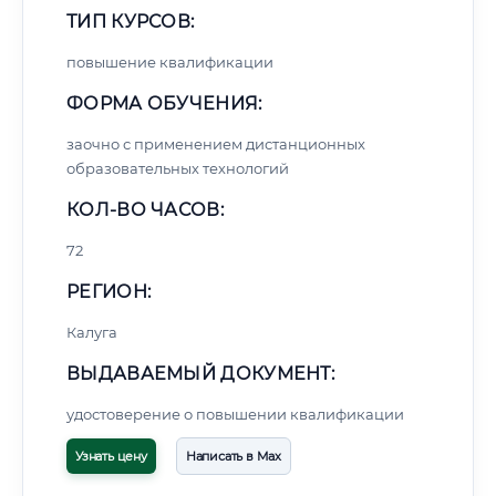
ТИП КУРСОВ:
повышение квалификации
ФОРМА ОБУЧЕНИЯ:
заочно с применением дистанционных
образовательных технологий
КОЛ-ВО ЧАСОВ:
72
РЕГИОН:
Калуга
ВЫДАВАЕМЫЙ ДОКУМЕНТ:
удостоверение о повышении квалификации
Узнать цену
Написать в Max