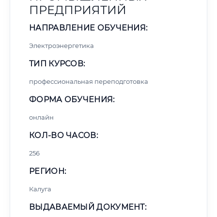
ПРЕДПРИЯТИЙ
НАПРАВЛЕНИЕ ОБУЧЕНИЯ:
Электроэнергетика
ТИП КУРСОВ:
профессиональная переподготовка
ФОРМА ОБУЧЕНИЯ:
онлайн
КОЛ-ВО ЧАСОВ:
256
РЕГИОН:
Калуга
ВЫДАВАЕМЫЙ ДОКУМЕНТ: