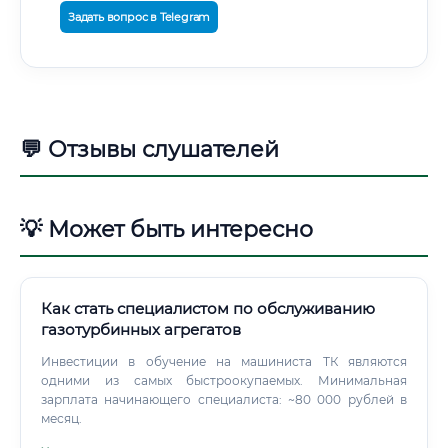
Задать вопрос в Telegram
💬 Отзывы слушателей
💡 Может быть интересно
Как стать специалистом по обслуживанию
газотурбинных агрегатов
Инвестиции в обучение на машиниста ТК являются
одними из самых быстроокупаемых. Минимальная
зарплата начинающего специалиста: ~80 000 рублей в
месяц.