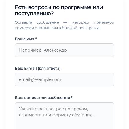
Есть вопросы по программе или
поступлению?
Оставьте сообщение — методист приемной
комиссии ответит вам в ближайшее время.
Ваше имя *
Ваш E-mail (для ответа)
Ваш вопрос или сообщение *