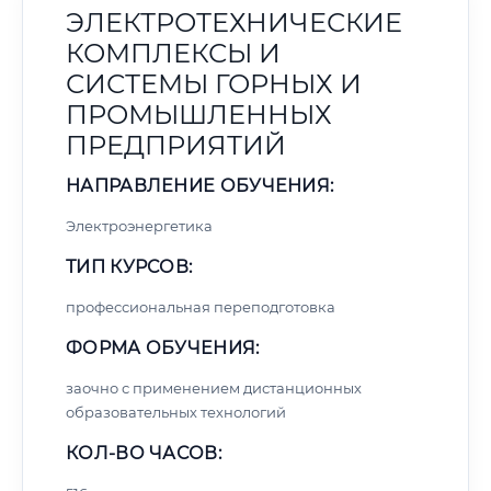
ЭЛЕКТРОТЕХНИЧЕСКИЕ
КОМПЛЕКСЫ И
СИСТЕМЫ ГОРНЫХ И
ПРОМЫШЛЕННЫХ
ПРЕДПРИЯТИЙ
НАПРАВЛЕНИЕ ОБУЧЕНИЯ:
Электроэнергетика
ТИП КУРСОВ:
профессиональная переподготовка
ФОРМА ОБУЧЕНИЯ:
заочно с применением дистанционных
образовательных технологий
КОЛ-ВО ЧАСОВ: