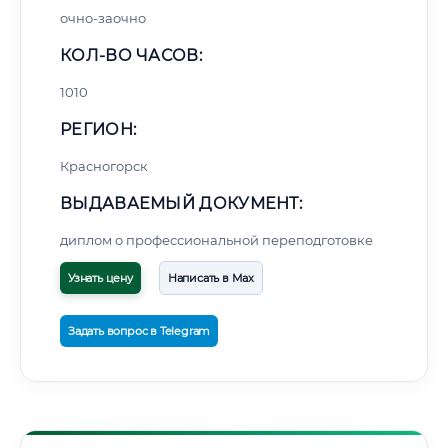
очно-заочно
КОЛ-ВО ЧАСОВ:
1010
РЕГИОН:
Красногорск
ВЫДАВАЕМЫЙ ДОКУМЕНТ:
диплом о профессиональной переподготовке
Узнать цену
Написать в Max
Задать вопрос в Telegram