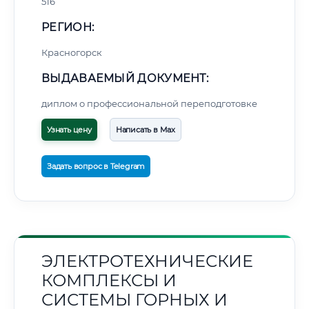
516
РЕГИОН:
Красногорск
ВЫДАВАЕМЫЙ ДОКУМЕНТ:
диплом о профессиональной переподготовке
Узнать цену
Написать в Max
Задать вопрос в Telegram
ЭЛЕКТРОТЕХНИЧЕСКИЕ
КОМПЛЕКСЫ И
СИСТЕМЫ ГОРНЫХ И