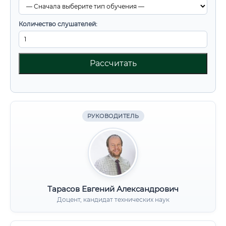
Количество слушателей:
Рассчитать
РУКОВОДИТЕЛЬ
Тарасов Евгений Александрович
Доцент, кандидат технических наук