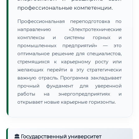
профессиональные компетенции.
Профессиональная переподготовка по
направлению «Электротехнические
комплексы и системы горных и
промышленных предприятий» — это
оптимальное решение для специалистов,
стремящихся к карьерному росту или
желающих перейти в эту стратегически
важную отрасль. Программа закладывает
прочный фундамент для уверенной
работы на энергопредприятиях и
открывает новые карьерные горизонты.
🏛 Государственный университет