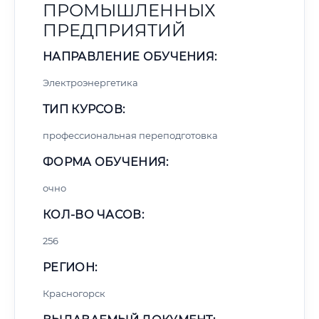
ПРОМЫШЛЕННЫХ
ПРЕДПРИЯТИЙ
НАПРАВЛЕНИЕ ОБУЧЕНИЯ:
Электроэнергетика
ТИП КУРСОВ:
профессиональная переподготовка
ФОРМА ОБУЧЕНИЯ:
очно
КОЛ-ВО ЧАСОВ:
256
РЕГИОН:
Красногорск