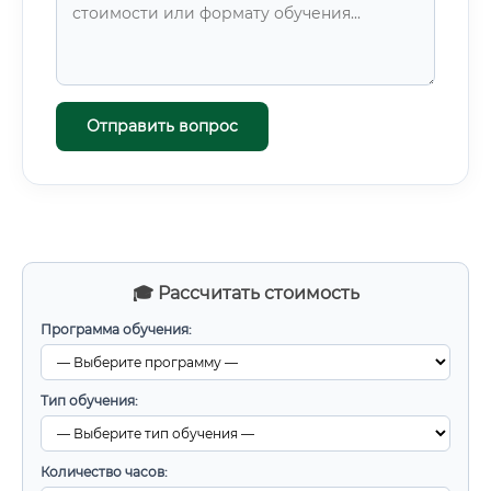
Отправить вопрос
🎓 Рассчитать стоимость
Программа обучения:
Тип обучения:
Количество часов: