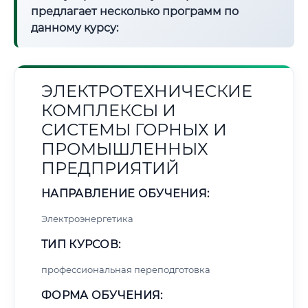
предлагает несколько программ по
данному курсу:
ЭЛЕКТРОТЕХНИЧЕСКИЕ
КОМПЛЕКСЫ И
СИСТЕМЫ ГОРНЫХ И
ПРОМЫШЛЕННЫХ
ПРЕДПРИЯТИЙ
НАПРАВЛЕНИЕ ОБУЧЕНИЯ:
Электроэнергетика
ТИП КУРСОВ:
профессиональная переподготовка
ФОРМА ОБУЧЕНИЯ: