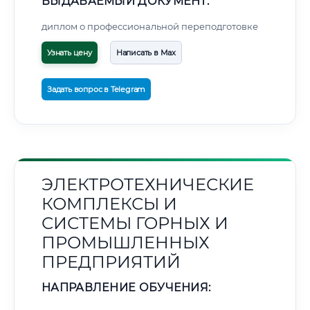
ВЫДАВАЕМЫЙ ДОКУМЕНТ:
диплом о профессиональной переподготовке
Узнать цену
Написать в Max
Задать вопрос в Telegram
ЭЛЕКТРОТЕХНИЧЕСКИЕ
КОМПЛЕКСЫ И
СИСТЕМЫ ГОРНЫХ И
ПРОМЫШЛЕННЫХ
ПРЕДПРИЯТИЙ
НАПРАВЛЕНИЕ ОБУЧЕНИЯ: