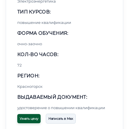
Электроэнергетика
ТИП КУРСОВ:
повышение квалификации
ФОРМА ОБУЧЕНИЯ:
очно-заочно
КОЛ-ВО ЧАСОВ:
72
РЕГИОН:
Красногорск
ВЫДАВАЕМЫЙ ДОКУМЕНТ:
удостоверение о повышении квалификации
Узнать цену
Написать в Max