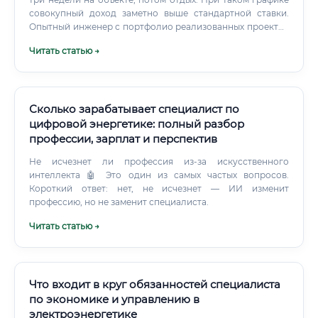
совокупный доход заметно выше стандартной ставки.
Опытный инженер с портфолио реализованных проектов
может работать как независимый консультант.
Читать статью →
Сколько зарабатывает специалист по
цифровой энергетике: полный разбор
профессии, зарплат и перспектив
Не исчезнет ли профессия из-за искусственного
интеллекта 🤖 Это один из самых частых вопросов.
Короткий ответ: нет, не исчезнет — ИИ изменит
профессию, но не заменит специалиста.
Читать статью →
Что входит в круг обязанностей специалиста
по экономике и управлению в
электроэнергетике