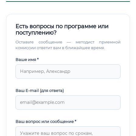
Есть вопросы по программе или
поступлению?
Оставьте сообщение — методист приемной
комиссии ответит вам в ближайшее время.
Ваше имя *
Ваш E-mail (для ответа)
Ваш вопрос или сообщение *