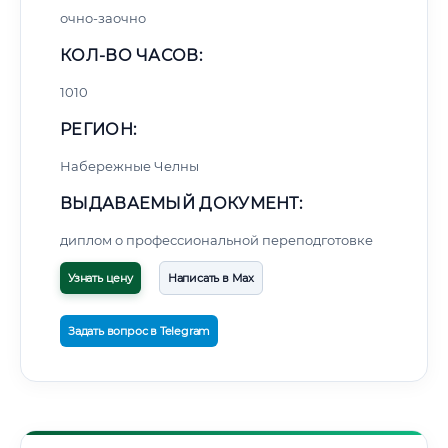
очно-заочно
КОЛ-ВО ЧАСОВ:
1010
РЕГИОН:
Набережные Челны
ВЫДАВАЕМЫЙ ДОКУМЕНТ:
диплом о профессиональной переподготовке
Узнать цену
Написать в Max
Задать вопрос в Telegram