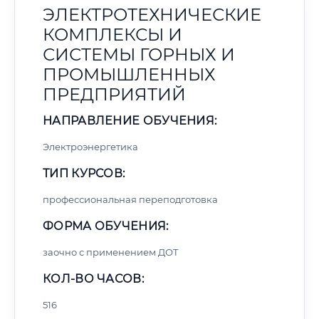
ЭЛЕКТРОТЕХНИЧЕСКИЕ
КОМПЛЕКСЫ И
СИСТЕМЫ ГОРНЫХ И
ПРОМЫШЛЕННЫХ
ПРЕДПРИЯТИЙ
НАПРАВЛЕНИЕ ОБУЧЕНИЯ:
Электроэнергетика
ТИП КУРСОВ:
профессиональная переподготовка
ФОРМА ОБУЧЕНИЯ:
заочно с применением ДОТ
КОЛ-ВО ЧАСОВ:
516