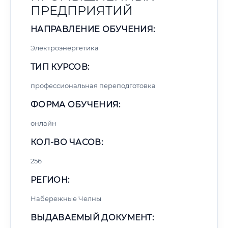
ПРЕДПРИЯТИЙ
НАПРАВЛЕНИЕ ОБУЧЕНИЯ:
Электроэнергетика
ТИП КУРСОВ:
профессиональная переподготовка
ФОРМА ОБУЧЕНИЯ:
онлайн
КОЛ-ВО ЧАСОВ:
256
РЕГИОН:
Набережные Челны
ВЫДАВАЕМЫЙ ДОКУМЕНТ: