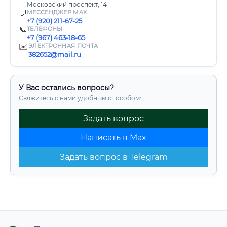
Московский проспект, 14
💬
МЕССЕНДЖЕР MAX
+7 (920) 211-67-25
📞
ТЕЛЕФОНЫ
+7 (967) 463-18-65
✉️
ЭЛЕКТРОННАЯ ПОЧТА
382652@mail.ru
У Вас остались вопросы?
Свяжитесь с нами удобным способом:
Задать вопрос
Написать в Max
Задать вопрос в Telegram