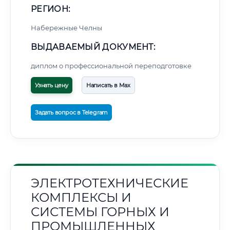
РЕГИОН:
Набережные Челны
ВЫДАВАЕМЫЙ ДОКУМЕНТ:
диплом о профессиональной переподготовке
Узнать цену
Написать в Max
Задать вопрос в Telegram
ЭЛЕКТРОТЕХНИЧЕСКИЕ
КОМПЛЕКСЫ И
СИСТЕМЫ ГОРНЫХ И
ПРОМЫШЛЕННЫХ