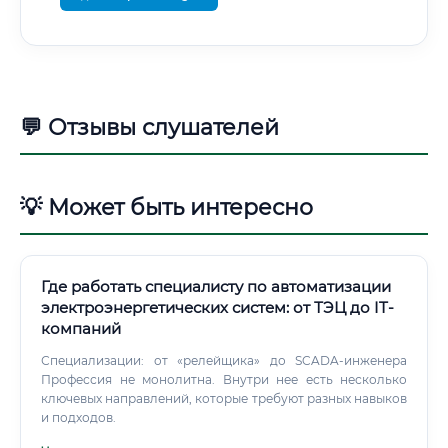
💬 Отзывы слушателей
💡 Может быть интересно
Где работать специалисту по автоматизации
электроэнергетических систем: от ТЭЦ до IT-
компаний
Специализации: от «релейщика» до SCADA-инженера
Профессия не монолитна. Внутри нее есть несколько
ключевых направлений, которые требуют разных навыков
и подходов.