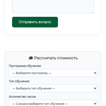
Отправить вопрос
🎓 Рассчитать стоимость
Программа обучения:
Тип обучения:
Количество часов: