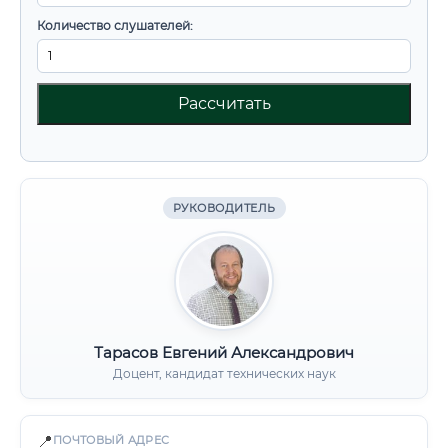
Количество слушателей:
Рассчитать
РУКОВОДИТЕЛЬ
Тарасов Евгений Александрович
Доцент, кандидат технических наук
📍
ПОЧТОВЫЙ АДРЕС