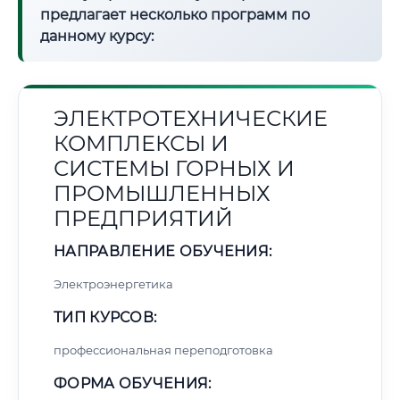
предлагает несколько программ по
данному курсу:
ЭЛЕКТРОТЕХНИЧЕСКИЕ
КОМПЛЕКСЫ И
СИСТЕМЫ ГОРНЫХ И
ПРОМЫШЛЕННЫХ
ПРЕДПРИЯТИЙ
НАПРАВЛЕНИЕ ОБУЧЕНИЯ:
Электроэнергетика
ТИП КУРСОВ:
профессиональная переподготовка
ФОРМА ОБУЧЕНИЯ: