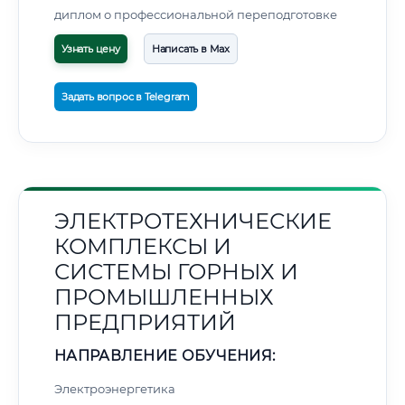
диплом о профессиональной переподготовке
Узнать цену
Написать в Max
Задать вопрос в Telegram
ЭЛЕКТРОТЕХНИЧЕСКИЕ
КОМПЛЕКСЫ И
СИСТЕМЫ ГОРНЫХ И
ПРОМЫШЛЕННЫХ
ПРЕДПРИЯТИЙ
НАПРАВЛЕНИЕ ОБУЧЕНИЯ:
Электроэнергетика