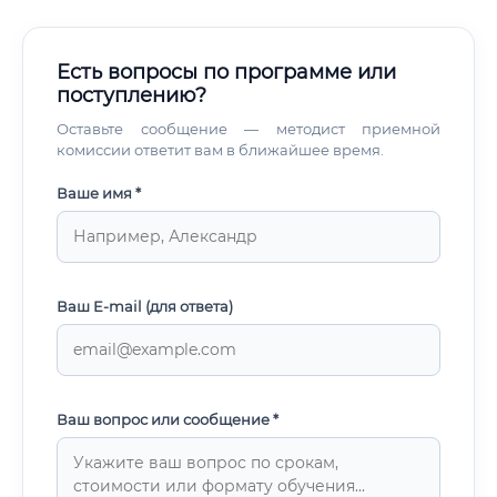
Есть вопросы по программе или
поступлению?
Оставьте сообщение — методист приемной
комиссии ответит вам в ближайшее время.
Ваше имя *
Ваш E-mail (для ответа)
Ваш вопрос или сообщение *