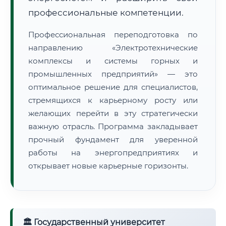
профессиональные компетенции.
Профессиональная переподготовка по
направлению «Электротехнические
комплексы и системы горных и
промышленных предприятий» — это
оптимальное решение для специалистов,
стремящихся к карьерному росту или
желающих перейти в эту стратегически
важную отрасль. Программа закладывает
прочный фундамент для уверенной
работы на энергопредприятиях и
открывает новые карьерные горизонты.
🏛 Государственный университет