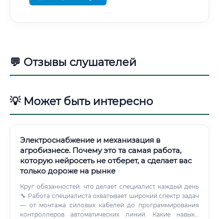
💬 Отзывы слушателей
💡 Может быть интересно
Электроснабжение и механизация в
агробизнесе. Почему это та самая работа,
которую нейросеть не отберет, а сделает вас
только дороже на рынке
Круг обязанностей: что делает специалист каждый день
🔧 Работа специалиста охватывает широкий спектр задач
— от монтажа силовых кабелей до программирования
контроллеров автоматических линий. Какие навыки