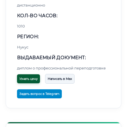
дистанционно
КОЛ-ВО ЧАСОВ:
1010
РЕГИОН:
Нукус
ВЫДАВАЕМЫЙ ДОКУМЕНТ:
диплом о профессиональной переподготовке
Узнать цену
Написать в Max
Задать вопрос в Telegram