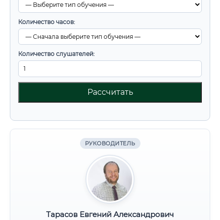
Количество часов:
Количество слушателей:
Рассчитать
РУКОВОДИТЕЛЬ
Тарасов Евгений Александрович