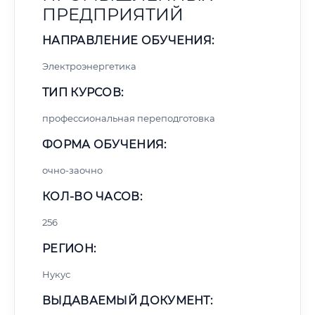
ПРЕДПРИЯТИЙ
НАПРАВЛЕНИЕ ОБУЧЕНИЯ:
Электроэнергетика
ТИП КУРСОВ:
профессиональная переподготовка
ФОРМА ОБУЧЕНИЯ:
очно-заочно
КОЛ-ВО ЧАСОВ:
256
РЕГИОН:
Нукус
ВЫДАВАЕМЫЙ ДОКУМЕНТ: