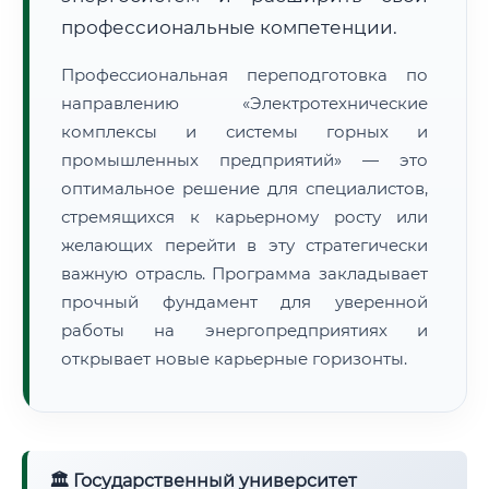
профессиональные компетенции.
Профессиональная переподготовка по
направлению «Электротехнические
комплексы и системы горных и
промышленных предприятий» — это
оптимальное решение для специалистов,
стремящихся к карьерному росту или
желающих перейти в эту стратегически
важную отрасль. Программа закладывает
прочный фундамент для уверенной
работы на энергопредприятиях и
открывает новые карьерные горизонты.
🏛 Государственный университет