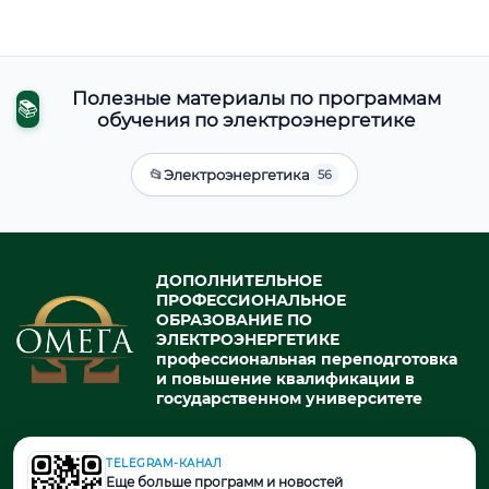
Полезные материалы по программам
📚
обучения по электроэнергетике
📂
Электроэнергетика
56
ДОПОЛНИТЕЛЬНОЕ
ПРОФЕССИОНАЛЬНОЕ
ОБРАЗОВАНИЕ ПО
ЭЛЕКТРОЭНЕРГЕТИКЕ
профессиональная переподготовка
и повышение квалификации в
государственном университете
TELEGRAM-КАНАЛ
© 2026. При использовании материалов портала активная ссылка
Еще больше программ и новостей