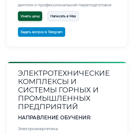
диплом о профессиональной переподготовке
Узнать цену
Написать в Max
Задать вопрос в Telegram
ЭЛЕКТРОТЕХНИЧЕСКИЕ
КОМПЛЕКСЫ И
СИСТЕМЫ ГОРНЫХ И
ПРОМЫШЛЕННЫХ
ПРЕДПРИЯТИЙ
НАПРАВЛЕНИЕ ОБУЧЕНИЯ:
Электроэнергетика