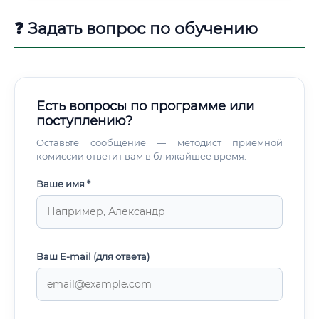
людей и оборудования.
❓ Задать вопрос по обучению
Есть вопросы по программе или
поступлению?
Оставьте сообщение — методист приемной
комиссии ответит вам в ближайшее время.
Ваше имя *
Ваш E-mail (для ответа)