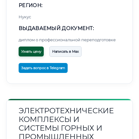
РЕГИОН:
Нукус
ВЫДАВАЕМЫЙ ДОКУМЕНТ:
диплом о профессиональной переподготовке
Узнать цену
Написать в Max
Задать вопрос в Telegram
ЭЛЕКТРОТЕХНИЧЕСКИЕ
КОМПЛЕКСЫ И
СИСТЕМЫ ГОРНЫХ И
ПРОМЫШЛЕННЫХ