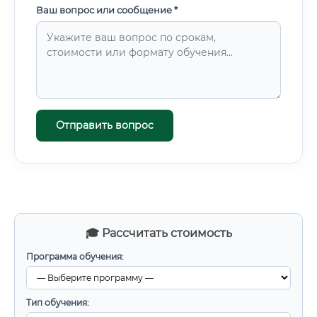
Ваш вопрос или сообщение *
Отправить вопрос
🎓 Рассчитать стоимость
Программа обучения:
Тип обучения: