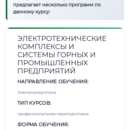
предлагает несколько программ по
данному курсу:
ЭЛЕКТРОТЕХНИЧЕСКИЕ
КОМПЛЕКСЫ И
СИСТЕМЫ ГОРНЫХ И
ПРОМЫШЛЕННЫХ
ПРЕДПРИЯТИЙ
НАПРАВЛЕНИЕ ОБУЧЕНИЯ:
Электроэнергетика
ТИП КУРСОВ:
профессиональная переподготовка
ФОРМА ОБУЧЕНИЯ: