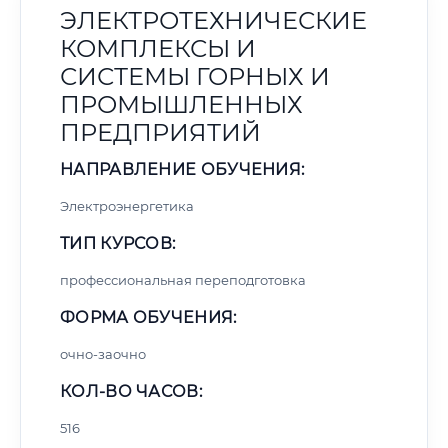
ЭЛЕКТРОТЕХНИЧЕСКИЕ
КОМПЛЕКСЫ И
СИСТЕМЫ ГОРНЫХ И
ПРОМЫШЛЕННЫХ
ПРЕДПРИЯТИЙ
НАПРАВЛЕНИЕ ОБУЧЕНИЯ:
Электроэнергетика
ТИП КУРСОВ:
профессиональная переподготовка
ФОРМА ОБУЧЕНИЯ:
очно-заочно
КОЛ-ВО ЧАСОВ:
516