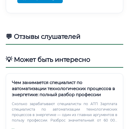
💬 Отзывы слушателей
💡 Может быть интересно
Чем занимается специалист по
автоматизации технологических процессов в
энергетике: полный разбор профессии
Сколько зарабатывают специалисты по АТП Зарплата
специалиста по автоматизации технологических
процессов в энергетике — один из главных аргументов в
пользу профессии. Разброс значительный: от 60 000
рублей у начинающего инженера до 350 000+ рублей у