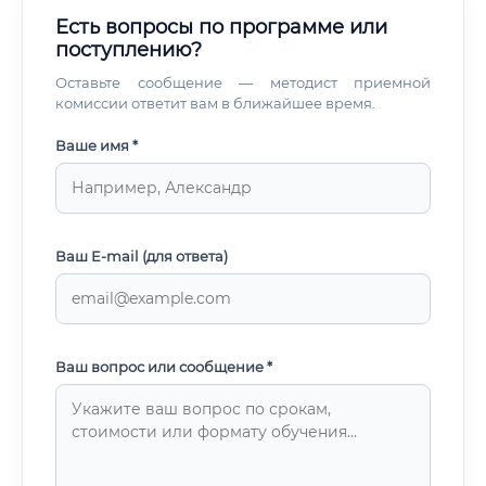
Есть вопросы по программе или
поступлению?
Оставьте сообщение — методист приемной
комиссии ответит вам в ближайшее время.
Ваше имя *
Ваш E-mail (для ответа)
Ваш вопрос или сообщение *