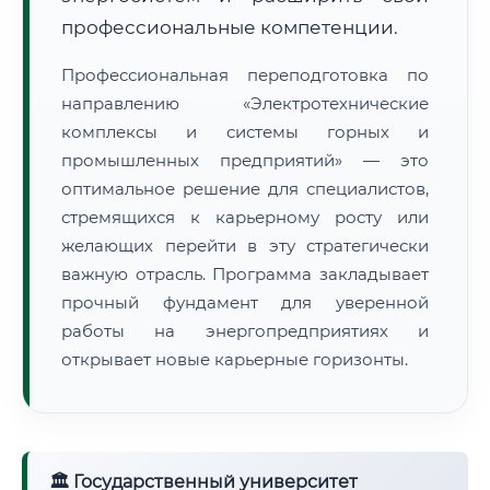
профессиональные компетенции.
Профессиональная переподготовка по
направлению «Электротехнические
комплексы и системы горных и
промышленных предприятий» — это
оптимальное решение для специалистов,
стремящихся к карьерному росту или
желающих перейти в эту стратегически
важную отрасль. Программа закладывает
прочный фундамент для уверенной
работы на энергопредприятиях и
открывает новые карьерные горизонты.
🏛 Государственный университет