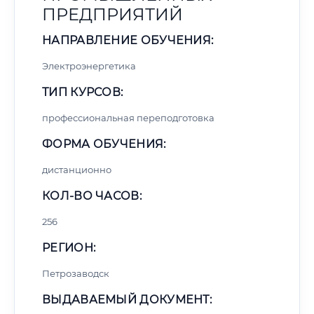
ПРЕДПРИЯТИЙ
НАПРАВЛЕНИЕ ОБУЧЕНИЯ:
Электроэнергетика
ТИП КУРСОВ:
профессиональная переподготовка
ФОРМА ОБУЧЕНИЯ:
дистанционно
КОЛ-ВО ЧАСОВ:
256
РЕГИОН:
Петрозаводск
ВЫДАВАЕМЫЙ ДОКУМЕНТ: