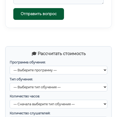
Отправить вопрос
🎓 Рассчитать стоимость
Программа обучения:
Тип обучения:
Количество часов:
Количество слушателей: