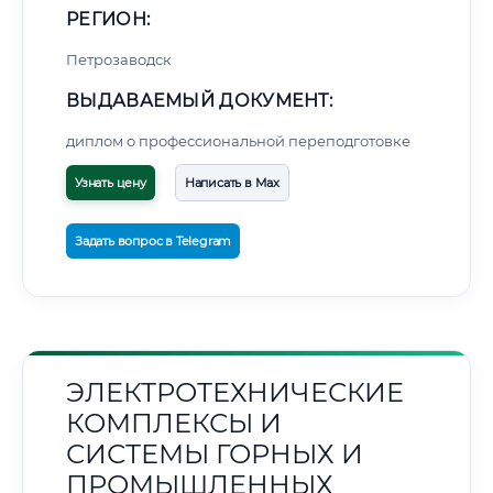
РЕГИОН:
Петрозаводск
ВЫДАВАЕМЫЙ ДОКУМЕНТ:
диплом о профессиональной переподготовке
Узнать цену
Написать в Max
Задать вопрос в Telegram
ЭЛЕКТРОТЕХНИЧЕСКИЕ
КОМПЛЕКСЫ И
СИСТЕМЫ ГОРНЫХ И
ПРОМЫШЛЕННЫХ