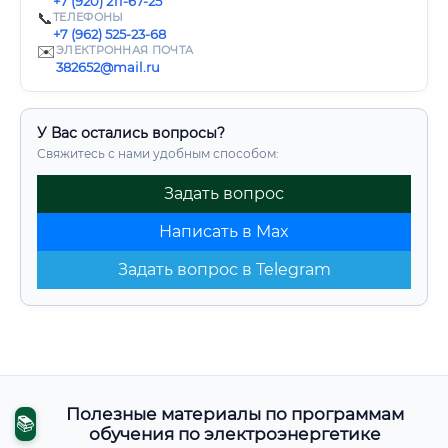
+7 (920) 211-67-25
📞
ТЕЛЕФОНЫ
+7 (962) 525-23-68
✉️
ЭЛЕКТРОННАЯ ПОЧТА
382652@mail.ru
У Вас остались вопросы?
Свяжитесь с нами удобным способом:
Задать вопрос
Написать в Max
Задать вопрос в Telegram
Полезные материалы по программам
📚
обучения по электроэнергетике