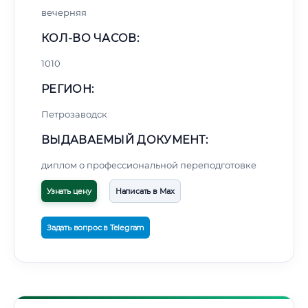
вечерняя
КОЛ-ВО ЧАСОВ:
1010
РЕГИОН:
Петрозаводск
ВЫДАВАЕМЫЙ ДОКУМЕНТ:
диплом о профессиональной переподготовке
Узнать цену
Написать в Max
Задать вопрос в Telegram