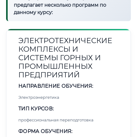
предлагает несколько программ по
данному курсу:
ЭЛЕКТРОТЕХНИЧЕСКИЕ
КОМПЛЕКСЫ И
СИСТЕМЫ ГОРНЫХ И
ПРОМЫШЛЕННЫХ
ПРЕДПРИЯТИЙ
НАПРАВЛЕНИЕ ОБУЧЕНИЯ:
Электроэнергетика
ТИП КУРСОВ:
профессиональная переподготовка
ФОРМА ОБУЧЕНИЯ: