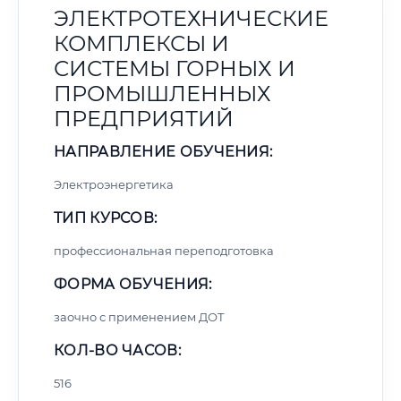
ЭЛЕКТРОТЕХНИЧЕСКИЕ
КОМПЛЕКСЫ И
СИСТЕМЫ ГОРНЫХ И
ПРОМЫШЛЕННЫХ
ПРЕДПРИЯТИЙ
НАПРАВЛЕНИЕ ОБУЧЕНИЯ:
Электроэнергетика
ТИП КУРСОВ:
профессиональная переподготовка
ФОРМА ОБУЧЕНИЯ:
заочно с применением ДОТ
КОЛ-ВО ЧАСОВ:
516