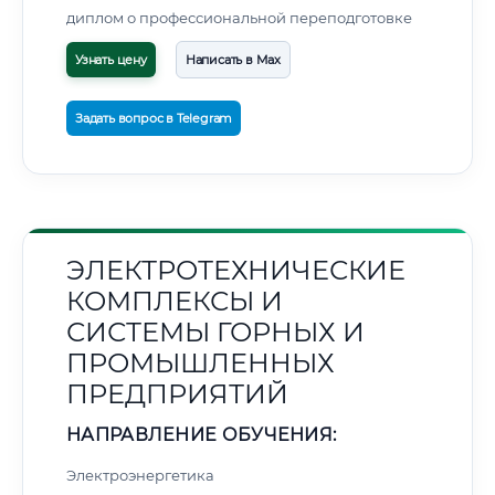
диплом о профессиональной переподготовке
Узнать цену
Написать в Max
Задать вопрос в Telegram
ЭЛЕКТРОТЕХНИЧЕСКИЕ
КОМПЛЕКСЫ И
СИСТЕМЫ ГОРНЫХ И
ПРОМЫШЛЕННЫХ
ПРЕДПРИЯТИЙ
НАПРАВЛЕНИЕ ОБУЧЕНИЯ:
Электроэнергетика