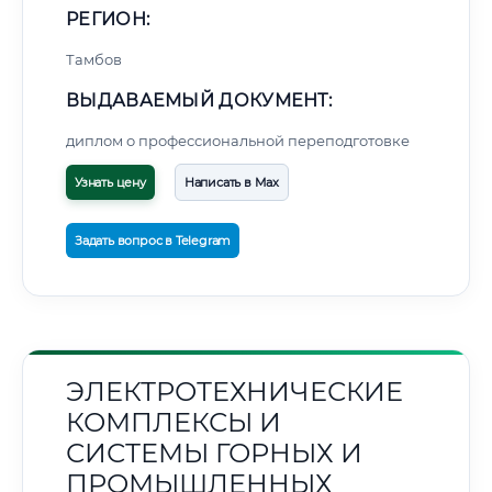
РЕГИОН:
Тамбов
ВЫДАВАЕМЫЙ ДОКУМЕНТ:
диплом о профессиональной переподготовке
Узнать цену
Написать в Max
Задать вопрос в Telegram
ЭЛЕКТРОТЕХНИЧЕСКИЕ
КОМПЛЕКСЫ И
СИСТЕМЫ ГОРНЫХ И
ПРОМЫШЛЕННЫХ