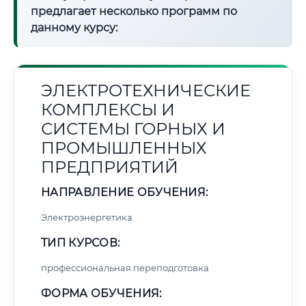
предлагает несколько программ по
данному курсу:
ЭЛЕКТРОТЕХНИЧЕСКИЕ
КОМПЛЕКСЫ И
СИСТЕМЫ ГОРНЫХ И
ПРОМЫШЛЕННЫХ
ПРЕДПРИЯТИЙ
НАПРАВЛЕНИЕ ОБУЧЕНИЯ:
Электроэнергетика
ТИП КУРСОВ:
профессиональная переподготовка
ФОРМА ОБУЧЕНИЯ: