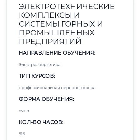
ЭЛЕКТРОТЕХНИЧЕСКИЕ
КОМПЛЕКСЫ И
СИСТЕМЫ ГОРНЫХ И
ПРОМЫШЛЕННЫХ
ПРЕДПРИЯТИЙ
НАПРАВЛЕНИЕ ОБУЧЕНИЯ:
Электроэнергетика
ТИП КУРСОВ:
профессиональная переподготовка
ФОРМА ОБУЧЕНИЯ:
очно
КОЛ-ВО ЧАСОВ:
516