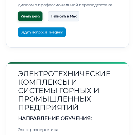
диплом о профессиональной переподготовке
Узнать цену
Написать в Max
Задать вопрос в Telegram
ЭЛЕКТРОТЕХНИЧЕСКИЕ
КОМПЛЕКСЫ И
СИСТЕМЫ ГОРНЫХ И
ПРОМЫШЛЕННЫХ
ПРЕДПРИЯТИЙ
НАПРАВЛЕНИЕ ОБУЧЕНИЯ:
Электроэнергетика