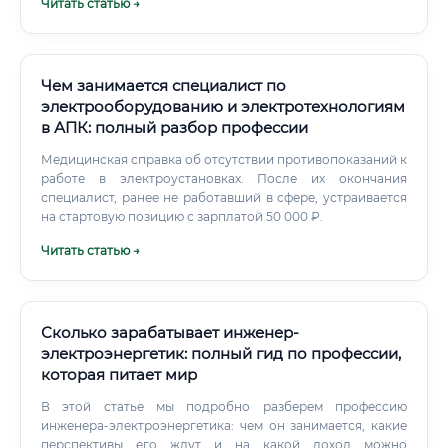
Читать статью →
Чем занимается специалист по
электрооборудованию и электротехнологиям
в АПК: полный разбор профессии
Медицинская справка об отсутствии противопоказаний к
работе в электроустановках. После их окончания
специалист, ранее не работавший в сфере, устраивается
на стартовую позицию с зарплатой 50 000 ₽.
Читать статью →
Сколько зарабатывает инженер-
электроэнергетик: полный гид по профессии,
которая питает мир
В этой статье мы подробно разберем профессию
инженера-электроэнергетика: чем он занимается, какие
перспективы его ждут и на какой доход можно