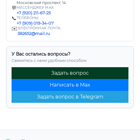
Московский проспект, 14
💬
МЕССЕНДЖЕР MAX
+7 (920) 211-67-25
📞
ТЕЛЕФОНЫ
+7 (909) 019-34-07
✉️
ЭЛЕКТРОННАЯ ПОЧТА
382652@mail.ru
У Вас остались вопросы?
Свяжитесь с нами удобным способом:
Задать вопрос
Написать в Max
Задать вопрос в Telegram