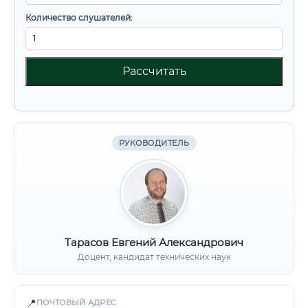
Количество слушателей:
Рассчитать
РУКОВОДИТЕЛЬ
Тарасов Евгений Александрович
Доцент, кандидат технических наук
📍
ПОЧТОВЫЙ АДРЕС