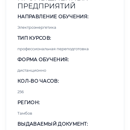
ПРЕДПРИЯТИЙ
НАПРАВЛЕНИЕ ОБУЧЕНИЯ:
Электроэнергетика
ТИП КУРСОВ:
профессиональная переподготовка
ФОРМА ОБУЧЕНИЯ:
дистанционно
КОЛ-ВО ЧАСОВ:
256
РЕГИОН:
Тамбов
ВЫДАВАЕМЫЙ ДОКУМЕНТ: