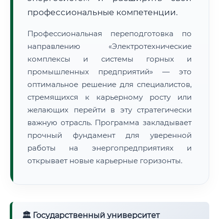
профессиональные компетенции.
Профессиональная переподготовка по
направлению «Электротехнические
комплексы и системы горных и
промышленных предприятий» — это
оптимальное решение для специалистов,
стремящихся к карьерному росту или
желающих перейти в эту стратегически
важную отрасль. Программа закладывает
прочный фундамент для уверенной
работы на энергопредприятиях и
открывает новые карьерные горизонты.
🏛 Государственный университет