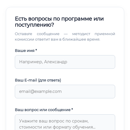
Есть вопросы по программе или
поступлению?
Оставьте сообщение — методист приемной
комиссии ответит вам в ближайшее время.
Ваше имя *
Ваш E-mail (для ответа)
Ваш вопрос или сообщение *