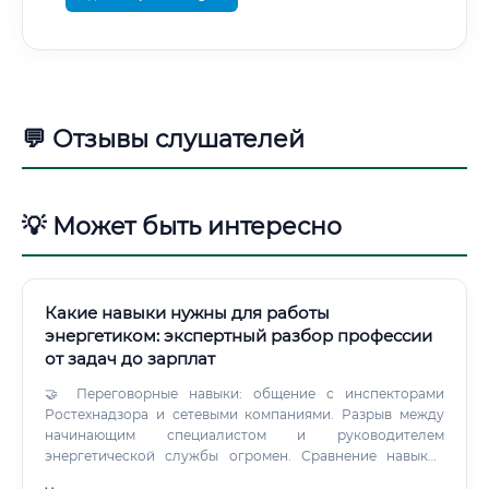
💬 Отзывы слушателей
💡 Может быть интересно
Какие навыки нужны для работы
энергетиком: экспертный разбор профессии
от задач до зарплат
🤝 Переговорные навыки: общение с инспекторами
Ростехнадзора и сетевыми компаниями. Разрыв между
начинающим специалистом и руководителем
энергетической службы огромен. Сравнение навыков
Junior-инженера и Главного энергетика (Senior) 6.