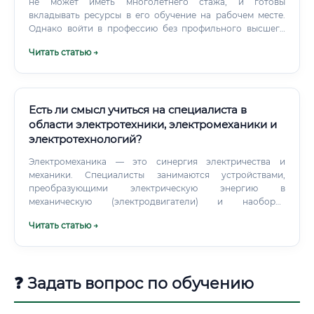
не может иметь многолетнего стажа, и готовы
вкладывать ресурсы в его обучение на рабочем месте.
Однако войти в профессию без профильного высшего
образования практически невозможно.
Читать статью →
Есть ли смысл учиться на специалиста в
области электротехники, электромеханики и
электротехнологий?
Электромеханика — это синергия электричества и
механики. Специалисты занимаются устройствами,
преобразующими электрическую энергию в
механическую (электродвигатели) и наоборот
(генераторы).
Читать статью →
❓ Задать вопрос по обучению