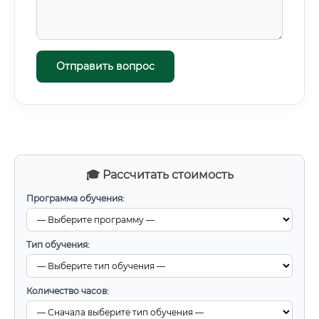
Отправить вопрос
🎓 Рассчитать стоимость
Программа обучения:
Тип обучения:
Количество часов: