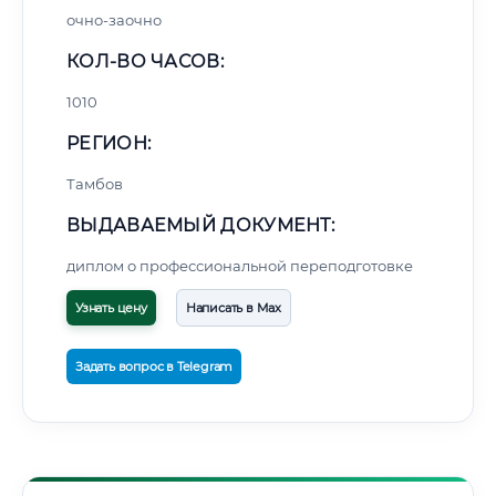
очно-заочно
КОЛ-ВО ЧАСОВ:
1010
РЕГИОН:
Тамбов
ВЫДАВАЕМЫЙ ДОКУМЕНТ:
диплом о профессиональной переподготовке
Узнать цену
Написать в Max
Задать вопрос в Telegram