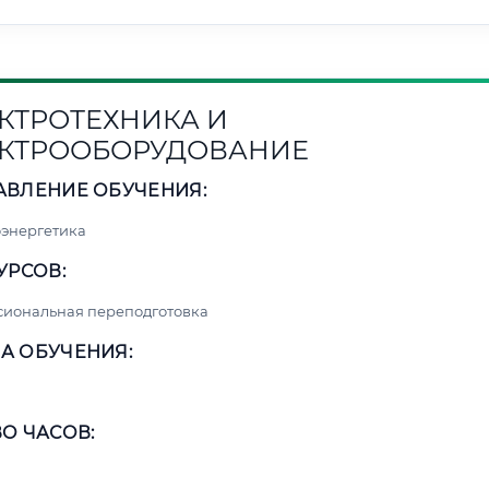
КТРОТЕХНИКА И
КТРООБОРУДОВАНИЕ
АВЛЕНИЕ ОБУЧЕНИЯ:
энергетика
УРСОВ:
сиональная переподготовка
А ОБУЧЕНИЯ:
О ЧАСОВ: