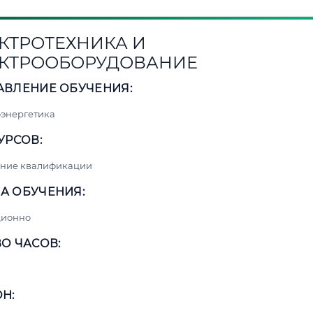
КТРОТЕХНИКА И
КТРООБОРУДОВАНИЕ
АВЛЕНИЕ ОБУЧЕНИЯ:
энергетика
УРСОВ:
ние квалификации
А ОБУЧЕНИЯ:
ционно
О ЧАСОВ:
Н: