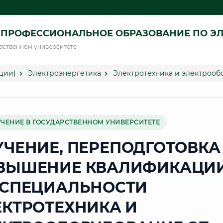
ПРОФЕССИОНАЛЬНОЕ ОБРАЗОВАНИЕ ПО ЭЛ
рственном университете
ции)
Электроэнергетика
Электротехника и электрооб
УЧЕНИЕ В ГОСУДАРСТВЕННОМ УНИВЕРСИТЕТЕ
УЧЕНИЕ, ПЕРЕПОДГОТОВКА
ВЫШЕНИЕ КВАЛИФИКАЦИ
 СПЕЦИАЛЬНОСТИ
ЕКТРОТЕХНИКА И