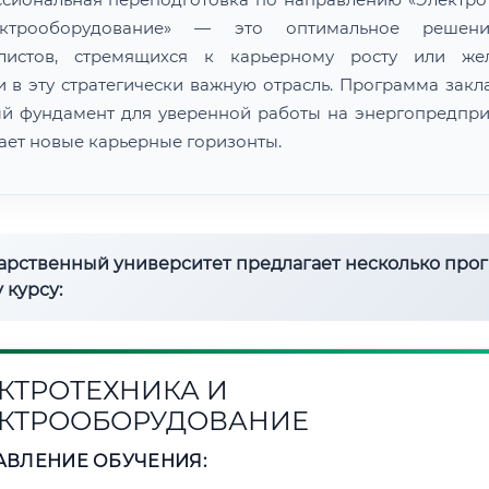
ктрооборудование» — это оптимальное решен
алистов, стремящихся к карьерному росту или же
и в эту стратегически важную отрасль. Программа закл
й фундамент для уверенной работы на энергопредпри
ает новые карьерные горизонты.
дарственный университет предлагает несколько про
 курсу:
КТРОТЕХНИКА И
КТРООБОРУДОВАНИЕ
АВЛЕНИЕ ОБУЧЕНИЯ: