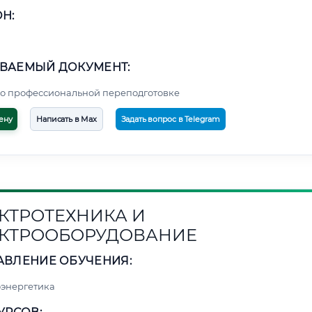
Н:
ВАЕМЫЙ ДОКУМЕНТ:
о профессиональной переподготовке
ену
Написать в Max
Задать вопрос в Telegram
КТРОТЕХНИКА И
КТРООБОРУДОВАНИЕ
АВЛЕНИЕ ОБУЧЕНИЯ:
энергетика