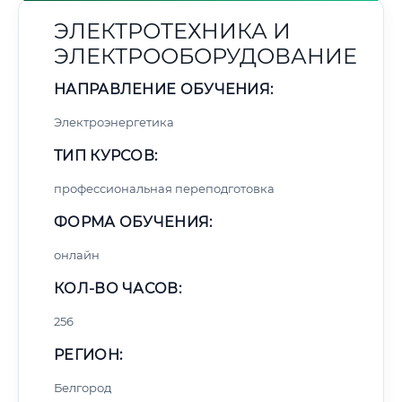
ЭЛЕКТРОТЕХНИКА И
ЭЛЕКТРООБОРУДОВАНИЕ
НАПРАВЛЕНИЕ ОБУЧЕНИЯ:
Электроэнергетика
ТИП КУРСОВ:
профессиональная переподготовка
ФОРМА ОБУЧЕНИЯ:
онлайн
КОЛ-ВО ЧАСОВ:
256
РЕГИОН:
Белгород