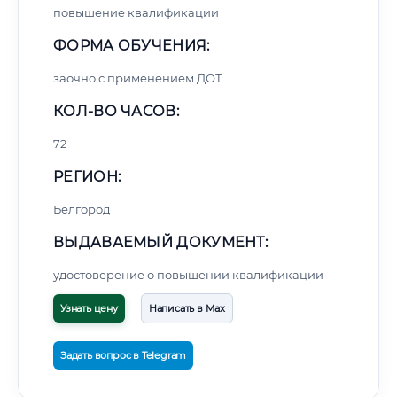
повышение квалификации
ФОРМА ОБУЧЕНИЯ:
заочно с применением ДОТ
КОЛ-ВО ЧАСОВ:
72
РЕГИОН:
Белгород
ВЫДАВАЕМЫЙ ДОКУМЕНТ:
удостоверение о повышении квалификации
Узнать цену
Написать в Max
Задать вопрос в Telegram