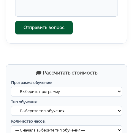
Отправить вопрос
🎓 Рассчитать стоимость
Программа обучения:
Тип обучения:
Количество часов: