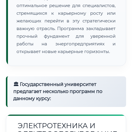
оптимальное решение для специалистов,
стремящихся к карьерному росту или
желающих перейти в эту стратегически
важную отрасль. Программа закладывает
прочный фундамент для уверенной
работы на энергопредприятиях и
открывает новые карьерные горизонты.
🏛 Государственный университет
предлагает несколько программ по
данному курсу:
ЭЛЕКТРОТЕХНИКА И