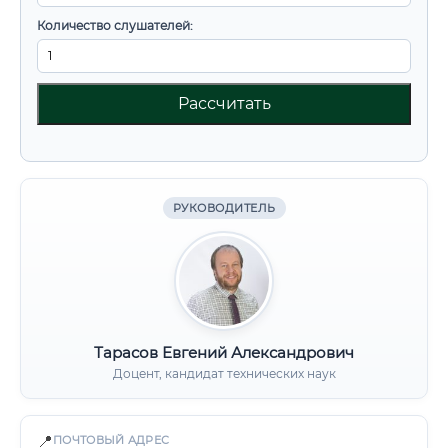
Количество слушателей:
Рассчитать
РУКОВОДИТЕЛЬ
Тарасов Евгений Александрович
Доцент, кандидат технических наук
📍
ПОЧТОВЫЙ АДРЕС