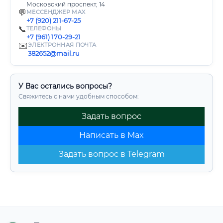
Московский проспект, 14
💬
МЕССЕНДЖЕР MAX
+7 (920) 211-67-25
📞
ТЕЛЕФОНЫ
+7 (961) 170-29-21
✉️
ЭЛЕКТРОННАЯ ПОЧТА
382652@mail.ru
У Вас остались вопросы?
Свяжитесь с нами удобным способом:
Задать вопрос
Написать в Max
Задать вопрос в Telegram