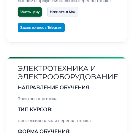
диплом о профессиональной переподготовке
Узнать цену
Написать в Max
Задать вопрос в Telegram
ЭЛЕКТРОТЕХНИКА И
ЭЛЕКТРООБОРУДОВАНИЕ
НАПРАВЛЕНИЕ ОБУЧЕНИЯ:
Электроэнергетика
ТИП КУРСОВ:
профессиональная переподготовка
ФОРМА ОБУЧЕНИЯ: