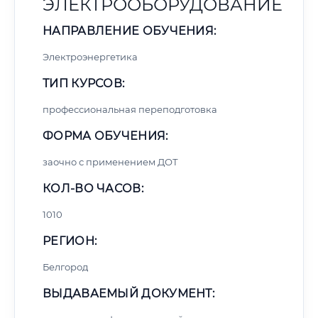
ЭЛЕКТРООБОРУДОВАНИЕ
НАПРАВЛЕНИЕ ОБУЧЕНИЯ:
Электроэнергетика
ТИП КУРСОВ:
профессиональная переподготовка
ФОРМА ОБУЧЕНИЯ:
заочно с применением ДОТ
КОЛ-ВО ЧАСОВ:
1010
РЕГИОН:
Белгород
ВЫДАВАЕМЫЙ ДОКУМЕНТ: