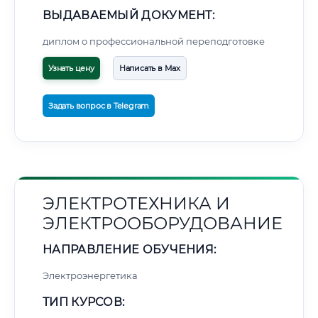
ВЫДАВАЕМЫЙ ДОКУМЕНТ:
диплом о профессиональной переподготовке
Узнать цену
Написать в Max
Задать вопрос в Telegram
ЭЛЕКТРОТЕХНИКА И
ЭЛЕКТРООБОРУДОВАНИЕ
НАПРАВЛЕНИЕ ОБУЧЕНИЯ:
Электроэнергетика
ТИП КУРСОВ: