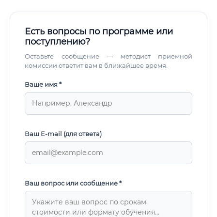
Есть вопросы по программе или
поступлению?
Оставьте сообщение — методист приемной
комиссии ответит вам в ближайшее время.
Ваше имя *
Ваш E-mail (для ответа)
Ваш вопрос или сообщение *