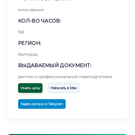
очно-заочно
КОЛ-ВО ЧАСОВ:
516
РЕГИОН:
Белгород
ВЫДАВАЕМЫЙ ДОКУМЕНТ:
диплом о профессиональной переподготовке
Узнать цену
Написать в Max
Задать вопрос в Telegram