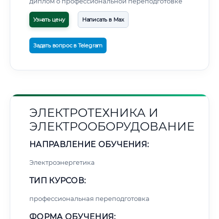
диплом о профессиональной переподготовке
Узнать цену
Написать в Max
Задать вопрос в Telegram
ЭЛЕКТРОТЕХНИКА И
ЭЛЕКТРООБОРУДОВАНИЕ
НАПРАВЛЕНИЕ ОБУЧЕНИЯ:
Электроэнергетика
ТИП КУРСОВ:
профессиональная переподготовка
ФОРМА ОБУЧЕНИЯ: