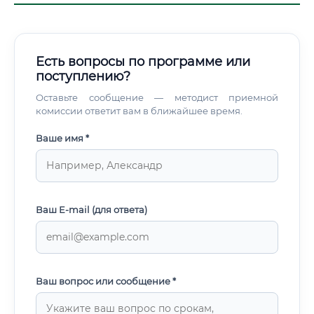
Есть вопросы по программе или
поступлению?
Оставьте сообщение — методист приемной
комиссии ответит вам в ближайшее время.
Ваше имя *
Ваш E-mail (для ответа)
Ваш вопрос или сообщение *