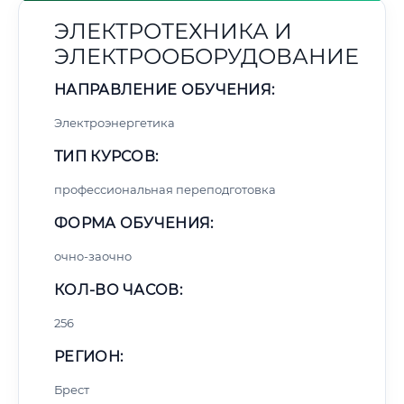
ЭЛЕКТРОТЕХНИКА И
ЭЛЕКТРООБОРУДОВАНИЕ
НАПРАВЛЕНИЕ ОБУЧЕНИЯ:
Электроэнергетика
ТИП КУРСОВ:
профессиональная переподготовка
ФОРМА ОБУЧЕНИЯ:
очно-заочно
КОЛ-ВО ЧАСОВ:
256
РЕГИОН:
Брест