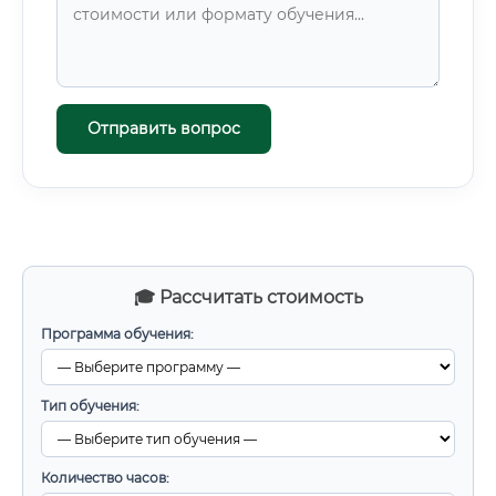
Отправить вопрос
🎓 Рассчитать стоимость
Программа обучения:
Тип обучения:
Количество часов: