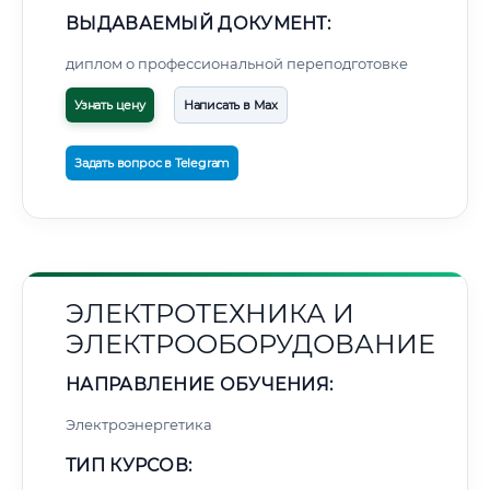
ВЫДАВАЕМЫЙ ДОКУМЕНТ:
диплом о профессиональной переподготовке
Узнать цену
Написать в Max
Задать вопрос в Telegram
ЭЛЕКТРОТЕХНИКА И
ЭЛЕКТРООБОРУДОВАНИЕ
НАПРАВЛЕНИЕ ОБУЧЕНИЯ:
Электроэнергетика
ТИП КУРСОВ: