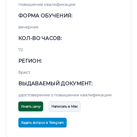
повышение квалификации
ФОРМА ОБУЧЕНИЯ:
вечерняя
КОЛ-ВО ЧАСОВ:
72
РЕГИОН:
Брест
ВЫДАВАЕМЫЙ ДОКУМЕНТ:
удостоверение о повышении квалификации
Узнать цену
Написать в Max
Задать вопрос в Telegram