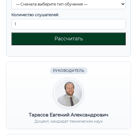
Количество слушателей:
Рассчитать
РУКОВОДИТЕЛЬ
Тарасов Евгений Александрович
Доцент, кандидат технических наук