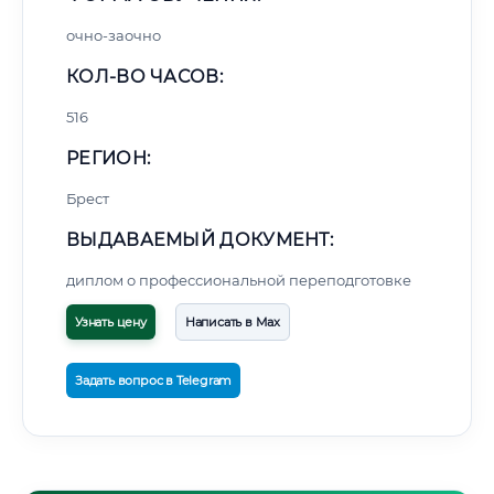
очно-заочно
КОЛ-ВО ЧАСОВ:
516
РЕГИОН:
Брест
ВЫДАВАЕМЫЙ ДОКУМЕНТ:
диплом о профессиональной переподготовке
Узнать цену
Написать в Max
Задать вопрос в Telegram