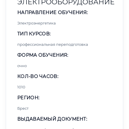
ЭЛЕКТРООБОРУДОВАНИЕ
НАПРАВЛЕНИЕ ОБУЧЕНИЯ:
Электроэнергетика
ТИП КУРСОВ:
профессиональная переподготовка
ФОРМА ОБУЧЕНИЯ:
очно
КОЛ-ВО ЧАСОВ:
1010
РЕГИОН:
Брест
ВЫДАВАЕМЫЙ ДОКУМЕНТ: