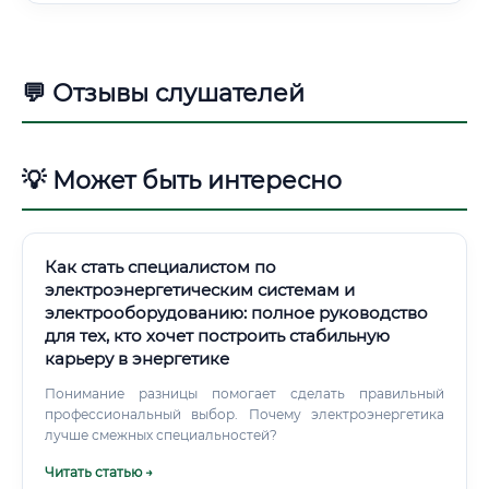
💬 Отзывы слушателей
💡 Может быть интересно
Как стать специалистом по
электроэнергетическим системам и
электрооборудованию: полное руководство
для тех, кто хочет построить стабильную
карьеру в энергетике
Понимание разницы помогает сделать правильный
профессиональный выбор. Почему электроэнергетика
лучше смежных специальностей?
Читать статью →