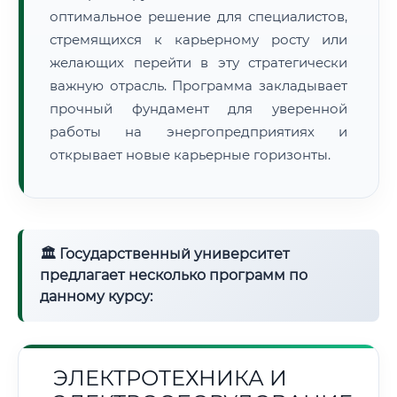
оптимальное решение для специалистов,
стремящихся к карьерному росту или
желающих перейти в эту стратегически
важную отрасль. Программа закладывает
прочный фундамент для уверенной
работы на энергопредприятиях и
открывает новые карьерные горизонты.
🏛 Государственный университет
предлагает несколько программ по
данному курсу:
ЭЛЕКТРОТЕХНИКА И