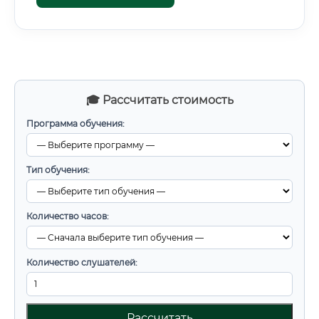
🎓 Рассчитать стоимость
Программа обучения:
Тип обучения:
Количество часов:
Количество слушателей:
Рассчитать