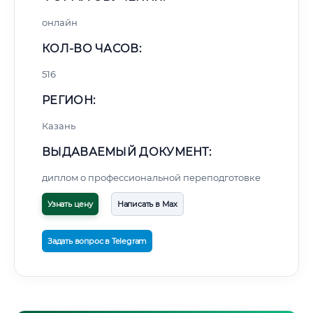
онлайн
КОЛ-ВО ЧАСОВ:
516
РЕГИОН:
Казань
ВЫДАВАЕМЫЙ ДОКУМЕНТ:
диплом о профессиональной переподготовке
Узнать цену
Написать в Max
Задать вопрос в Telegram