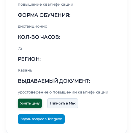
повышение квалификации
ФОРМА ОБУЧЕНИЯ:
дистанционно
КОЛ-ВО ЧАСОВ:
72
РЕГИОН:
Казань
ВЫДАВАЕМЫЙ ДОКУМЕНТ:
удостоверение о повышении квалификации
Узнать цену
Написать в Max
Задать вопрос в Telegram