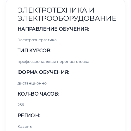
ЭЛЕКТРОТЕХНИКА И
ЭЛЕКТРООБОРУДОВАНИЕ
НАПРАВЛЕНИЕ ОБУЧЕНИЯ:
Электроэнергетика
ТИП КУРСОВ:
профессиональная переподготовка
ФОРМА ОБУЧЕНИЯ:
дистанционно
КОЛ-ВО ЧАСОВ:
256
РЕГИОН:
Казань