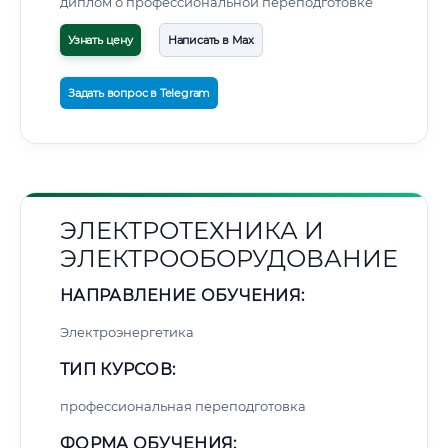
диплом о профессиональной переподготовке
Узнать цену
Написать в Max
Задать вопрос в Telegram
ЭЛЕКТРОТЕХНИКА И
ЭЛЕКТРООБОРУДОВАНИЕ
НАПРАВЛЕНИЕ ОБУЧЕНИЯ:
Электроэнергетика
ТИП КУРСОВ:
профессиональная переподготовка
ФОРМА ОБУЧЕНИЯ: