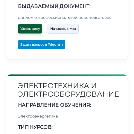
ВЫДАВАЕМЫЙ ДОКУМЕНТ:
диплом о профессиональной переподготовке
Узнать цену
Написать в Max
Задать вопрос в Telegram
ЭЛЕКТРОТЕХНИКА И
ЭЛЕКТРООБОРУДОВАНИЕ
НАПРАВЛЕНИЕ ОБУЧЕНИЯ:
Электроэнергетика
ТИП КУРСОВ: