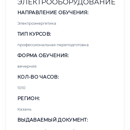
ЭЛЕКТРООБОРУДОВАНИЕ
НАПРАВЛЕНИЕ ОБУЧЕНИЯ:
Электроэнергетика
ТИП КУРСОВ:
профессиональная переподготовка
ФОРМА ОБУЧЕНИЯ:
вечерняя
КОЛ-ВО ЧАСОВ:
1010
РЕГИОН:
Казань
ВЫДАВАЕМЫЙ ДОКУМЕНТ: