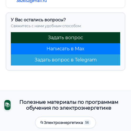
382652@mail.ru
У Вас остались вопросы?
Свяжитесь с нами удобным способом:
Задать вопрос
Написать в Max
Задать вопрос в Telegram
Полезные материалы по программам
📚
обучения по электроэнергетике
📂
Электроэнергетика
56