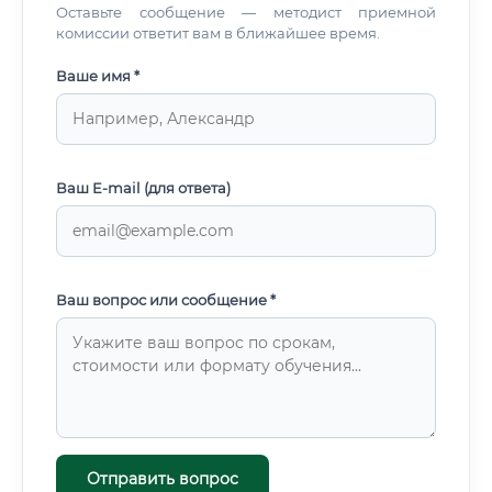
Оставьте сообщение — методист приемной
комиссии ответит вам в ближайшее время.
Ваше имя *
Ваш E-mail (для ответа)
Ваш вопрос или сообщение *
Отправить вопрос