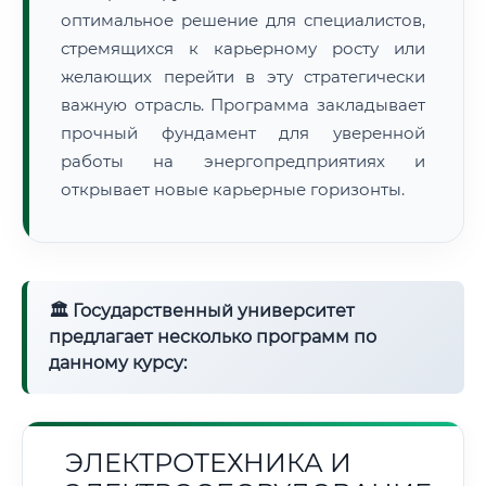
оптимальное решение для специалистов,
стремящихся к карьерному росту или
желающих перейти в эту стратегически
важную отрасль. Программа закладывает
прочный фундамент для уверенной
работы на энергопредприятиях и
открывает новые карьерные горизонты.
🏛 Государственный университет
предлагает несколько программ по
данному курсу:
ЭЛЕКТРОТЕХНИКА И