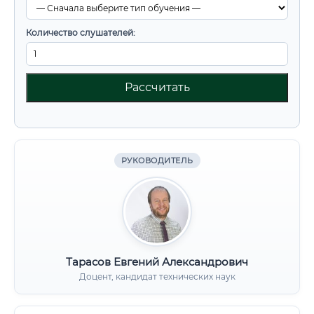
Количество слушателей:
Рассчитать
РУКОВОДИТЕЛЬ
Тарасов Евгений Александрович
Доцент, кандидат технических наук