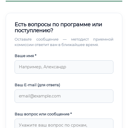
Есть вопросы по программе или
поступлению?
Оставьте сообщение — методист приемной
комиссии ответит вам в ближайшее время.
Ваше имя *
Ваш E-mail (для ответа)
Ваш вопрос или сообщение *