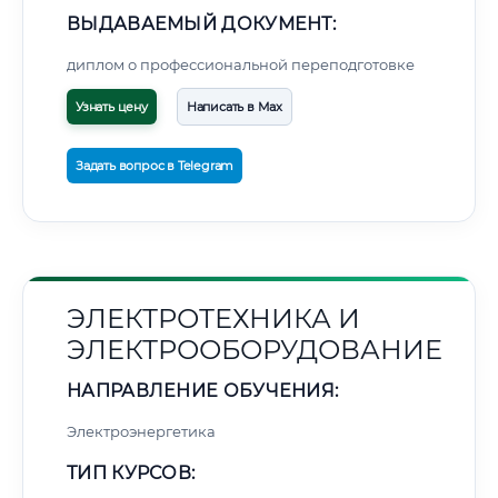
ВЫДАВАЕМЫЙ ДОКУМЕНТ:
диплом о профессиональной переподготовке
Узнать цену
Написать в Max
Задать вопрос в Telegram
ЭЛЕКТРОТЕХНИКА И
ЭЛЕКТРООБОРУДОВАНИЕ
НАПРАВЛЕНИЕ ОБУЧЕНИЯ:
Электроэнергетика
ТИП КУРСОВ: