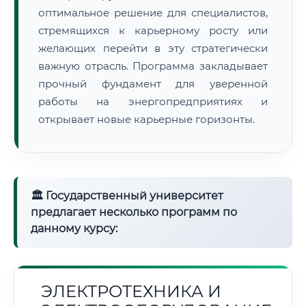
оптимальное решение для специалистов,
стремящихся к карьерному росту или
желающих перейти в эту стратегически
важную отрасль. Программа закладывает
прочный фундамент для уверенной
работы на энергопредприятиях и
открывает новые карьерные горизонты.
🏛 Государственный университет
предлагает несколько программ по
данному курсу:
ЭЛЕКТРОТЕХНИКА И