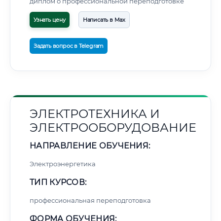
диплом о профессиональной переподготовке
Узнать цену
Написать в Max
Задать вопрос в Telegram
ЭЛЕКТРОТЕХНИКА И
ЭЛЕКТРООБОРУДОВАНИЕ
НАПРАВЛЕНИЕ ОБУЧЕНИЯ:
Электроэнергетика
ТИП КУРСОВ:
профессиональная переподготовка
ФОРМА ОБУЧЕНИЯ: