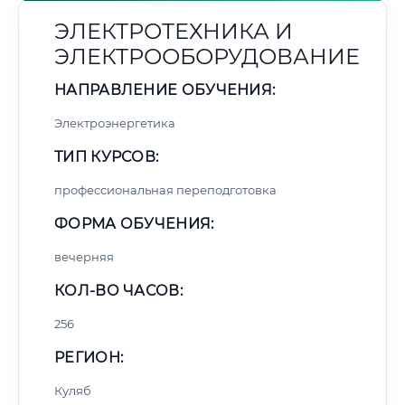
ЭЛЕКТРОТЕХНИКА И
ЭЛЕКТРООБОРУДОВАНИЕ
НАПРАВЛЕНИЕ ОБУЧЕНИЯ:
Электроэнергетика
ТИП КУРСОВ:
профессиональная переподготовка
ФОРМА ОБУЧЕНИЯ:
вечерняя
КОЛ-ВО ЧАСОВ:
256
РЕГИОН:
Куляб