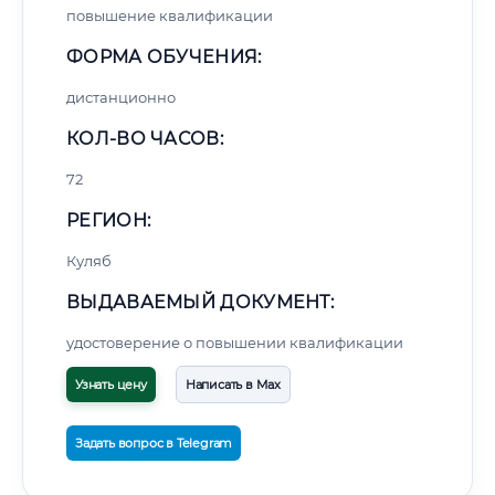
повышение квалификации
ФОРМА ОБУЧЕНИЯ:
дистанционно
КОЛ-ВО ЧАСОВ:
72
РЕГИОН:
Куляб
ВЫДАВАЕМЫЙ ДОКУМЕНТ:
удостоверение о повышении квалификации
Узнать цену
Написать в Max
Задать вопрос в Telegram