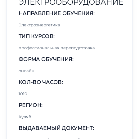
ЭЛЕКТРООБОРУДОВАНИЕ
НАПРАВЛЕНИЕ ОБУЧЕНИЯ:
Электроэнергетика
ТИП КУРСОВ:
профессиональная переподготовка
ФОРМА ОБУЧЕНИЯ:
онлайн
КОЛ-ВО ЧАСОВ:
1010
РЕГИОН:
Куляб
ВЫДАВАЕМЫЙ ДОКУМЕНТ: