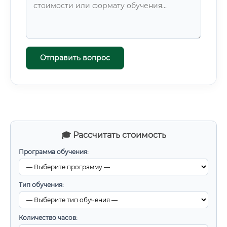
Отправить вопрос
🎓 Рассчитать стоимость
Программа обучения:
Тип обучения:
Количество часов: