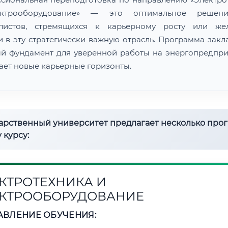
ктрооборудование» — это оптимальное решен
алистов, стремящихся к карьерному росту или же
и в эту стратегически важную отрасль. Программа закл
й фундамент для уверенной работы на энергопредпри
ает новые карьерные горизонты.
дарственный университет предлагает несколько про
 курсу:
КТРОТЕХНИКА И
КТРООБОРУДОВАНИЕ
АВЛЕНИЕ ОБУЧЕНИЯ: