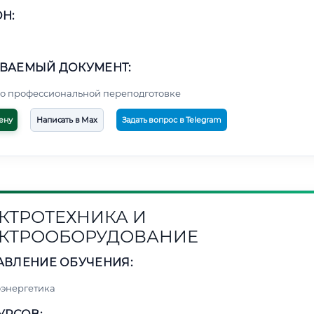
Н:
ВАЕМЫЙ ДОКУМЕНТ:
о профессиональной переподготовке
ену
Написать в Max
Задать вопрос в Telegram
КТРОТЕХНИКА И
КТРООБОРУДОВАНИЕ
АВЛЕНИЕ ОБУЧЕНИЯ:
энергетика