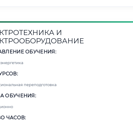
КТРОТЕХНИКА И
КТРООБОРУДОВАНИЕ
АВЛЕНИЕ ОБУЧЕНИЯ:
энергетика
УРСОВ:
сиональная переподготовка
А ОБУЧЕНИЯ:
ционно
О ЧАСОВ: