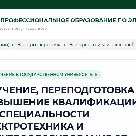
ПРОФЕССИОНАЛЬНОЕ ОБРАЗОВАНИЕ ПО ЭЛ
рственном университете
ции)
Электроэнергетика
Электротехника и электрооб
УЧЕНИЕ В ГОСУДАРСТВЕННОМ УНИВЕРСИТЕТЕ
УЧЕНИЕ, ПЕРЕПОДГОТОВКА
ВЫШЕНИЕ КВАЛИФИКАЦИ
 СПЕЦИАЛЬНОСТИ
ЕКТРОТЕХНИКА И