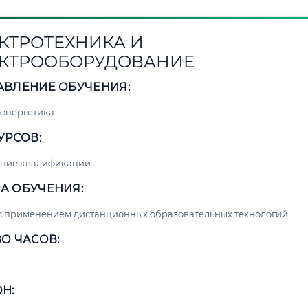
КТРОТЕХНИКА И
КТРООБОРУДОВАНИЕ
АВЛЕНИЕ ОБУЧЕНИЯ:
энергетика
УРСОВ:
ние квалификации
А ОБУЧЕНИЯ:
с применением дистанционных образовательных технологий
О ЧАСОВ:
Н: