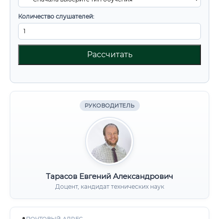
Количество слушателей:
Рассчитать
РУКОВОДИТЕЛЬ
Тарасов Евгений Александрович
Доцент, кандидат технических наук