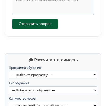
Отправить вопрос
🎓 Рассчитать стоимость
Программа обучения:
Тип обучения:
Количество часов: