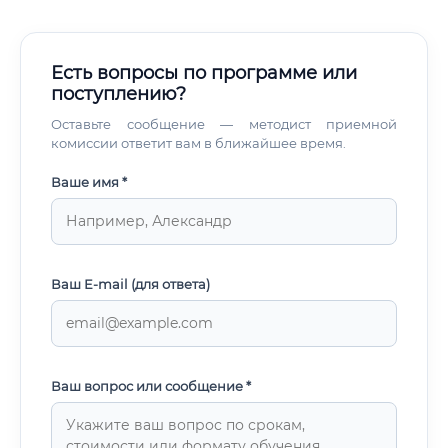
сетей.
Есть вопросы по программе или
поступлению?
Оставьте сообщение — методист приемной
комиссии ответит вам в ближайшее время.
Ваше имя *
Ваш E-mail (для ответа)
Ваш вопрос или сообщение *