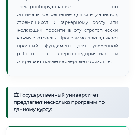
электрооборудование» — это
оптимальное решение для специалистов,
стремящихся к карьерному росту или
желающих перейти в эту стратегически
важную отрасль. Программа закладывает
прочный фундамент для уверенной
работы на энергопредприятиях и
открывает новые карьерные горизонты.
🏛 Государственный университет
предлагает несколько программ по
данному курсу: