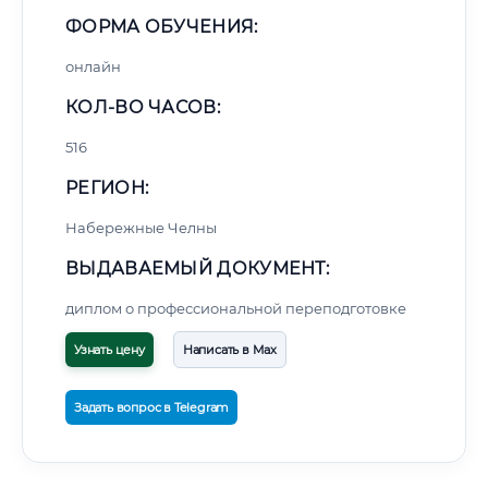
ФОРМА ОБУЧЕНИЯ:
онлайн
КОЛ-ВО ЧАСОВ:
516
РЕГИОН:
Набережные Челны
ВЫДАВАЕМЫЙ ДОКУМЕНТ:
диплом о профессиональной переподготовке
Узнать цену
Написать в Max
Задать вопрос в Telegram