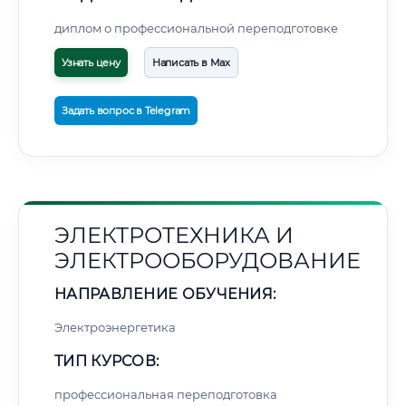
диплом о профессиональной переподготовке
Узнать цену
Написать в Max
Задать вопрос в Telegram
ЭЛЕКТРОТЕХНИКА И
ЭЛЕКТРООБОРУДОВАНИЕ
НАПРАВЛЕНИЕ ОБУЧЕНИЯ:
Электроэнергетика
ТИП КУРСОВ:
профессиональная переподготовка