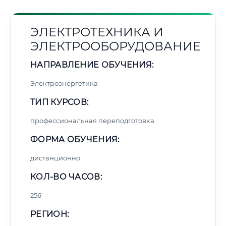
ЭЛЕКТРОТЕХНИКА И
ЭЛЕКТРООБОРУДОВАНИЕ
НАПРАВЛЕНИЕ ОБУЧЕНИЯ:
Электроэнергетика
ТИП КУРСОВ:
профессиональная переподготовка
ФОРМА ОБУЧЕНИЯ:
дистанционно
КОЛ-ВО ЧАСОВ:
256
РЕГИОН: