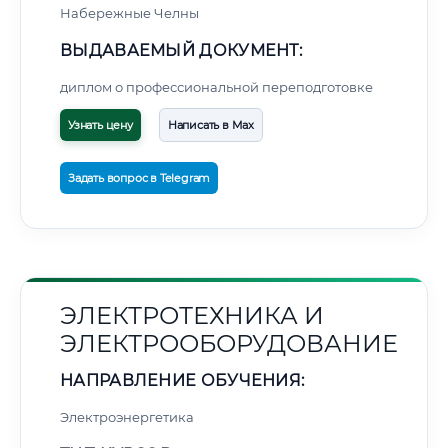
Набережные Челны
ВЫДАВАЕМЫЙ ДОКУМЕНТ:
диплом о профессиональной переподготовке
Узнать цену
Написать в Max
Задать вопрос в Telegram
ЭЛЕКТРОТЕХНИКА И
ЭЛЕКТРООБОРУДОВАНИЕ
НАПРАВЛЕНИЕ ОБУЧЕНИЯ:
Электроэнергетика