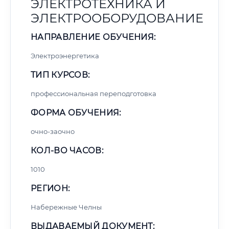
ЭЛЕКТРОТЕХНИКА И
ЭЛЕКТРООБОРУДОВАНИЕ
НАПРАВЛЕНИЕ ОБУЧЕНИЯ:
Электроэнергетика
ТИП КУРСОВ:
профессиональная переподготовка
ФОРМА ОБУЧЕНИЯ:
очно-заочно
КОЛ-ВО ЧАСОВ:
1010
РЕГИОН:
Набережные Челны
ВЫДАВАЕМЫЙ ДОКУМЕНТ: