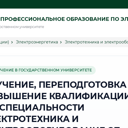
ПРОФЕССИОНАЛЬНОЕ ОБРАЗОВАНИЕ ПО ЭЛ
рственном университете
ции)
Электроэнергетика
Электротехника и электрооб
УЧЕНИЕ В ГОСУДАРСТВЕННОМ УНИВЕРСИТЕТЕ
УЧЕНИЕ, ПЕРЕПОДГОТОВКА
ВЫШЕНИЕ КВАЛИФИКАЦИ
 СПЕЦИАЛЬНОСТИ
ЕКТРОТЕХНИКА И