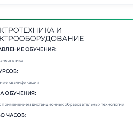
КТРОТЕХНИКА И
КТРООБОРУДОВАНИЕ
АВЛЕНИЕ ОБУЧЕНИЯ:
энергетика
УРСОВ:
ние квалификации
А ОБУЧЕНИЯ:
с применением дистанционных образовательных технологий
О ЧАСОВ: