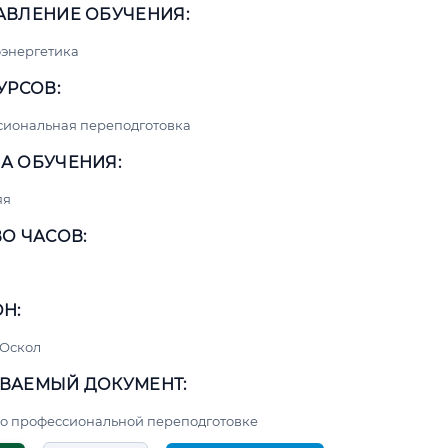
АВЛЕНИЕ ОБУЧЕНИЯ:
энергетика
УРСОВ:
сиональная переподготовка
А ОБУЧЕНИЯ:
яя
О ЧАСОВ:
Н:
 Оскол
ВАЕМЫЙ ДОКУМЕНТ:
о профессиональной переподготовке