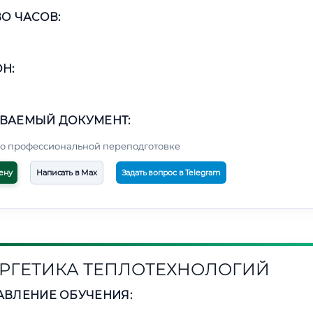
О ЧАСОВ:
Н:
ВАЕМЫЙ ДОКУМЕНТ:
о профессиональной переподготовке
ену
Написать в Max
Задать вопрос в Telegram
РГЕТИКА ТЕПЛОТЕХНОЛОГИЙ
АВЛЕНИЕ ОБУЧЕНИЯ: