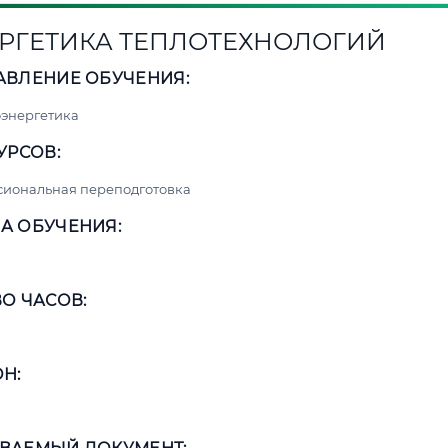
РГЕТИКА ТЕПЛОТЕХНОЛОГИЙ
АВЛЕНИЕ ОБУЧЕНИЯ:
энергетика
УРСОВ:
сиональная переподготовка
А ОБУЧЕНИЯ:
О ЧАСОВ:
Н: