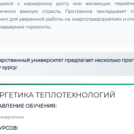
ящихся к карьерному росту или желающих перейти
гически важную отрасль. Программа закладывает 
ент для уверенной работы на энергопредприятиях и от
карьерные горизонты.
дарственный университет предлагает несколько про
 курсу:
РГЕТИКА ТЕПЛОТЕХНОЛОГИЙ
АВЛЕНИЕ ОБУЧЕНИЯ:
энергетика
УРСОВ: