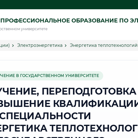
ПРОФЕССИОНАЛЬНОЕ ОБРАЗОВАНИЕ ПО ЭЛ
рственном университете
ции)
Электроэнергетика
Энергетика теплотехнологий
УЧЕНИЕ В ГОСУДАРСТВЕННОМ УНИВЕРСИТЕТЕ
УЧЕНИЕ, ПЕРЕПОДГОТОВКА
ВЫШЕНИЕ КВАЛИФИКАЦИ
 СПЕЦИАЛЬНОСТИ
ЕРГЕТИКА ТЕПЛОТЕХНОЛО