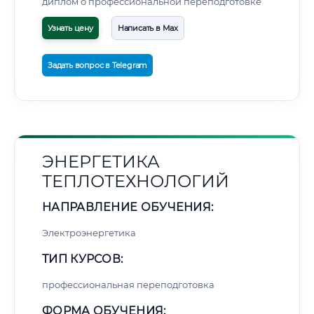
диплом о профессиональной переподготовке
Узнать цену
Написать в Max
Задать вопрос в Telegram
ЭНЕРГЕТИКА
ТЕПЛОТЕХНОЛОГИЙ
НАПРАВЛЕНИЕ ОБУЧЕНИЯ:
Электроэнергетика
ТИП КУРСОВ:
профессиональная переподготовка
ФОРМА ОБУЧЕНИЯ: