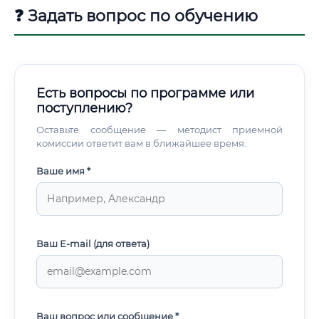
❓ Задать вопрос по обучению
Есть вопросы по программе или
поступлению?
Оставьте сообщение — методист приемной
комиссии ответит вам в ближайшее время.
Ваше имя *
Ваш E-mail (для ответа)
Ваш вопрос или сообщение *