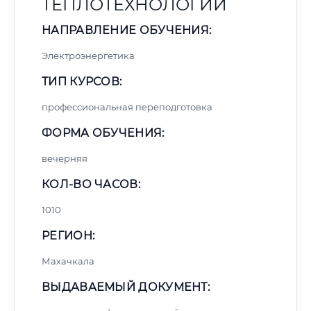
ТЕПЛОТЕХНОЛОГИЙ
НАПРАВЛЕНИЕ ОБУЧЕНИЯ:
Электроэнергетика
ТИП КУРСОВ:
профессиональная переподготовка
ФОРМА ОБУЧЕНИЯ:
вечерняя
КОЛ-ВО ЧАСОВ:
1010
РЕГИОН:
Махачкала
ВЫДАВАЕМЫЙ ДОКУМЕНТ: