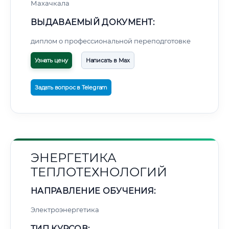
Махачкала
ВЫДАВАЕМЫЙ ДОКУМЕНТ:
диплом о профессиональной переподготовке
Узнать цену
Написать в Max
Задать вопрос в Telegram
ЭНЕРГЕТИКА
ТЕПЛОТЕХНОЛОГИЙ
НАПРАВЛЕНИЕ ОБУЧЕНИЯ:
Электроэнергетика
ТИП КУРСОВ: