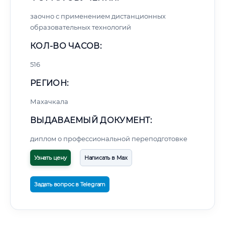
заочно с применением дистанционных
образовательных технологий
КОЛ-ВО ЧАСОВ:
516
РЕГИОН:
Махачкала
ВЫДАВАЕМЫЙ ДОКУМЕНТ:
диплом о профессиональной переподготовке
Узнать цену
Написать в Max
Задать вопрос в Telegram