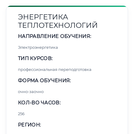
ЭНЕРГЕТИКА
ТЕПЛОТЕХНОЛОГИЙ
НАПРАВЛЕНИЕ ОБУЧЕНИЯ:
Электроэнергетика
ТИП КУРСОВ:
профессиональная переподготовка
ФОРМА ОБУЧЕНИЯ:
очно-заочно
КОЛ-ВО ЧАСОВ:
256
РЕГИОН: