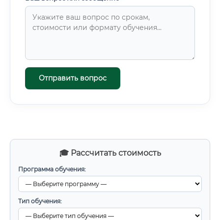
Отправить вопрос
🎓 Рассчитать стоимость
Программа обучения:
Тип обучения: