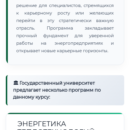
решение для специалистов, стремящихся
к карьерному росту или желающих
перейти в эту стратегически важную
отрасль. Программа закладывает
прочный фундамент для уверенной
работы на энергопредприятиях и
открывает новые карьерные горизонты.
🏛 Государственный университет
предлагает несколько программ по
данному курсу:
ЭНЕРГЕТИКА