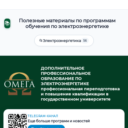
Полезные материалы по программам
📚
обучения по электроэнергетике
📂
Электроэнергетика
56
ДОПОЛНИТЕЛЬНОЕ
ПРОФЕССИОНАЛЬНОЕ
ОБРАЗОВАНИЕ ПО
ЭЛЕКТРОЭНЕРГЕТИКЕ
профессиональная переподготовка
и повышение квалификации в
государственном университете
TELEGRAM-КАНАЛ
© 2026. При использовании материалов портала активная ссылка
Еще больше программ и новостей
на источник обязательна.