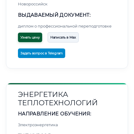
Новороссийск
ВЫДАВАЕМЫЙ ДОКУМЕНТ:
диплом о профессиональной переподготовке
Узнать цену
Написать в Max
Задать вопрос в Telegram
ЭНЕРГЕТИКА
ТЕПЛОТЕХНОЛОГИЙ
НАПРАВЛЕНИЕ ОБУЧЕНИЯ:
Электроэнергетика