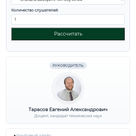
Количество слушателей:
Рассчитать
РУКОВОДИТЕЛЬ
Тарасов Евгений Александрович
Доцент, кандидат технических наук