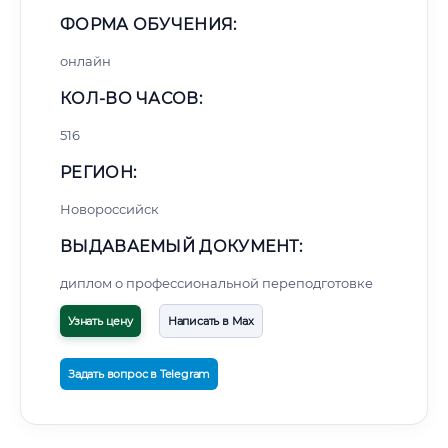
ФОРМА ОБУЧЕНИЯ:
онлайн
КОЛ-ВО ЧАСОВ:
516
РЕГИОН:
Новороссийск
ВЫДАВАЕМЫЙ ДОКУМЕНТ:
диплом о профессиональной переподготовке
Узнать цену
Написать в Max
Задать вопрос в Telegram