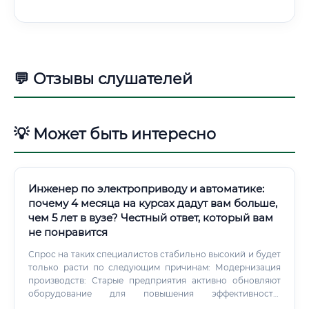
💬 Отзывы слушателей
💡 Может быть интересно
Инженер по электроприводу и автоматике:
почему 4 месяца на курсах дадут вам больше,
чем 5 лет в вузе? Честный ответ, который вам
не понравится
Спрос на таких специалистов стабильно высокий и будет
только расти по следующим причинам: Модернизация
производств: Старые предприятия активно обновляют
оборудование для повышения эффективности.
Импортозамещение: Развитие отечественного