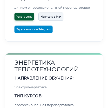
диплом о профессиональной переподготовке
Узнать цену
Написать в Max
Задать вопрос в Telegram
ЭНЕРГЕТИКА
ТЕПЛОТЕХНОЛОГИЙ
НАПРАВЛЕНИЕ ОБУЧЕНИЯ:
Электроэнергетика
ТИП КУРСОВ:
профессиональная переподготовка