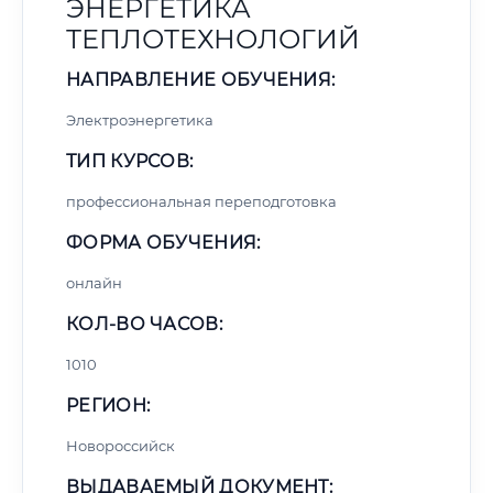
ЭНЕРГЕТИКА
ТЕПЛОТЕХНОЛОГИЙ
НАПРАВЛЕНИЕ ОБУЧЕНИЯ:
Электроэнергетика
ТИП КУРСОВ:
профессиональная переподготовка
ФОРМА ОБУЧЕНИЯ:
онлайн
КОЛ-ВО ЧАСОВ:
1010
РЕГИОН:
Новороссийск
ВЫДАВАЕМЫЙ ДОКУМЕНТ: