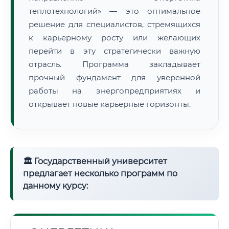
теплотехнологий» — это оптимальное
решение для специалистов, стремящихся
к карьерному росту или желающих
перейти в эту стратегически важную
отрасль. Программа закладывает
прочный фундамент для уверенной
работы на энергопредприятиях и
открывает новые карьерные горизонты.
🏛 Государственный университет
предлагает несколько программ по
данному курсу: