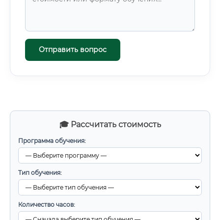
Отправить вопрос
🎓 Рассчитать стоимость
Программа обучения:
Тип обучения:
Количество часов: