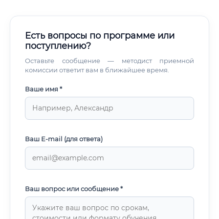
Есть вопросы по программе или
поступлению?
Оставьте сообщение — методист приемной
комиссии ответит вам в ближайшее время.
Ваше имя *
Ваш E-mail (для ответа)
Ваш вопрос или сообщение *