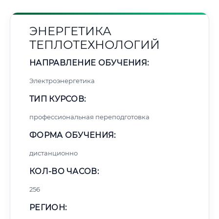
ЭНЕРГЕТИКА
ТЕПЛОТЕХНОЛОГИЙ
НАПРАВЛЕНИЕ ОБУЧЕНИЯ:
Электроэнергетика
ТИП КУРСОВ:
профессиональная переподготовка
ФОРМА ОБУЧЕНИЯ:
дистанционно
КОЛ-ВО ЧАСОВ:
256
РЕГИОН: