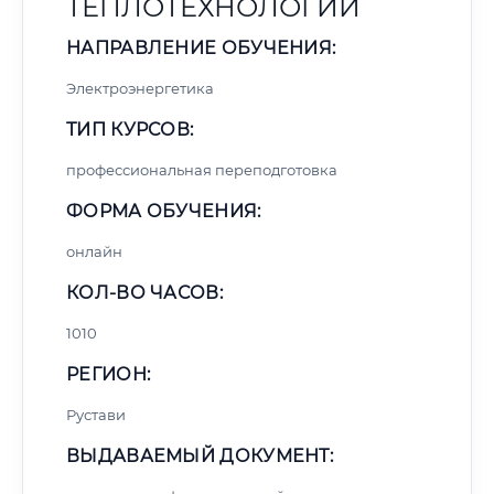
ТЕПЛОТЕХНОЛОГИЙ
НАПРАВЛЕНИЕ ОБУЧЕНИЯ:
Электроэнергетика
ТИП КУРСОВ:
профессиональная переподготовка
ФОРМА ОБУЧЕНИЯ:
онлайн
КОЛ-ВО ЧАСОВ:
1010
РЕГИОН:
Рустави
ВЫДАВАЕМЫЙ ДОКУМЕНТ: