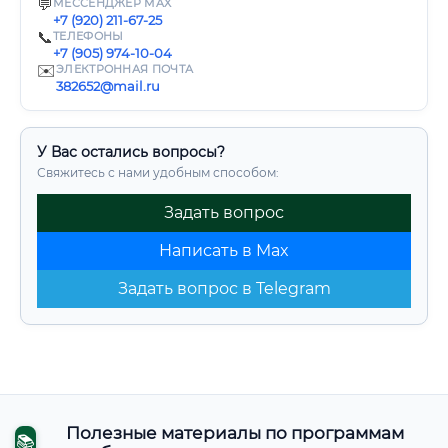
💬
МЕССЕНДЖЕР MAX
+7 (920) 211-67-25
📞
ТЕЛЕФОНЫ
+7 (905) 974-10-04
✉️
ЭЛЕКТРОННАЯ ПОЧТА
382652@mail.ru
У Вас остались вопросы?
Свяжитесь с нами удобным способом:
Задать вопрос
Написать в Max
Задать вопрос в Telegram
Полезные материалы по программам
📚