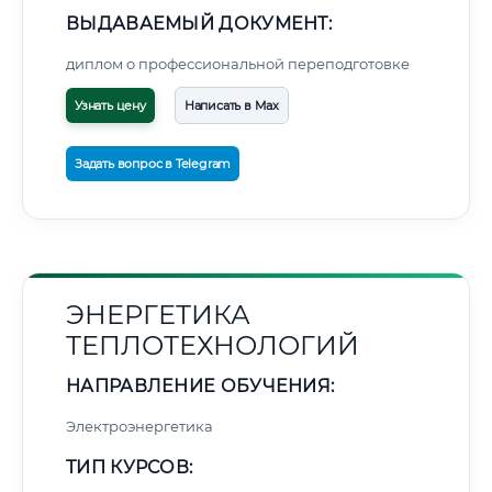
ВЫДАВАЕМЫЙ ДОКУМЕНТ:
диплом о профессиональной переподготовке
Узнать цену
Написать в Max
Задать вопрос в Telegram
ЭНЕРГЕТИКА
ТЕПЛОТЕХНОЛОГИЙ
НАПРАВЛЕНИЕ ОБУЧЕНИЯ:
Электроэнергетика
ТИП КУРСОВ: