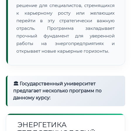
решение для специалистов, стремящихся
к карьерному росту или желающих
перейти в эту стратегически важную
отрасль. Программа закладывает
прочный фундамент для уверенной
работы на энергопредприятиях и
открывает новые карьерные горизонты.
🏛 Государственный университет
предлагает несколько программ по
данному курсу:
ЭНЕРГЕТИКА