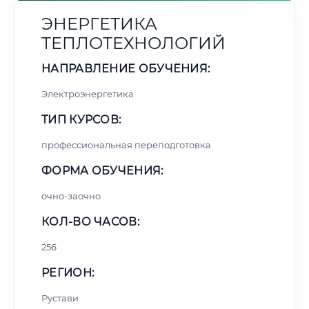
ЭНЕРГЕТИКА
ТЕПЛОТЕХНОЛОГИЙ
НАПРАВЛЕНИЕ ОБУЧЕНИЯ:
Электроэнергетика
ТИП КУРСОВ:
профессиональная переподготовка
ФОРМА ОБУЧЕНИЯ:
очно-заочно
КОЛ-ВО ЧАСОВ:
256
РЕГИОН:
Рустави