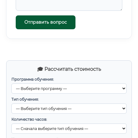
Отправить вопрос
🎓 Рассчитать стоимость
Программа обучения:
Тип обучения:
Количество часов: