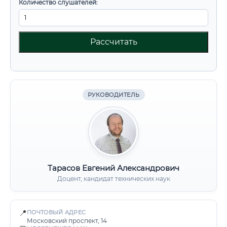
Количество слушателей:
Рассчитать
РУКОВОДИТЕЛЬ
Тарасов Евгений Александрович
Доцент, кандидат технических наук
📍
ПОЧТОВЫЙ АДРЕС
Московский проспект, 14