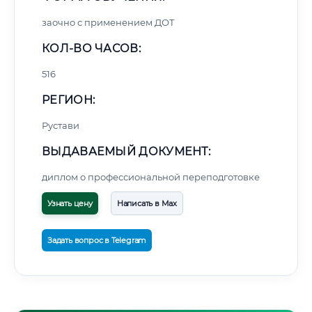
заочно с применением ДОТ
КОЛ-ВО ЧАСОВ:
516
РЕГИОН:
Рустави
ВЫДАВАЕМЫЙ ДОКУМЕНТ:
диплом о профессиональной переподготовке
Узнать цену
Написать в Max
Задать вопрос в Telegram