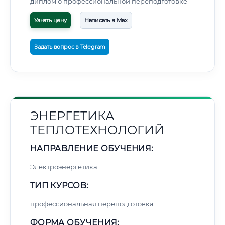
диплом о профессиональной переподготовке
Узнать цену
Написать в Max
Задать вопрос в Telegram
ЭНЕРГЕТИКА
ТЕПЛОТЕХНОЛОГИЙ
НАПРАВЛЕНИЕ ОБУЧЕНИЯ:
Электроэнергетика
ТИП КУРСОВ:
профессиональная переподготовка
ФОРМА ОБУЧЕНИЯ: