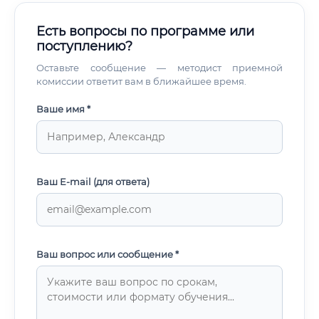
Есть вопросы по программе или
поступлению?
Оставьте сообщение — методист приемной
комиссии ответит вам в ближайшее время.
Ваше имя *
Ваш E-mail (для ответа)
Ваш вопрос или сообщение *