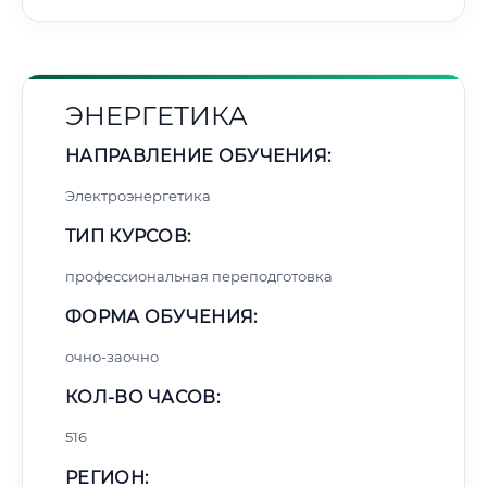
ЭНЕРГЕТИКА
НАПРАВЛЕНИЕ ОБУЧЕНИЯ:
Электроэнергетика
ТИП КУРСОВ:
профессиональная переподготовка
ФОРМА ОБУЧЕНИЯ:
очно-заочно
КОЛ-ВО ЧАСОВ:
516
РЕГИОН: