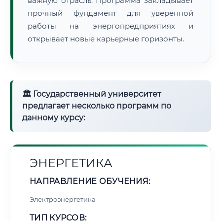
важную отрасль. Программа закладывает
прочный фундамент для уверенной
работы на энергопредприятиях и
открывает новые карьерные горизонты.
🏛 Государственный университет
предлагает несколько программ по
данному курсу:
ЭНЕРГЕТИКА
НАПРАВЛЕНИЕ ОБУЧЕНИЯ:
Электроэнергетика
ТИП КУРСОВ: