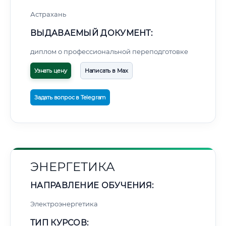
Астрахань
ВЫДАВАЕМЫЙ ДОКУМЕНТ:
диплом о профессиональной переподготовке
Узнать цену
Написать в Max
Задать вопрос в Telegram
ЭНЕРГЕТИКА
НАПРАВЛЕНИЕ ОБУЧЕНИЯ:
Электроэнергетика
ТИП КУРСОВ: