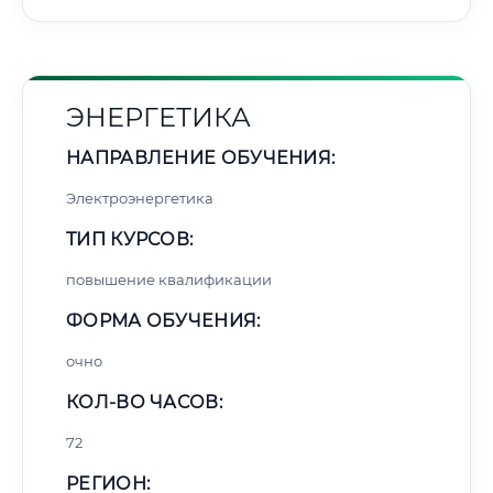
ЭНЕРГЕТИКА
НАПРАВЛЕНИЕ ОБУЧЕНИЯ:
Электроэнергетика
ТИП КУРСОВ:
повышение квалификации
ФОРМА ОБУЧЕНИЯ:
очно
КОЛ-ВО ЧАСОВ:
72
РЕГИОН: