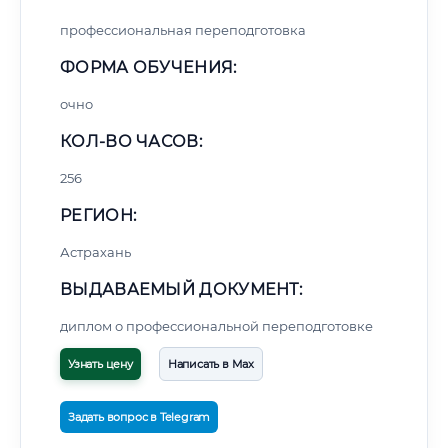
профессиональная переподготовка
ФОРМА ОБУЧЕНИЯ:
очно
КОЛ-ВО ЧАСОВ:
256
РЕГИОН:
Астрахань
ВЫДАВАЕМЫЙ ДОКУМЕНТ:
диплом о профессиональной переподготовке
Узнать цену
Написать в Max
Задать вопрос в Telegram