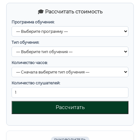
🎓 Рассчитать стоимость
Программа обучения:
Тип обучения:
Количество часов:
Количество слушателей:
Рассчитать