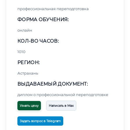
профессиональная переподготовка
ФОРМА ОБУЧЕНИЯ:
онлайн
КОЛ-ВО ЧАСОВ:
1010
РЕГИОН:
Астрахань
ВЫДАВАЕМЫЙ ДОКУМЕНТ:
диплом о профессиональной переподготовке
Узнать цену
Написать в Max
Задать вопрос в Telegram