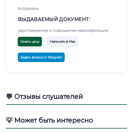
Астрахань
ВЫДАВАЕМЫЙ ДОКУМЕНТ:
удостоверение о повышении квалификации
Узнать цену
Написать в Max
Задать вопрос в Telegram
💬 Отзывы слушателей
💡 Может быть интересно