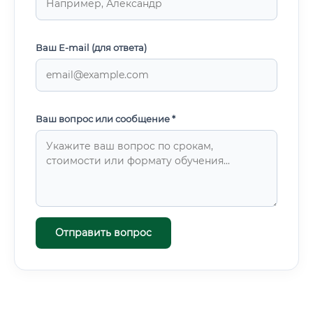
Ваш E-mail (для ответа)
Ваш вопрос или сообщение *
Отправить вопрос