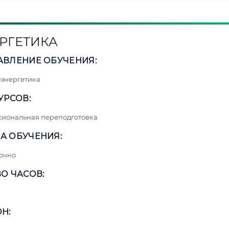
РГЕТИКА
АВЛЕНИЕ ОБУЧЕНИЯ:
энергетика
УРСОВ:
сиональная переподготовка
А ОБУЧЕНИЯ:
очно
О ЧАСОВ:
Н: