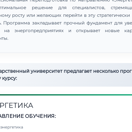
птимальное решение для специалистов, стремящ
ному росту или желающих перейти в эту стратегически
ь. Программа закладывает прочный фундамент для ув
ы на энергопредприятиях и открывает новые кар
нты.
дарственный университет предлагает несколько про
 курсу:
РГЕТИКА
АВЛЕНИЕ ОБУЧЕНИЯ:
энергетика