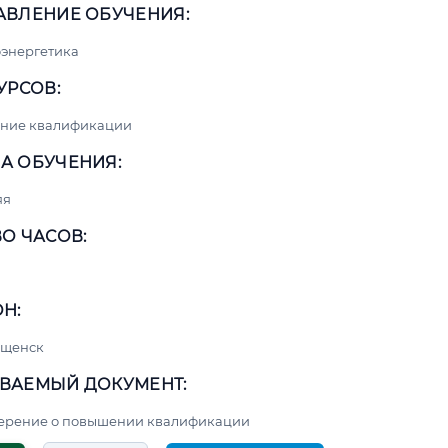
АВЛЕНИЕ ОБУЧЕНИЯ:
энергетика
УРСОВ:
ние квалификации
А ОБУЧЕНИЯ:
яя
О ЧАСОВ:
Н:
ещенск
ВАЕМЫЙ ДОКУМЕНТ:
верение о повышении квалификации