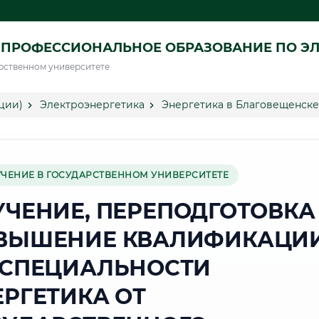
ПРОФЕССИОНАЛЬНОЕ ОБРАЗОВАНИЕ ПО ЭЛ
рственном университете
ции)
Электроэнергетика
Энергетика в Благовещенске
УЧЕНИЕ В ГОСУДАРСТВЕННОМ УНИВЕРСИТЕТЕ
УЧЕНИЕ, ПЕРЕПОДГОТОВКА
ВЫШЕНИЕ КВАЛИФИКАЦИ
 СПЕЦИАЛЬНОСТИ
ЕРГЕТИКА ОТ