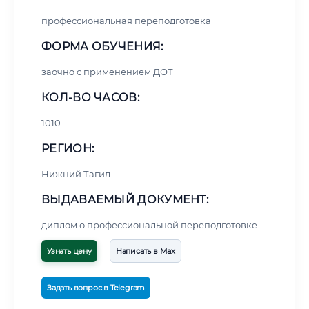
профессиональная переподготовка
ФОРМА ОБУЧЕНИЯ:
заочно с применением ДОТ
КОЛ-ВО ЧАСОВ:
1010
РЕГИОН:
Нижний Тагил
ВЫДАВАЕМЫЙ ДОКУМЕНТ:
диплом о профессиональной переподготовке
Узнать цену
Написать в Max
Задать вопрос в Telegram