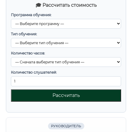
🎓 Рассчитать стоимость
Программа обучения:
Тип обучения:
Количество часов:
Количество слушателей:
Рассчитать
РУКОВОДИТЕЛЬ