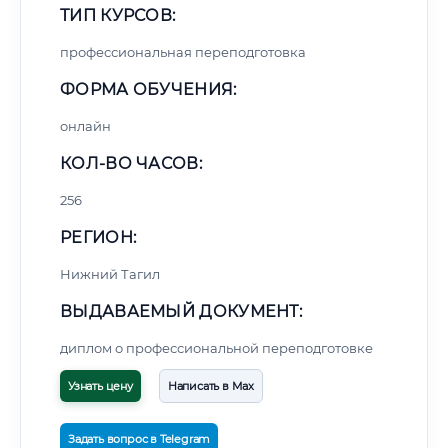
ТИП КУРСОВ:
профессиональная переподготовка
ФОРМА ОБУЧЕНИЯ:
онлайн
КОЛ-ВО ЧАСОВ:
256
РЕГИОН:
Нижний Тагил
ВЫДАВАЕМЫЙ ДОКУМЕНТ:
диплом о профессиональной переподготовке
Узнать цену
Написать в Max
Задать вопрос в Telegram