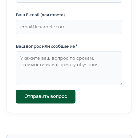
Ваш E-mail (для ответа)
Ваш вопрос или сообщение *
Отправить вопрос