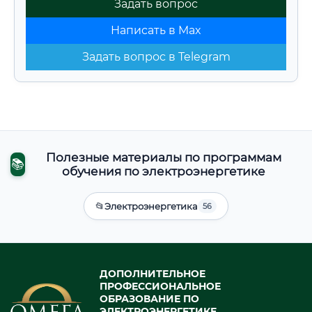
Задать вопрос
Написать в Max
Задать вопрос в Telegram
Полезные материалы по программам
📚
обучения по электроэнергетике
📂
Электроэнергетика
56
ДОПОЛНИТЕЛЬНОЕ
ПРОФЕССИОНАЛЬНОЕ
ОБРАЗОВАНИЕ ПО
ЭЛЕКТРОЭНЕРГЕТИКЕ