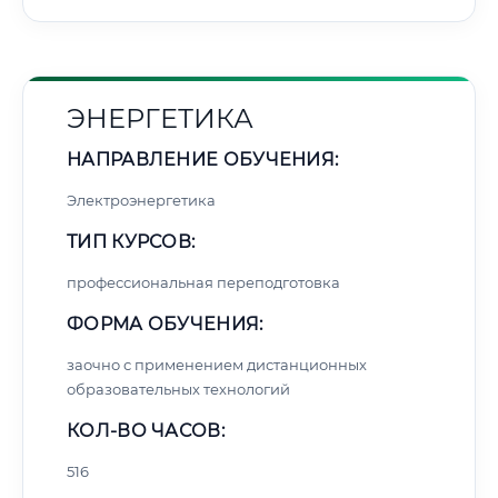
ЭНЕРГЕТИКА
НАПРАВЛЕНИЕ ОБУЧЕНИЯ:
Электроэнергетика
ТИП КУРСОВ:
профессиональная переподготовка
ФОРМА ОБУЧЕНИЯ:
заочно с применением дистанционных
образовательных технологий
КОЛ-ВО ЧАСОВ:
516