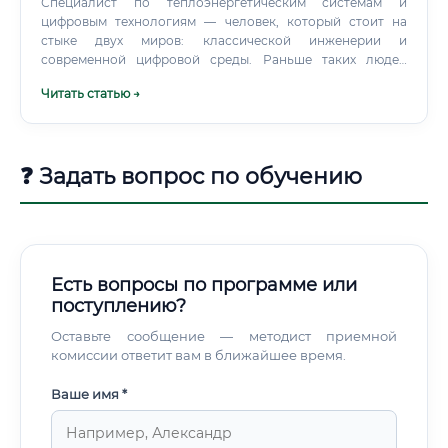
Специалист по теплоэнергетическим системам и
цифровым технологиям — человек, который стоит на
стыке двух миров: классической инженерии и
современной цифровой среды. Раньше таких людей
называли просто «теплоэнергетиками».
Читать статью →
❓ Задать вопрос по обучению
Есть вопросы по программе или
поступлению?
Оставьте сообщение — методист приемной
комиссии ответит вам в ближайшее время.
Ваше имя *