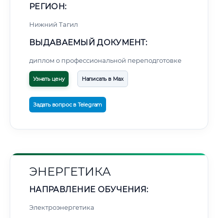
РЕГИОН:
Нижний Тагил
ВЫДАВАЕМЫЙ ДОКУМЕНТ:
диплом о профессиональной переподготовке
Узнать цену
Написать в Max
Задать вопрос в Telegram
ЭНЕРГЕТИКА
НАПРАВЛЕНИЕ ОБУЧЕНИЯ:
Электроэнергетика