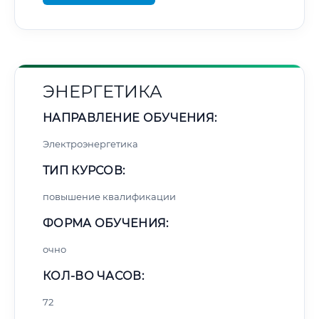
ЭНЕРГЕТИКА
НАПРАВЛЕНИЕ ОБУЧЕНИЯ:
Электроэнергетика
ТИП КУРСОВ:
повышение квалификации
ФОРМА ОБУЧЕНИЯ:
очно
КОЛ-ВО ЧАСОВ:
72