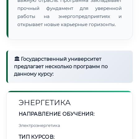
важную отрасль. Программа закладывает
прочный фундамент для уверенной
работы на энергопредприятиях и
открывает новые карьерные горизонты.
🏛 Государственный университет
предлагает несколько программ по
данному курсу:
ЭНЕРГЕТИКА
НАПРАВЛЕНИЕ ОБУЧЕНИЯ:
Электроэнергетика
ТИП КУРСОВ: