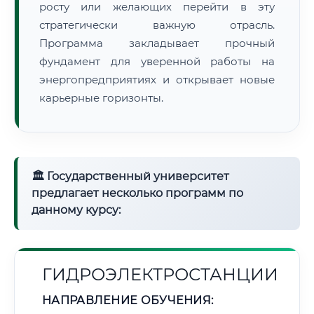
росту или желающих перейти в эту
стратегически важную отрасль.
Программа закладывает прочный
фундамент для уверенной работы на
энергопредприятиях и открывает новые
карьерные горизонты.
🏛 Государственный университет
предлагает несколько программ по
данному курсу:
ГИДРОЭЛЕКТРОСТАНЦИИ
НАПРАВЛЕНИЕ ОБУЧЕНИЯ: