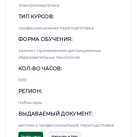
Электроэнергетика
ТИП КУРСОВ:
профессиональная переподготовка
ФОРМА ОБУЧЕНИЯ:
заочно с применением дистанционных
образовательных технологий
КОЛ-ВО ЧАСОВ:
1010
РЕГИОН:
Чебоксары
ВЫДАВАЕМЫЙ ДОКУМЕНТ:
диплом о профессиональной переподготовке
Узнать цену
Написать в Max