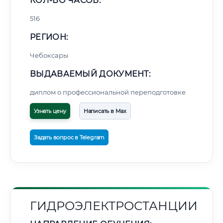
КОЛ-ВО ЧАСОВ:
516
РЕГИОН:
Чебоксары
ВЫДАВАЕМЫЙ ДОКУМЕНТ:
диплом о профессиональной переподготовке
Узнать цену
Написать в Max
Задать вопрос в Telegram
ГИДРОЭЛЕКТРОСТАНЦИИ