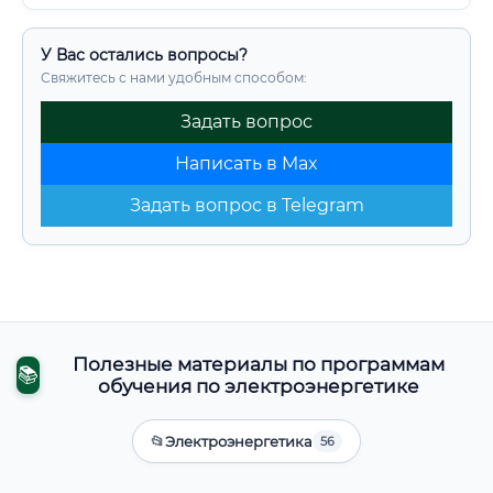
У Вас остались вопросы?
Свяжитесь с нами удобным способом:
Задать вопрос
Написать в Max
Задать вопрос в Telegram
Полезные материалы по программам
📚
обучения по электроэнергетике
📂
Электроэнергетика
56