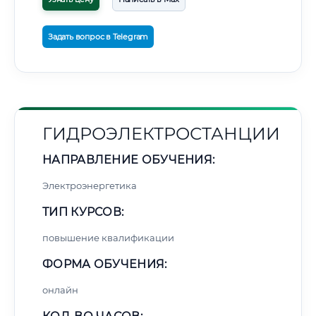
Задать вопрос в Telegram
ГИДРОЭЛЕКТРОСТАНЦИИ
НАПРАВЛЕНИЕ ОБУЧЕНИЯ:
Электроэнергетика
ТИП КУРСОВ:
повышение квалификации
ФОРМА ОБУЧЕНИЯ:
онлайн