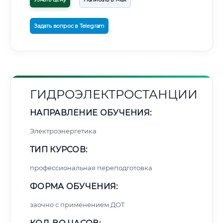
Задать вопрос в Telegram
ГИДРОЭЛЕКТРОСТАНЦИИ
НАПРАВЛЕНИЕ ОБУЧЕНИЯ:
Электроэнергетика
ТИП КУРСОВ:
профессиональная переподготовка
ФОРМА ОБУЧЕНИЯ:
заочно с применением ДОТ