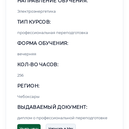
НАПРАВЛЕНИЕ ОБУЧЕНИЯ:
Электроэнергетика
ТИП КУРСОВ:
профессиональная переподготовка
ФОРМА ОБУЧЕНИЯ:
вечерняя
КОЛ-ВО ЧАСОВ:
256
РЕГИОН:
Чебоксары
ВЫДАВАЕМЫЙ ДОКУМЕНТ:
диплом о профессиональной переподготовке
Узнать цену
Написать в Max