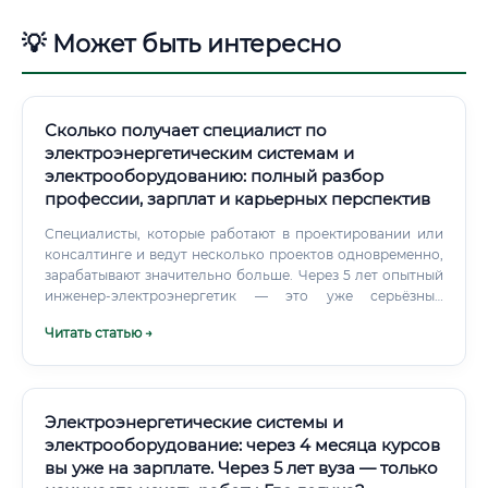
💡 Может быть интересно
Сколько получает специалист по
электроэнергетическим системам и
электрооборудованию: полный разбор
профессии, зарплат и карьерных перспектив
Специалисты, которые работают в проектировании или
консалтинге и ведут несколько проектов одновременно,
зарабатывают значительно больше. Через 5 лет опытный
инженер-электроэнергетик — это уже серьёзный
специалист, которого компании переманивают.
Читать статью →
Электроэнергетические системы и
электрооборудование: через 4 месяца курсов
вы уже на зарплате. Через 5 лет вуза — только