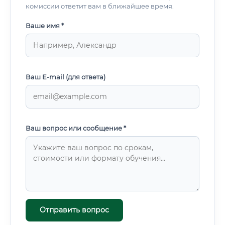
комиссии ответит вам в ближайшее время.
Ваше имя *
Ваш E-mail (для ответа)
Ваш вопрос или сообщение *
Отправить вопрос