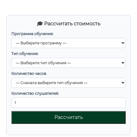
🎓 Рассчитать стоимость
Программа обучения:
Тип обучения:
Количество часов:
Количество слушателей:
Рассчитать