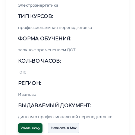
Электроэнергетика
ТИП КУРСОВ:
профессиональная переподготовка
ФОРМА ОБУЧЕНИЯ:
заочно с применением ДОТ
КОЛ-ВО ЧАСОВ:
1010
РЕГИОН:
Иваново
ВЫДАВАЕМЫЙ ДОКУМЕНТ:
диплом о профессиональной переподготовке
Узнать цену
Написать в Max