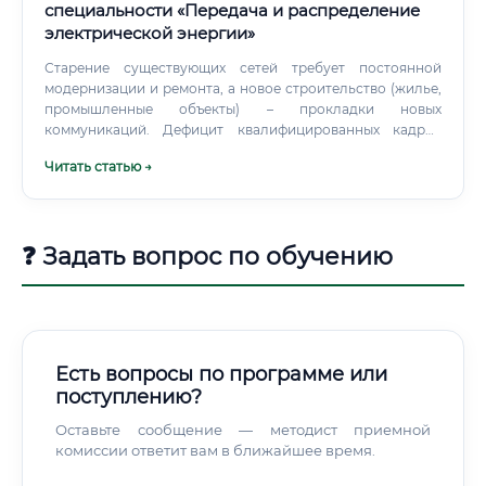
специальности «Передача и распределение
электрической энергии»
Старение существующих сетей требует постоянной
модернизации и ремонта, а новое строительство (жилье,
промышленные объекты) – прокладки новых
коммуникаций. Дефицит квалифицированных кадров
ощущается во многих регионах.
Читать статью →
❓ Задать вопрос по обучению
Есть вопросы по программе или
поступлению?
Оставьте сообщение — методист приемной
комиссии ответит вам в ближайшее время.