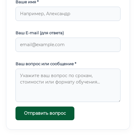
Ваше имя *
Ваш E-mail (для ответа)
Ваш вопрос или сообщение *
Отправить вопрос