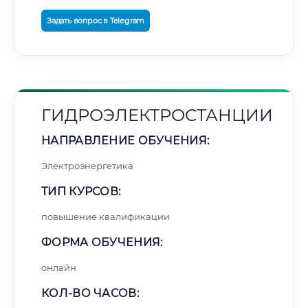
Задать вопрос в Telegram
ГИДРОЭЛЕКТРОСТАНЦИИ
НАПРАВЛЕНИЕ ОБУЧЕНИЯ:
Электроэнергетика
ТИП КУРСОВ:
повышение квалификации
ФОРМА ОБУЧЕНИЯ:
онлайн
КОЛ-ВО ЧАСОВ: