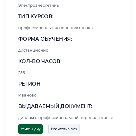
Электроэнергетика
ТИП КУРСОВ:
профессиональная переподготовка
ФОРМА ОБУЧЕНИЯ:
дистанционно
КОЛ-ВО ЧАСОВ:
256
РЕГИОН:
Иваново
ВЫДАВАЕМЫЙ ДОКУМЕНТ:
диплом о профессиональной переподготовке
Узнать цену
Написать в Max