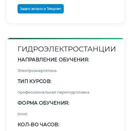
Задать вопрос в Telegram
ГИДРОЭЛЕКТРОСТАНЦИИ
НАПРАВЛЕНИЕ ОБУЧЕНИЯ:
Электроэнергетика
ТИП КУРСОВ:
профессиональная переподготовка
ФОРМА ОБУЧЕНИЯ:
очно
КОЛ-ВО ЧАСОВ: