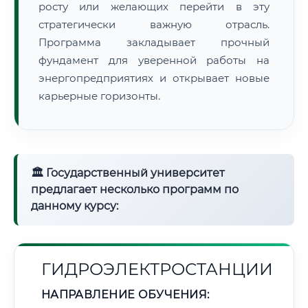
росту или желающих перейти в эту
стратегически важную отрасль.
Программа закладывает прочный
фундамент для уверенной работы на
энергопредприятиях и открывает новые
карьерные горизонты.
🏛 Государственный университет
предлагает несколько программ по
данному курсу:
ГИДРОЭЛЕКТРОСТАНЦИИ
НАПРАВЛЕНИЕ ОБУЧЕНИЯ: