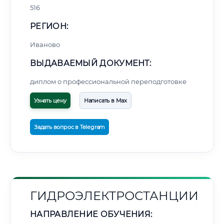
516
РЕГИОН:
Иваново
ВЫДАВАЕМЫЙ ДОКУМЕНТ:
диплом о профессиональной переподготовке
Узнать цену
Написать в Max
Задать вопрос в Telegram
ГИДРОЭЛЕКТРОСТАНЦИИ
НАПРАВЛЕНИЕ ОБУЧЕНИЯ: