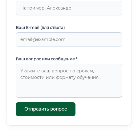
Ваш E-mail (для ответа)
Ваш вопрос или сообщение *
Отправить вопрос