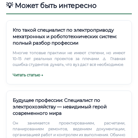
💡 Может быть интересно
Кто такой специалист по электроприводу
мехатронных и робототехнических систем:
полный разбор профессии
Многие топовые практики не имеют степени, но имеют
10–15 лет реальных проектов за плечами. ⚠️ Главная
ошибка студентов: думать, что вуз даст всё необходимое.
Читать статью →
Будущее профессии: Специалист по
электрохозяйству — невидимый герой
современного мира
Он занимается проектированием, расчетами,
планированием ремонтов, ведением документации,
организацией работ и контролем их выполнения. Обычно