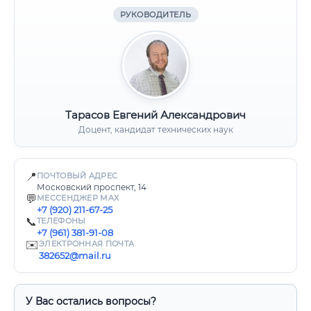
РУКОВОДИТЕЛЬ
Тарасов Евгений Александрович
Доцент, кандидат технических наук
📍
ПОЧТОВЫЙ АДРЕС
Московский проспект, 14
💬
МЕССЕНДЖЕР MAX
+7 (920) 211-67-25
📞
ТЕЛЕФОНЫ
+7 (961) 381-91-08
✉️
ЭЛЕКТРОННАЯ ПОЧТА
382652@mail.ru
У Вас остались вопросы?