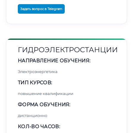
Задать вопрос в Telegram
ГИДРОЭЛЕКТРОСТАНЦИИ
НАПРАВЛЕНИЕ ОБУЧЕНИЯ:
Электроэнергетика
ТИП КУРСОВ:
повышение квалификации
ФОРМА ОБУЧЕНИЯ:
дистанционно
КОЛ-ВО ЧАСОВ: