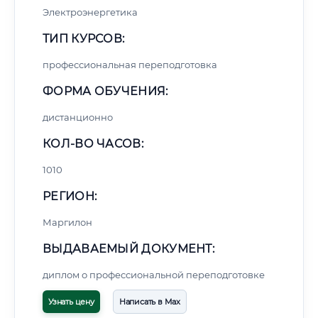
Электроэнергетика
ТИП КУРСОВ:
профессиональная переподготовка
ФОРМА ОБУЧЕНИЯ:
дистанционно
КОЛ-ВО ЧАСОВ:
1010
РЕГИОН:
Маргилон
ВЫДАВАЕМЫЙ ДОКУМЕНТ:
диплом о профессиональной переподготовке
Узнать цену
Написать в Max