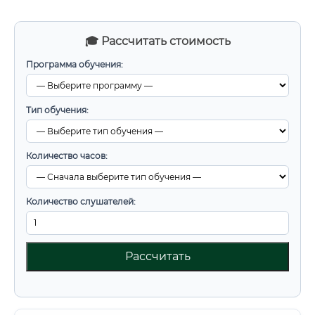
🎓 Рассчитать стоимость
Программа обучения:
Тип обучения:
Количество часов:
Количество слушателей:
Рассчитать