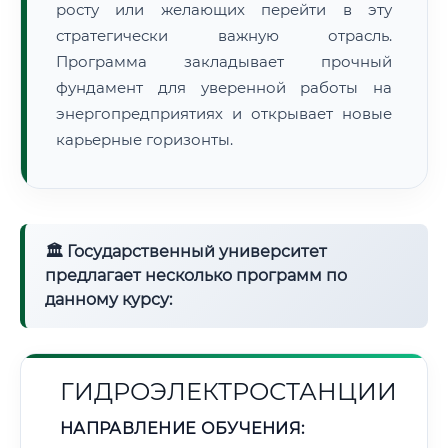
росту или желающих перейти в эту
стратегически важную отрасль.
Программа закладывает прочный
фундамент для уверенной работы на
энергопредприятиях и открывает новые
карьерные горизонты.
🏛 Государственный университет
предлагает несколько программ по
данному курсу:
ГИДРОЭЛЕКТРОСТАНЦИИ
НАПРАВЛЕНИЕ ОБУЧЕНИЯ: