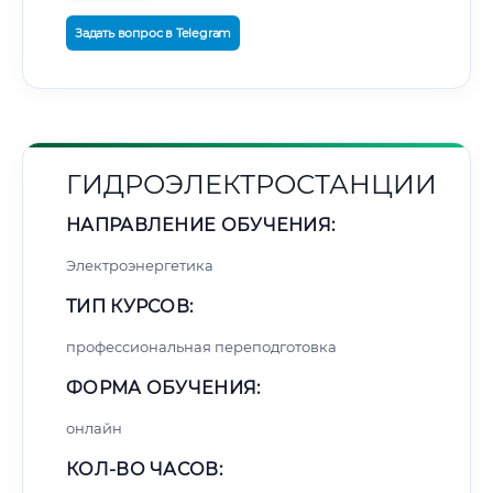
Задать вопрос в Telegram
ГИДРОЭЛЕКТРОСТАНЦИИ
НАПРАВЛЕНИЕ ОБУЧЕНИЯ:
Электроэнергетика
ТИП КУРСОВ:
профессиональная переподготовка
ФОРМА ОБУЧЕНИЯ:
онлайн
КОЛ-ВО ЧАСОВ: