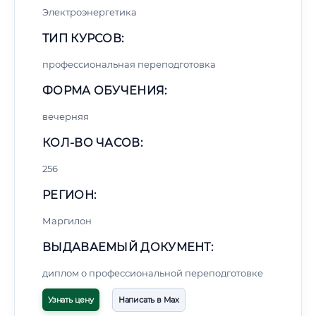
Электроэнергетика
ТИП КУРСОВ:
профессиональная переподготовка
ФОРМА ОБУЧЕНИЯ:
вечерняя
КОЛ-ВО ЧАСОВ:
256
РЕГИОН:
Маргилон
ВЫДАВАЕМЫЙ ДОКУМЕНТ:
диплом о профессиональной переподготовке
Узнать цену
Написать в Max