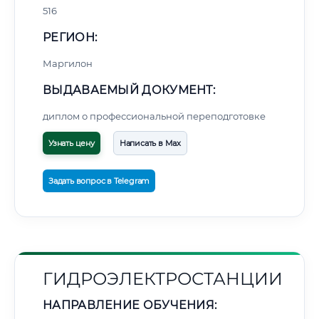
516
РЕГИОН:
Маргилон
ВЫДАВАЕМЫЙ ДОКУМЕНТ:
диплом о профессиональной переподготовке
Узнать цену
Написать в Max
Задать вопрос в Telegram
ГИДРОЭЛЕКТРОСТАНЦИИ
НАПРАВЛЕНИЕ ОБУЧЕНИЯ: