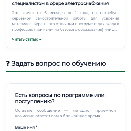
специалистом в сфере электроснабжения
Это займет от 6 месяцев до 1 года, но потребует
серьезной самостоятельной работы для усвоения
материала. Курсы – это отличный инструмент для входа в
профессию (при наличии базового образования) или для
повышения квалификации.
Читать статью →
❓ Задать вопрос по обучению
Есть вопросы по программе или
поступлению?
Оставьте сообщение — методист приемной
комиссии ответит вам в ближайшее время.
Ваше имя *