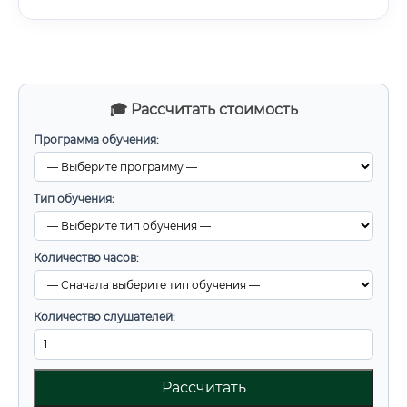
🎓 Рассчитать стоимость
Программа обучения:
Тип обучения:
Количество часов:
Количество слушателей:
Рассчитать