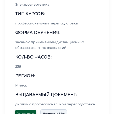
Электроэнергетика
ТИП КУРСОВ:
профессиональная переподготовка
ФОРМА ОБУЧЕНИЯ:
заочно с применением дистанционных
образовательных технологий
КОЛ-ВО ЧАСОВ:
256
РЕГИОН:
Минск
ВЫДАВАЕМЫЙ ДОКУМЕНТ:
диплом о профессиональной переподготовке
Узнать цену
Написать в Max