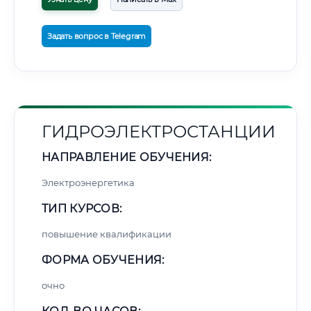
Задать вопрос в Telegram
ГИДРОЭЛЕКТРОСТАНЦИИ
НАПРАВЛЕНИЕ ОБУЧЕНИЯ:
Электроэнергетика
ТИП КУРСОВ:
повышение квалификации
ФОРМА ОБУЧЕНИЯ:
очно