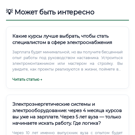
💡 Может быть интересно
Какие курсы лучше выбрать, чтобы стать
специалистом в сфере электроснабжения
Зарплата будет минимальной, но вы получите бесценный
опыт работы под руководством наставника. Устроиться
электромонтажником или мастером на стройку. Вы
увидите, как проекты реализуются в жизни, поймете все
"узкие места" и практические нюансы.
Читать статью →
Электроэнергетические системы и
электрооборудование: через 4 месяца курсов
вы уже на зарплате. Через 5 лет вуза — только
начинаете искать работу. Где логика?
Через 10 лет именно выпускник вуза с опытом будет