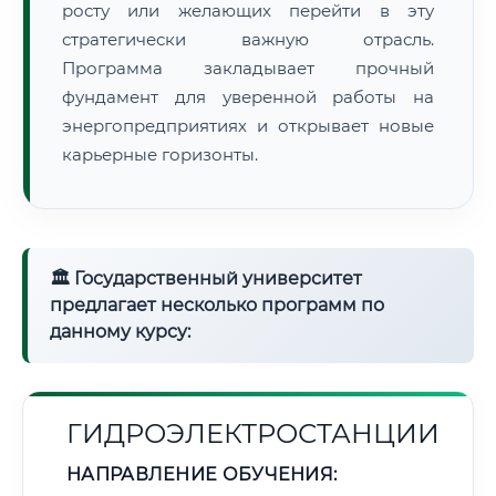
росту или желающих перейти в эту
стратегически важную отрасль.
Программа закладывает прочный
фундамент для уверенной работы на
энергопредприятиях и открывает новые
карьерные горизонты.
🏛 Государственный университет
предлагает несколько программ по
данному курсу:
ГИДРОЭЛЕКТРОСТАНЦИИ
НАПРАВЛЕНИЕ ОБУЧЕНИЯ: