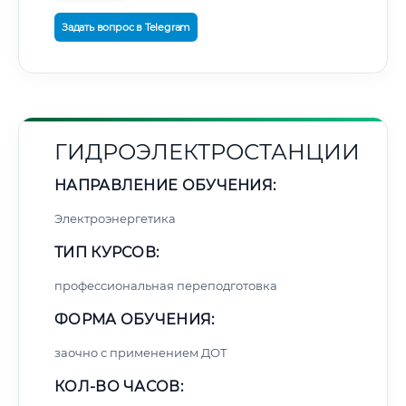
Задать вопрос в Telegram
ГИДРОЭЛЕКТРОСТАНЦИИ
НАПРАВЛЕНИЕ ОБУЧЕНИЯ:
Электроэнергетика
ТИП КУРСОВ:
профессиональная переподготовка
ФОРМА ОБУЧЕНИЯ:
заочно с применением ДОТ
КОЛ-ВО ЧАСОВ: