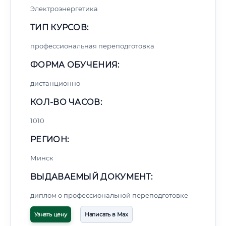
Электроэнергетика
ТИП КУРСОВ:
профессиональная переподготовка
ФОРМА ОБУЧЕНИЯ:
дистанционно
КОЛ-ВО ЧАСОВ:
1010
РЕГИОН:
Минск
ВЫДАВАЕМЫЙ ДОКУМЕНТ:
диплом о профессиональной переподготовке
Узнать цену
Написать в Max