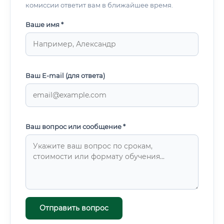
комиссии ответит вам в ближайшее время.
Ваше имя *
Ваш E-mail (для ответа)
Ваш вопрос или сообщение *
Отправить вопрос