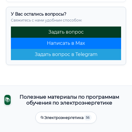
У Вас остались вопросы?
Свяжитесь с нами удобным способом:
Задать вопрос
Написать в Max
Задать вопрос в Telegram
Полезные материалы по программам
📚
обучения по электроэнергетике
📂
Электроэнергетика
56