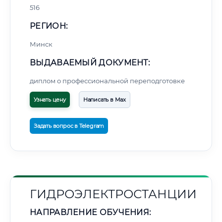
516
РЕГИОН:
Минск
ВЫДАВАЕМЫЙ ДОКУМЕНТ:
диплом о профессиональной переподготовке
Узнать цену
Написать в Max
Задать вопрос в Telegram
ГИДРОЭЛЕКТРОСТАНЦИИ
НАПРАВЛЕНИЕ ОБУЧЕНИЯ: