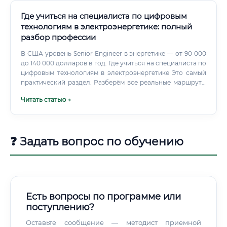
Где учиться на специалиста по цифровым
технологиям в электроэнергетике: полный
разбор профессии
В США уровень Senior Engineer в энергетике — от 90 000
до 140 000 долларов в год. Где учиться на специалиста по
цифровым технологиям в электроэнергетике Это самый
практический раздел. Разберём все реальные маршруты
— от классического вуза до онлайн-программ.
Читать статью →
❓ Задать вопрос по обучению
Есть вопросы по программе или
поступлению?
Оставьте сообщение — методист приемной