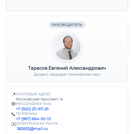
РУКОВОДИТЕЛЬ
Тарасов Евгений Александрович
Доцент, кандидат технических наук
📍
ПОЧТОВЫЙ АДРЕС
Московский проспект, 14
💬
МЕССЕНДЖЕР MAX
+7 (920) 211-67-25
📞
ТЕЛЕФОНЫ
+7 (967) 664-50-13
✉️
ЭЛЕКТРОННАЯ ПОЧТА
382652@mail.ru