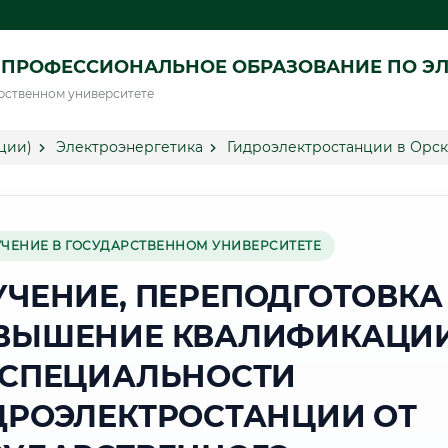
ПРОФЕССИОНАЛЬНОЕ ОБРАЗОВАНИЕ ПО ЭЛ
рственном университете
ции)
Электроэнергетика
Гидроэлектростанции в Орск
УЧЕНИЕ В ГОСУДАРСТВЕННОМ УНИВЕРСИТЕТЕ
УЧЕНИЕ, ПЕРЕПОДГОТОВКА
ВЫШЕНИЕ КВАЛИФИКАЦИ
 СПЕЦИАЛЬНОСТИ
ДРОЭЛЕКТРОСТАНЦИИ ОТ