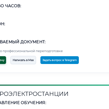
О ЧАСОВ:
Н:
ВАЕМЫЙ ДОКУМЕНТ:
о профессиональной переподготовке
ену
Написать в Max
Задать вопрос в Telegram
РОЭЛЕКТРОСТАНЦИИ
АВЛЕНИЕ ОБУЧЕНИЯ: