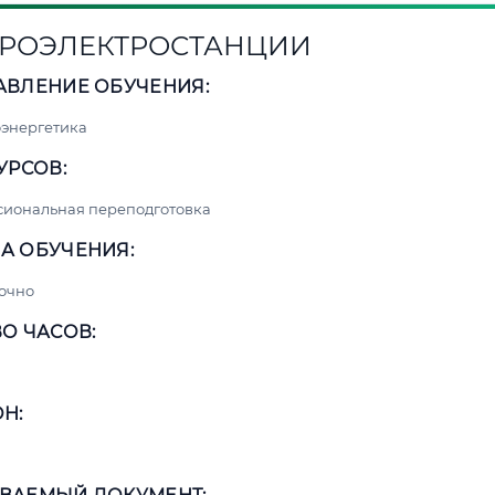
РОЭЛЕКТРОСТАНЦИИ
АВЛЕНИЕ ОБУЧЕНИЯ:
энергетика
УРСОВ:
сиональная переподготовка
А ОБУЧЕНИЯ:
очно
О ЧАСОВ:
Н: