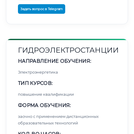
Задать вопрос в Telegram
ГИДРОЭЛЕКТРОСТАНЦИИ
НАПРАВЛЕНИЕ ОБУЧЕНИЯ:
Электроэнергетика
ТИП КУРСОВ:
повышение квалификации
ФОРМА ОБУЧЕНИЯ:
заочно с применением дистанционных
образовательных технологий