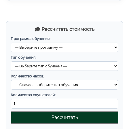
🎓 Рассчитать стоимость
Программа обучения:
Тип обучения:
Количество часов:
Количество слушателей:
Рассчитать