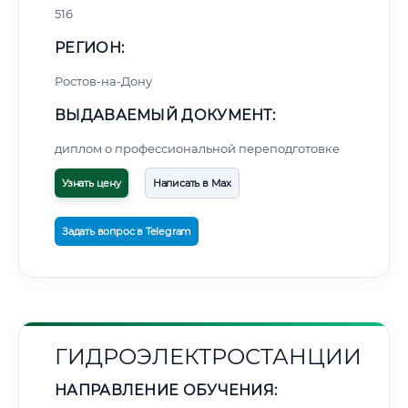
516
РЕГИОН:
Ростов-на-Дону
ВЫДАВАЕМЫЙ ДОКУМЕНТ:
диплом о профессиональной переподготовке
Узнать цену
Написать в Max
Задать вопрос в Telegram
ГИДРОЭЛЕКТРОСТАНЦИИ
НАПРАВЛЕНИЕ ОБУЧЕНИЯ: