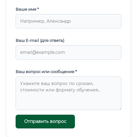
Ваше имя *
Ваш E-mail (для ответа)
Ваш вопрос или сообщение *
Отправить вопрос