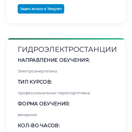
Задать вопрос в Telegram
ГИДРОЭЛЕКТРОСТАНЦИИ
НАПРАВЛЕНИЕ ОБУЧЕНИЯ:
Электроэнергетика
ТИП КУРСОВ:
профессиональная переподготовка
ФОРМА ОБУЧЕНИЯ:
вечерняя
КОЛ-ВО ЧАСОВ: