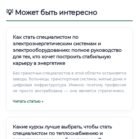
💡 Может быть интересно
Как стать специалистом по
электроэнергетическим системам и
электрооборудованию: полное руководство
для тех, кто хочет построить стабильную
карьеру в энергетике
Без грамотных специалистов в этой области остановятся
заводы, больницы, транспортные системы, жилые дома и
цифровая инфраструктура. Именно поэтому профессия
не просто востребована — она является стратегически
важной для государства.
Читать статью →
Какие курсы лучше выбрать, чтобы стать
специалистом по теплоснабжению и