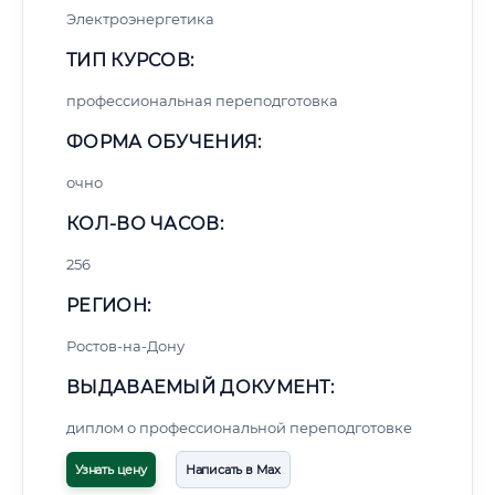
Электроэнергетика
ТИП КУРСОВ:
профессиональная переподготовка
ФОРМА ОБУЧЕНИЯ:
очно
КОЛ-ВО ЧАСОВ:
256
РЕГИОН:
Ростов-на-Дону
ВЫДАВАЕМЫЙ ДОКУМЕНТ:
диплом о профессиональной переподготовке
Узнать цену
Написать в Max