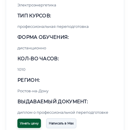
Электроэнергетика
ТИП КУРСОВ:
профессиональная переподготовка
ФОРМА ОБУЧЕНИЯ:
дистанционно
КОЛ-ВО ЧАСОВ:
1010
РЕГИОН:
Ростов-на-Дону
ВЫДАВАЕМЫЙ ДОКУМЕНТ:
диплом о профессиональной переподготовке
Узнать цену
Написать в Max