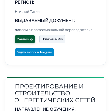
РЕГИОН:
Нижний Тагил
ВЫДАВАЕМЫЙ ДОКУМЕНТ:
диплом о профессиональной переподготовке
Узнать цену
Написать в Max
Задать вопрос в Telegram
ПРОЕКТИРОВАНИЕ И
СТРОИТЕЛЬСТВО
ЭНЕРГЕТИЧЕСКИХ СЕТЕЙ
НАПРАВЛЕНИЕ ОБУЧЕНИЯ: