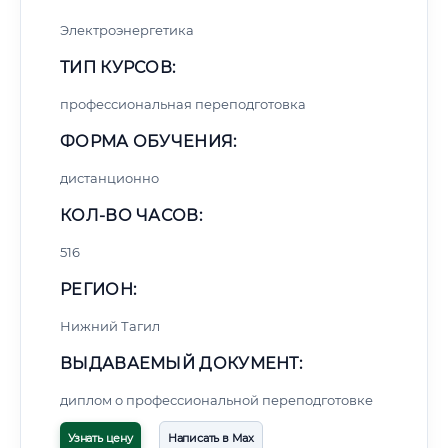
Электроэнергетика
ТИП КУРСОВ:
профессиональная переподготовка
ФОРМА ОБУЧЕНИЯ:
дистанционно
КОЛ-ВО ЧАСОВ:
516
РЕГИОН:
Нижний Тагил
ВЫДАВАЕМЫЙ ДОКУМЕНТ:
диплом о профессиональной переподготовке
Узнать цену
Написать в Max