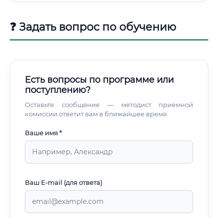
❓ Задать вопрос по обучению
Есть вопросы по программе или
поступлению?
Оставьте сообщение — методист приемной
комиссии ответит вам в ближайшее время.
Ваше имя *
Ваш E-mail (для ответа)