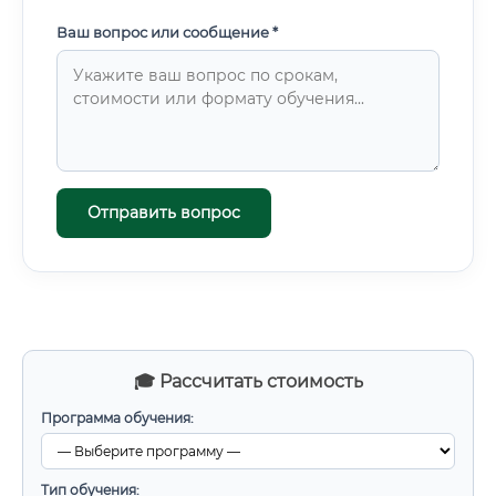
Ваш вопрос или сообщение *
Отправить вопрос
🎓 Рассчитать стоимость
Программа обучения:
Тип обучения: