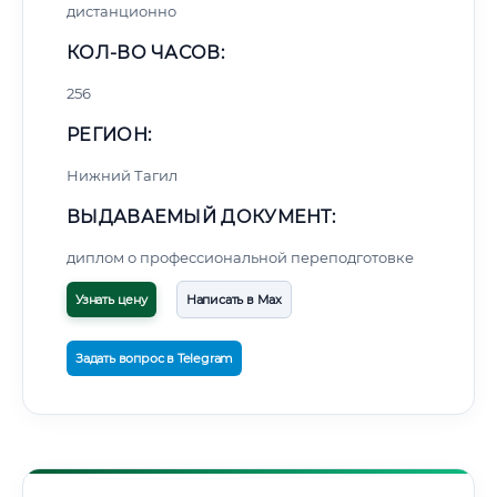
дистанционно
КОЛ-ВО ЧАСОВ:
256
РЕГИОН:
Нижний Тагил
ВЫДАВАЕМЫЙ ДОКУМЕНТ:
диплом о профессиональной переподготовке
Узнать цену
Написать в Max
Задать вопрос в Telegram