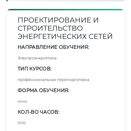
ПРОЕКТИРОВАНИЕ И
СТРОИТЕЛЬСТВО
ЭНЕРГЕТИЧЕСКИХ СЕТЕЙ
НАПРАВЛЕНИЕ ОБУЧЕНИЯ:
Электроэнергетика
ТИП КУРСОВ:
профессиональная переподготовка
ФОРМА ОБУЧЕНИЯ:
очно
КОЛ-ВО ЧАСОВ:
1010