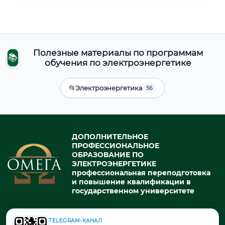
Полезные материалы по программам
📚
обучения по электроэнергетике
📂
Электроэнергетика
56
ДОПОЛНИТЕЛЬНОЕ
ПРОФЕССИОНАЛЬНОЕ
ОБРАЗОВАНИЕ ПО
ЭЛЕКТРОЭНЕРГЕТИКЕ
профессиональная переподготовка
и повышение квалификации в
государственном университете
TELEGRAM-КАНАЛ