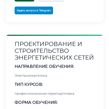
Задать вопрос в Telegram
ПРОЕКТИРОВАНИЕ И
СТРОИТЕЛЬСТВО
ЭНЕРГЕТИЧЕСКИХ СЕТЕЙ
НАПРАВЛЕНИЕ ОБУЧЕНИЯ:
Электроэнергетика
ТИП КУРСОВ:
профессиональная переподготовка
ФОРМА ОБУЧЕНИЯ: