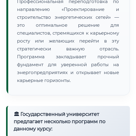
Профессиональная переподготовка по
направлению «Проектирование и
строительство энергетических сетей» —
это оптимальное решение для
специалистов, стремящихся к карьерному
росту или желающих перейти в эту
стратегически важную отрасль.
Программа закладывает прочный
фундамент для уверенной работы на
энергопредприятиях и открывает новые
карьерные горизонты.
🏛 Государственный университет
предлагает несколько программ по
данному курсу: