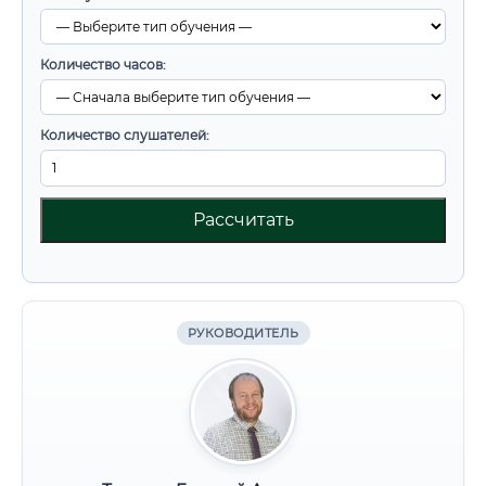
Количество часов:
Количество слушателей:
Рассчитать
РУКОВОДИТЕЛЬ