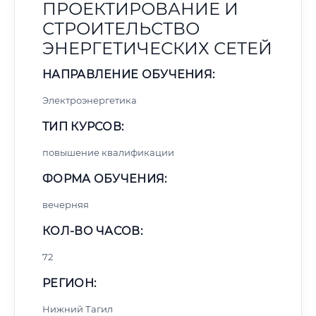
ПРОЕКТИРОВАНИЕ И
СТРОИТЕЛЬСТВО
ЭНЕРГЕТИЧЕСКИХ СЕТЕЙ
НАПРАВЛЕНИЕ ОБУЧЕНИЯ:
Электроэнергетика
ТИП КУРСОВ:
повышение квалификации
ФОРМА ОБУЧЕНИЯ:
вечерняя
КОЛ-ВО ЧАСОВ:
72
РЕГИОН:
Нижний Тагил