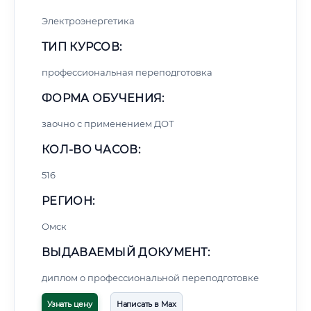
Электроэнергетика
ТИП КУРСОВ:
профессиональная переподготовка
ФОРМА ОБУЧЕНИЯ:
заочно с применением ДОТ
КОЛ-ВО ЧАСОВ:
516
РЕГИОН:
Омск
ВЫДАВАЕМЫЙ ДОКУМЕНТ:
диплом о профессиональной переподготовке
Узнать цену
Написать в Max