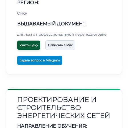
РЕГИОН:
Омск
ВЫДАВАЕМЫЙ ДОКУМЕНТ:
диплом о профессиональной переподготовке
Узнать цену
Написать в Max
Задать вопрос в Telegram
ПРОЕКТИРОВАНИЕ И
СТРОИТЕЛЬСТВО
ЭНЕРГЕТИЧЕСКИХ СЕТЕЙ
НАПРАВЛЕНИЕ ОБУЧЕНИЯ: