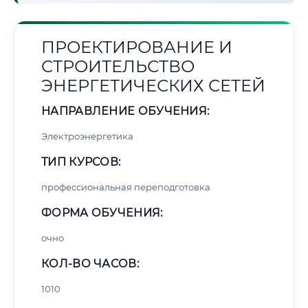
ПРОЕКТИРОВАНИЕ И
СТРОИТЕЛЬСТВО
ЭНЕРГЕТИЧЕСКИХ СЕТЕЙ
НАПРАВЛЕНИЕ ОБУЧЕНИЯ:
Электроэнергетика
ТИП КУРСОВ:
профессиональная переподготовка
ФОРМА ОБУЧЕНИЯ:
очно
КОЛ-ВО ЧАСОВ:
1010