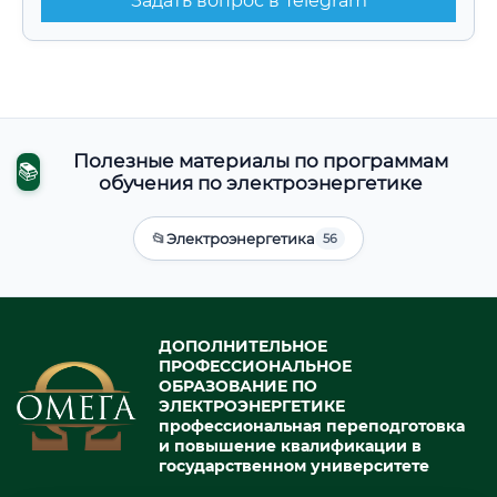
Задать вопрос в Telegram
Полезные материалы по программам
📚
обучения по электроэнергетике
📂
Электроэнергетика
56
ДОПОЛНИТЕЛЬНОЕ
ПРОФЕССИОНАЛЬНОЕ
ОБРАЗОВАНИЕ ПО
ЭЛЕКТРОЭНЕРГЕТИКЕ
профессиональная переподготовка
и повышение квалификации в
государственном университете