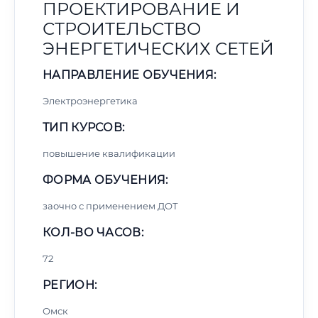
ПРОЕКТИРОВАНИЕ И
СТРОИТЕЛЬСТВО
ЭНЕРГЕТИЧЕСКИХ СЕТЕЙ
НАПРАВЛЕНИЕ ОБУЧЕНИЯ:
Электроэнергетика
ТИП КУРСОВ:
повышение квалификации
ФОРМА ОБУЧЕНИЯ:
заочно с применением ДОТ
КОЛ-ВО ЧАСОВ:
72
РЕГИОН:
Омск