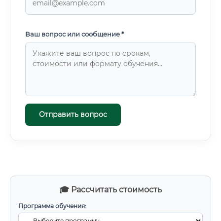
Ваш вопрос или сообщение *
Отправить вопрос
🎓 Рассчитать стоимость
Программа обучения: