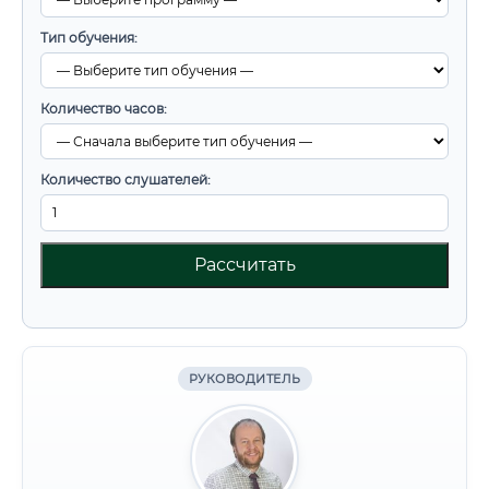
Тип обучения:
Количество часов:
Количество слушателей:
Рассчитать
РУКОВОДИТЕЛЬ