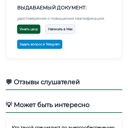
ВЫДАВАЕМЫЙ ДОКУМЕНТ:
удостоверение о повышении квалификации
Узнать цену
Написать в Max
Задать вопрос в Telegram
💬 Отзывы слушателей
💡 Может быть интересно
Кто такой специалист по энергообеспечению