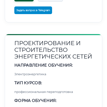
Задать вопрос в Telegram
ПРОЕКТИРОВАНИЕ И
СТРОИТЕЛЬСТВО
ЭНЕРГЕТИЧЕСКИХ СЕТЕЙ
НАПРАВЛЕНИЕ ОБУЧЕНИЯ:
Электроэнергетика
ТИП КУРСОВ:
профессиональная переподготовка
ФОРМА ОБУЧЕНИЯ: