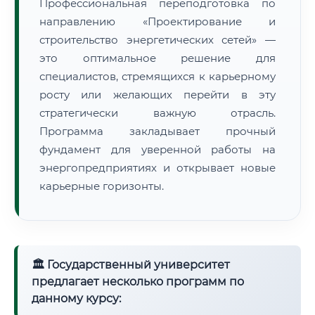
Профессиональная переподготовка по
направлению «Проектирование и
строительство энергетических сетей» —
это оптимальное решение для
специалистов, стремящихся к карьерному
росту или желающих перейти в эту
стратегически важную отрасль.
Программа закладывает прочный
фундамент для уверенной работы на
энергопредприятиях и открывает новые
карьерные горизонты.
🏛 Государственный университет
предлагает несколько программ по
данному курсу: