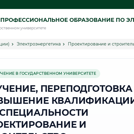
ПРОФЕССИОНАЛЬНОЕ ОБРАЗОВАНИЕ ПО ЭЛ
рственном университете
ции)
Электроэнергетика
Проектирование и строитель
УЧЕНИЕ В ГОСУДАРСТВЕННОМ УНИВЕРСИТЕТЕ
УЧЕНИЕ, ПЕРЕПОДГОТОВКА
ВЫШЕНИЕ КВАЛИФИКАЦИ
 СПЕЦИАЛЬНОСТИ
ОЕКТИРОВАНИЕ И