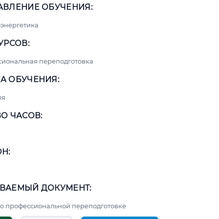
АВЛЕНИЕ ОБУЧЕНИЯ:
энергетика
УРСОВ:
сиональная переподготовка
А ОБУЧЕНИЯ:
яя
О ЧАСОВ:
Н:
ВАЕМЫЙ ДОКУМЕНТ:
о профессиональной переподготовке