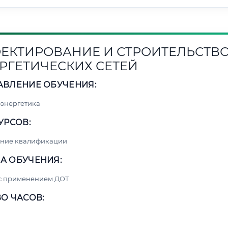
ЕКТИРОВАНИЕ И СТРОИТЕЛЬСТВ
РГЕТИЧЕСКИХ СЕТЕЙ
АВЛЕНИЕ ОБУЧЕНИЯ:
энергетика
УРСОВ:
ние квалификации
А ОБУЧЕНИЯ:
 с применением ДОТ
О ЧАСОВ: