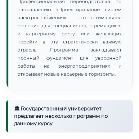
Профессиональная переподготовка по
направлению «Проектирование систем
электроснабжения» — это оптимальное
решение для специалистов, стремящихся
к карьерному росту или желающих
перейти в эту стратегически важную
отрасль. Программа закладывает
прочный фундамент для уверенной
работы на энергопредприятиях и
открывает новые карьерные горизонты.
🏛 Государственный университет
предлагает несколько программ по
данному курсу: