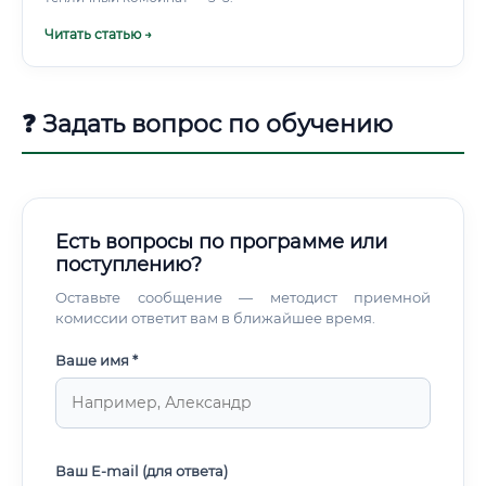
Читать статью →
❓ Задать вопрос по обучению
Есть вопросы по программе или
поступлению?
Оставьте сообщение — методист приемной
комиссии ответит вам в ближайшее время.
Ваше имя *
Ваш E-mail (для ответа)