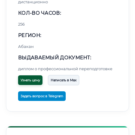
дистанционно
КОЛ-ВО ЧАСОВ:
256
РЕГИОН:
Абакан
ВЫДАВАЕМЫЙ ДОКУМЕНТ:
диплом о профессиональной переподготовке
Узнать цену
Написать в Max
Задать вопрос в Telegram