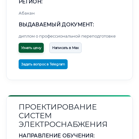
РЕГИОН:
Абакан
ВЫДАВАЕМЫЙ ДОКУМЕНТ:
диплом о профессиональной переподготовке
Узнать цену
Написать в Max
Задать вопрос в Telegram
ПРОЕКТИРОВАНИЕ
СИСТЕМ
ЭЛЕКТРОСНАБЖЕНИЯ
НАПРАВЛЕНИЕ ОБУЧЕНИЯ: