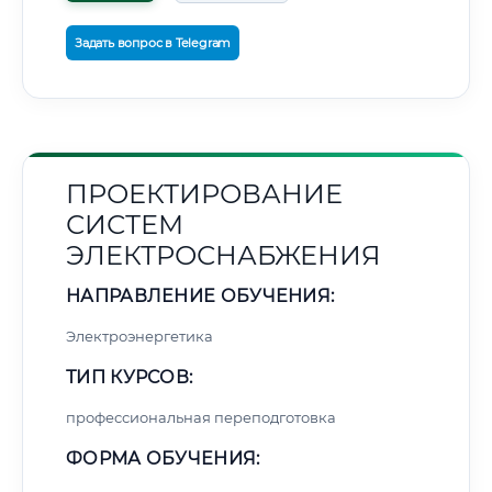
Задать вопрос в Telegram
ПРОЕКТИРОВАНИЕ
СИСТЕМ
ЭЛЕКТРОСНАБЖЕНИЯ
НАПРАВЛЕНИЕ ОБУЧЕНИЯ:
Электроэнергетика
ТИП КУРСОВ:
профессиональная переподготовка
ФОРМА ОБУЧЕНИЯ: