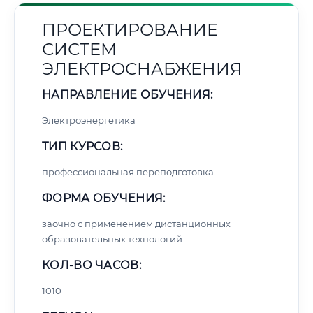
ПРОЕКТИРОВАНИЕ
СИСТЕМ
ЭЛЕКТРОСНАБЖЕНИЯ
НАПРАВЛЕНИЕ ОБУЧЕНИЯ:
Электроэнергетика
ТИП КУРСОВ:
профессиональная переподготовка
ФОРМА ОБУЧЕНИЯ:
заочно с применением дистанционных
образовательных технологий
КОЛ-ВО ЧАСОВ:
1010