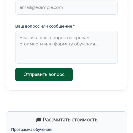
Ваш вопрос или сообщение *
Отправить вопрос
🎓 Рассчитать стоимость
Программа обучения: