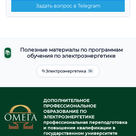
Задать вопрос в Telegram
Полезные материалы по программам
📚
обучения по электроэнергетике
📂
Электроэнергетика
56
ДОПОЛНИТЕЛЬНОЕ
ПРОФЕССИОНАЛЬНОЕ
ОБРАЗОВАНИЕ ПО
ЭЛЕКТРОЭНЕРГЕТИКЕ
профессиональная переподготовка
и повышение квалификации в
государственном университете