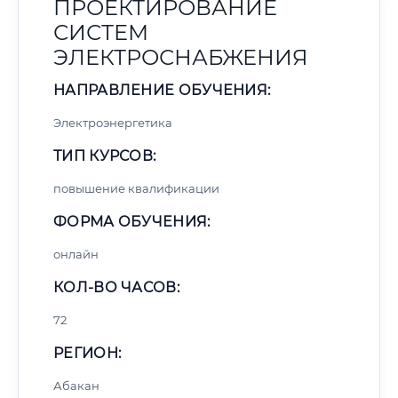
ПРОЕКТИРОВАНИЕ
СИСТЕМ
ЭЛЕКТРОСНАБЖЕНИЯ
НАПРАВЛЕНИЕ ОБУЧЕНИЯ:
Электроэнергетика
ТИП КУРСОВ:
повышение квалификации
ФОРМА ОБУЧЕНИЯ:
онлайн
КОЛ-ВО ЧАСОВ:
72
РЕГИОН:
Абакан