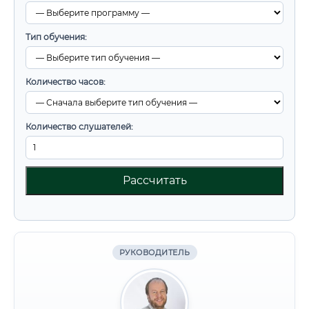
Тип обучения:
Количество часов:
Количество слушателей:
Рассчитать
РУКОВОДИТЕЛЬ