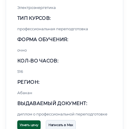
Электроэнергетика
ТИП КУРСОВ:
профессиональная переподготовка
ФОРМА ОБУЧЕНИЯ:
очно
КОЛ-ВО ЧАСОВ:
516
РЕГИОН:
Абакан
ВЫДАВАЕМЫЙ ДОКУМЕНТ:
диплом о профессиональной переподготовке
Узнать цену
Написать в Max