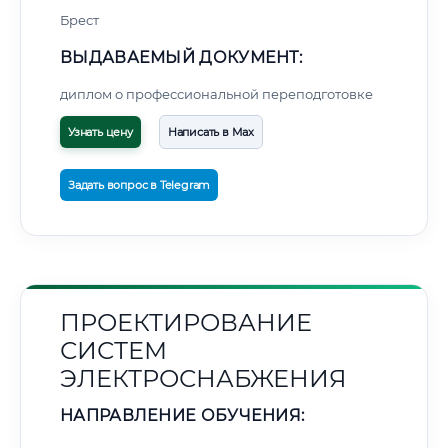
Брест
ВЫДАВАЕМЫЙ ДОКУМЕНТ:
диплом о профессиональной переподготовке
Узнать цену
Написать в Max
Задать вопрос в Telegram
ПРОЕКТИРОВАНИЕ
СИСТЕМ
ЭЛЕКТРОСНАБЖЕНИЯ
НАПРАВЛЕНИЕ ОБУЧЕНИЯ: