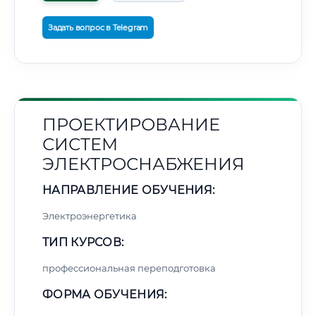
Задать вопрос в Telegram
ПРОЕКТИРОВАНИЕ
СИСТЕМ
ЭЛЕКТРОСНАБЖЕНИЯ
НАПРАВЛЕНИЕ ОБУЧЕНИЯ:
Электроэнергетика
ТИП КУРСОВ:
профессиональная переподготовка
ФОРМА ОБУЧЕНИЯ: