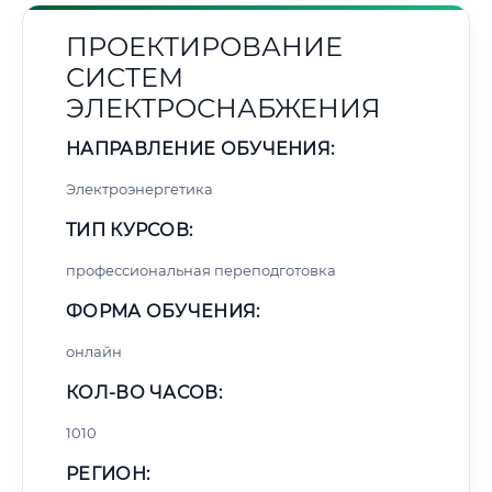
ПРОЕКТИРОВАНИЕ
СИСТЕМ
ЭЛЕКТРОСНАБЖЕНИЯ
НАПРАВЛЕНИЕ ОБУЧЕНИЯ:
Электроэнергетика
ТИП КУРСОВ:
профессиональная переподготовка
ФОРМА ОБУЧЕНИЯ:
онлайн
КОЛ-ВО ЧАСОВ:
1010
РЕГИОН: