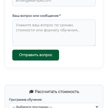
Ваш вопрос или сообщение *
Отправить вопрос
🎓 Рассчитать стоимость
Программа обучения: