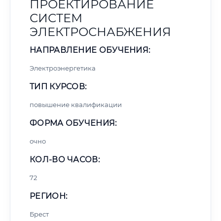
ПРОЕКТИРОВАНИЕ
СИСТЕМ
ЭЛЕКТРОСНАБЖЕНИЯ
НАПРАВЛЕНИЕ ОБУЧЕНИЯ:
Электроэнергетика
ТИП КУРСОВ:
повышение квалификации
ФОРМА ОБУЧЕНИЯ:
очно
КОЛ-ВО ЧАСОВ:
72
РЕГИОН:
Брест