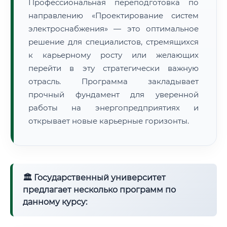
Профессиональная переподготовка по
направлению «Проектирование систем
электроснабжения» — это оптимальное
решение для специалистов, стремящихся
к карьерному росту или желающих
перейти в эту стратегически важную
отрасль. Программа закладывает
прочный фундамент для уверенной
работы на энергопредприятиях и
открывает новые карьерные горизонты.
🏛 Государственный университет
предлагает несколько программ по
данному курсу: