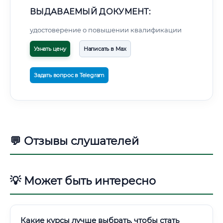
ВЫДАВАЕМЫЙ ДОКУМЕНТ:
удостоверение о повышении квалификации
Узнать цену
Написать в Max
Задать вопрос в Telegram
💬 Отзывы слушателей
💡 Может быть интересно
Какие курсы лучше выбрать, чтобы стать