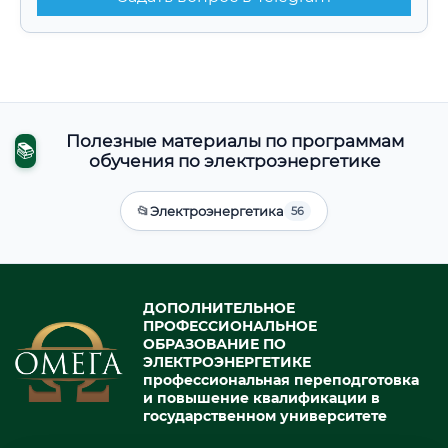
Полезные материалы по программам
📚
обучения по электроэнергетике
📂
Электроэнергетика
56
ДОПОЛНИТЕЛЬНОЕ
ПРОФЕССИОНАЛЬНОЕ
ОБРАЗОВАНИЕ ПО
ЭЛЕКТРОЭНЕРГЕТИКЕ
профессиональная переподготовка
и повышение квалификации в
государственном университете