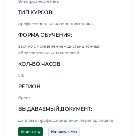
Электроэнергетика
ТИП КУРСОВ:
профессиональная переподготовка
ФОРМА ОБУЧЕНИЯ:
заочно с применением дистанционных
образовательных технологий
КОЛ-ВО ЧАСОВ:
516
РЕГИОН:
Брест
ВЫДАВАЕМЫЙ ДОКУМЕНТ:
диплом о профессиональной переподготовке
Узнать цену
Написать в Max