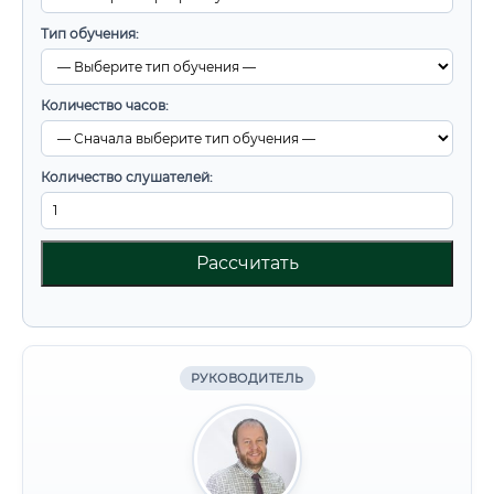
Тип обучения:
Количество часов:
Количество слушателей:
Рассчитать
РУКОВОДИТЕЛЬ