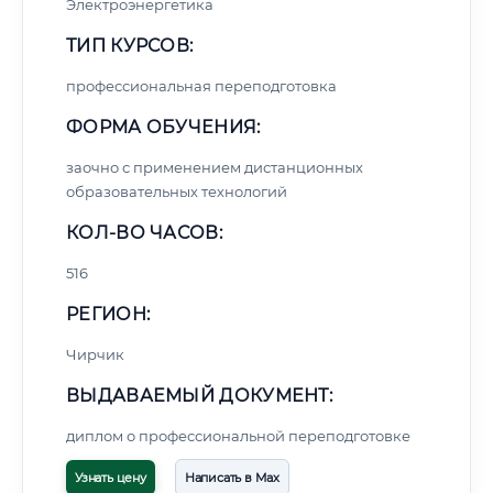
Электроэнергетика
ТИП КУРСОВ:
профессиональная переподготовка
ФОРМА ОБУЧЕНИЯ:
заочно с применением дистанционных
образовательных технологий
КОЛ-ВО ЧАСОВ:
516
РЕГИОН:
Чирчик
ВЫДАВАЕМЫЙ ДОКУМЕНТ:
диплом о профессиональной переподготовке
Узнать цену
Написать в Max