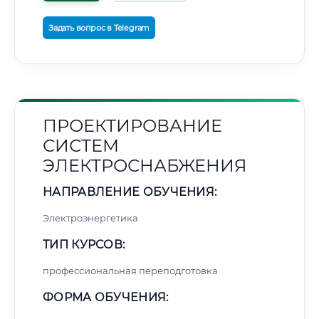
Задать вопрос в Telegram
ПРОЕКТИРОВАНИЕ
СИСТЕМ
ЭЛЕКТРОСНАБЖЕНИЯ
НАПРАВЛЕНИЕ ОБУЧЕНИЯ:
Электроэнергетика
ТИП КУРСОВ:
профессиональная переподготовка
ФОРМА ОБУЧЕНИЯ: