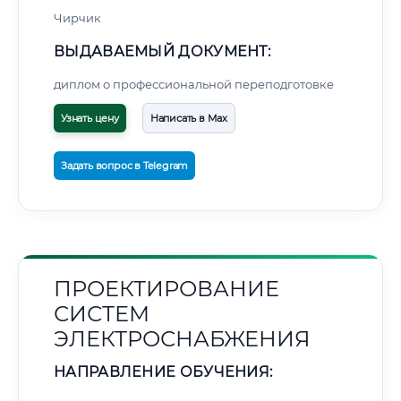
Чирчик
ВЫДАВАЕМЫЙ ДОКУМЕНТ:
диплом о профессиональной переподготовке
Узнать цену
Написать в Max
Задать вопрос в Telegram
ПРОЕКТИРОВАНИЕ
СИСТЕМ
ЭЛЕКТРОСНАБЖЕНИЯ
НАПРАВЛЕНИЕ ОБУЧЕНИЯ: