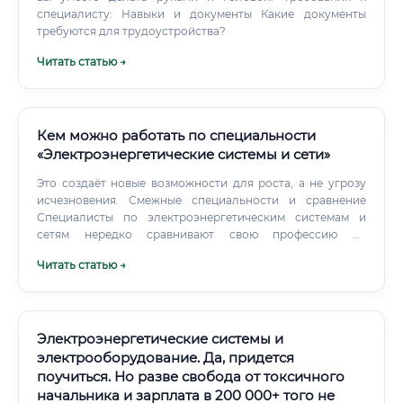
специалисту: Навыки и документы Какие документы
требуются для трудоустройства?
Читать статью →
Кем можно работать по специальности
«Электроэнергетические системы и сети»
Это создаёт новые возможности для роста, а не угрозу
исчезновения. Смежные специальности и сравнение
Специалисты по электроэнергетическим системам и
сетям нередко сравнивают свою профессию со
смежными направлениями.
Читать статью →
Электроэнергетические системы и
электрооборудование. Да, придется
поучиться. Но разве свобода от токсичного
начальника и зарплата в 200 000+ того не