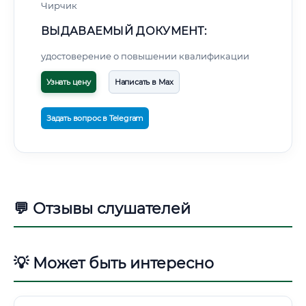
Чирчик
ВЫДАВАЕМЫЙ ДОКУМЕНТ:
удостоверение о повышении квалификации
Узнать цену
Написать в Max
Задать вопрос в Telegram
💬 Отзывы слушателей
💡 Может быть интересно