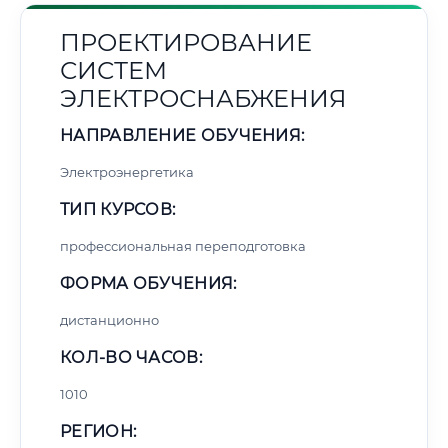
ПРОЕКТИРОВАНИЕ
СИСТЕМ
ЭЛЕКТРОСНАБЖЕНИЯ
НАПРАВЛЕНИЕ ОБУЧЕНИЯ:
Электроэнергетика
ТИП КУРСОВ:
профессиональная переподготовка
ФОРМА ОБУЧЕНИЯ:
дистанционно
КОЛ-ВО ЧАСОВ:
1010
РЕГИОН: