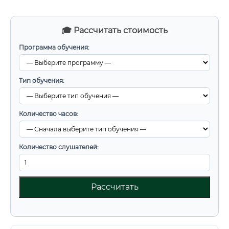
🎓 Рассчитать стоимость
Программа обучения:
Тип обучения:
Количество часов:
Количество слушателей:
Рассчитать