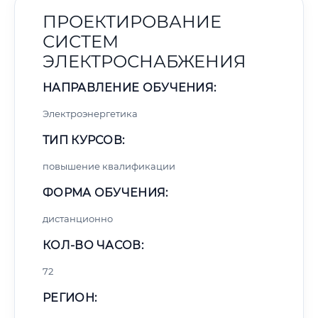
ПРОЕКТИРОВАНИЕ
СИСТЕМ
ЭЛЕКТРОСНАБЖЕНИЯ
НАПРАВЛЕНИЕ ОБУЧЕНИЯ:
Электроэнергетика
ТИП КУРСОВ:
повышение квалификации
ФОРМА ОБУЧЕНИЯ:
дистанционно
КОЛ-ВО ЧАСОВ:
72
РЕГИОН: