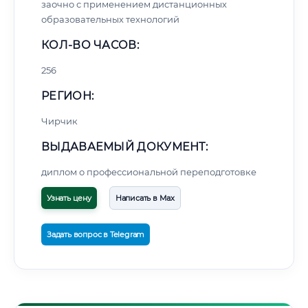
заочно с применением дистанционных
образовательных технологий
КОЛ-ВО ЧАСОВ:
256
РЕГИОН:
Чирчик
ВЫДАВАЕМЫЙ ДОКУМЕНТ:
диплом о профессиональной переподготовке
Узнать цену
Написать в Max
Задать вопрос в Telegram