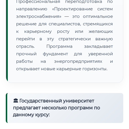
Профессиональная переподготовка по
направлению «Проектирование систем
электроснабжения» — это оптимальное
решение для специалистов, стремящихся
к карьерному росту или желающих
перейти в эту стратегически важную
отрасль. Программа закладывает
прочный фундамент для уверенной
работы на энергопредприятиях и
открывает новые карьерные горизонты.
🏛 Государственный университет
предлагает несколько программ по
данному курсу: