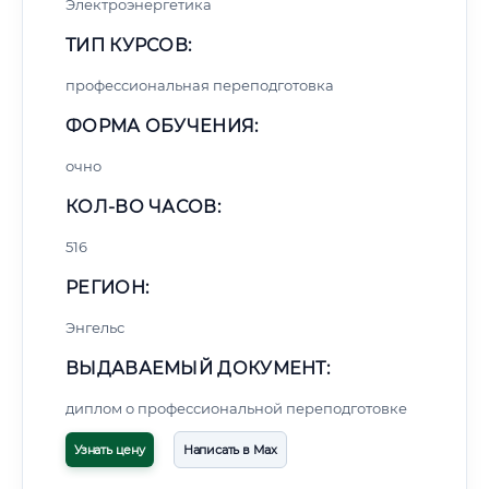
Электроэнергетика
ТИП КУРСОВ:
профессиональная переподготовка
ФОРМА ОБУЧЕНИЯ:
очно
КОЛ-ВО ЧАСОВ:
516
РЕГИОН:
Энгельс
ВЫДАВАЕМЫЙ ДОКУМЕНТ:
диплом о профессиональной переподготовке
Узнать цену
Написать в Max