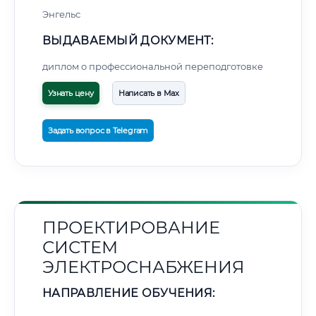
Энгельс
ВЫДАВАЕМЫЙ ДОКУМЕНТ:
диплом о профессиональной переподготовке
Узнать цену
Написать в Max
Задать вопрос в Telegram
ПРОЕКТИРОВАНИЕ
СИСТЕМ
ЭЛЕКТРОСНАБЖЕНИЯ
НАПРАВЛЕНИЕ ОБУЧЕНИЯ: