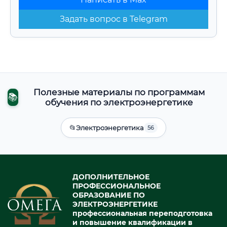
Задать вопрос в Telegram
Полезные материалы по программам
📚
обучения по электроэнергетике
📂
Электроэнергетика
56
ДОПОЛНИТЕЛЬНОЕ
ПРОФЕССИОНАЛЬНОЕ
ОБРАЗОВАНИЕ ПО
ЭЛЕКТРОЭНЕРГЕТИКЕ
профессиональная переподготовка
и повышение квалификации в