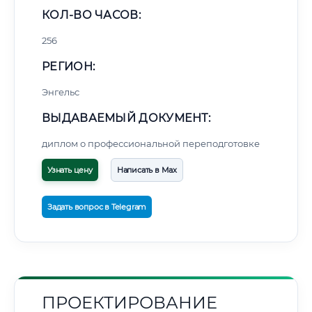
КОЛ-ВО ЧАСОВ:
256
РЕГИОН:
Энгельс
ВЫДАВАЕМЫЙ ДОКУМЕНТ:
диплом о профессиональной переподготовке
Узнать цену
Написать в Max
Задать вопрос в Telegram
ПРОЕКТИРОВАНИЕ