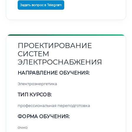
Задать вопрос в Telegram
ПРОЕКТИРОВАНИЕ
СИСТЕМ
ЭЛЕКТРОСНАБЖЕНИЯ
НАПРАВЛЕНИЕ ОБУЧЕНИЯ:
Электроэнергетика
ТИП КУРСОВ:
профессиональная переподготовка
ФОРМА ОБУЧЕНИЯ:
очно