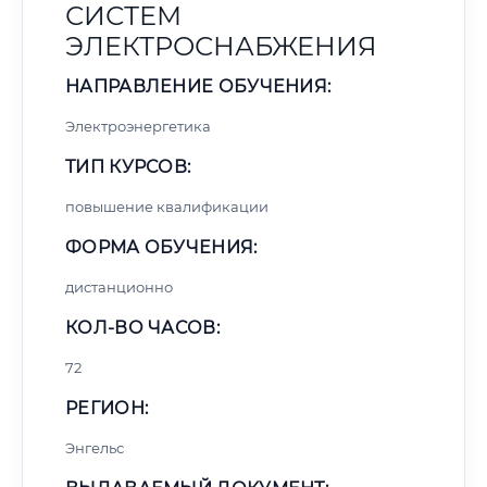
СИСТЕМ
ЭЛЕКТРОСНАБЖЕНИЯ
НАПРАВЛЕНИЕ ОБУЧЕНИЯ:
Электроэнергетика
ТИП КУРСОВ:
повышение квалификации
ФОРМА ОБУЧЕНИЯ:
дистанционно
КОЛ-ВО ЧАСОВ:
72
РЕГИОН:
Энгельс