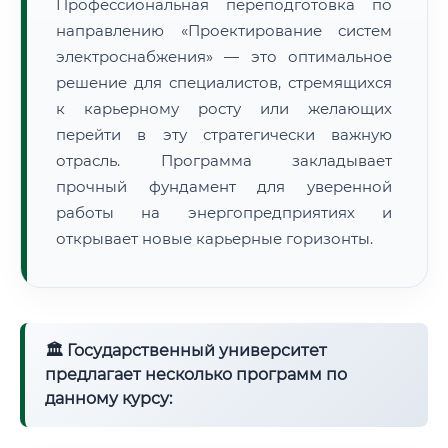
Профессиональная переподготовка по
направлению «Проектирование систем
электроснабжения» — это оптимальное
решение для специалистов, стремящихся
к карьерному росту или желающих
перейти в эту стратегически важную
отрасль. Программа закладывает
прочный фундамент для уверенной
работы на энергопредприятиях и
открывает новые карьерные горизонты.
🏛 Государственный университет
предлагает несколько программ по
данному курсу: