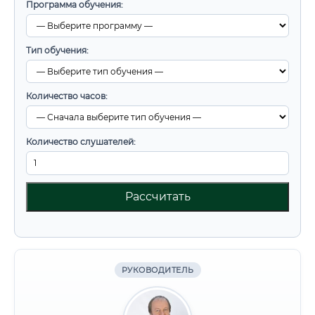
Программа обучения:
Тип обучения:
Количество часов:
Количество слушателей:
Рассчитать
РУКОВОДИТЕЛЬ