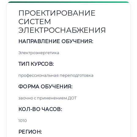
ПРОЕКТИРОВАНИЕ
СИСТЕМ
ЭЛЕКТРОСНАБЖЕНИЯ
НАПРАВЛЕНИЕ ОБУЧЕНИЯ:
Электроэнергетика
ТИП КУРСОВ:
профессиональная переподготовка
ФОРМА ОБУЧЕНИЯ:
заочно с применением ДОТ
КОЛ-ВО ЧАСОВ:
1010
РЕГИОН: