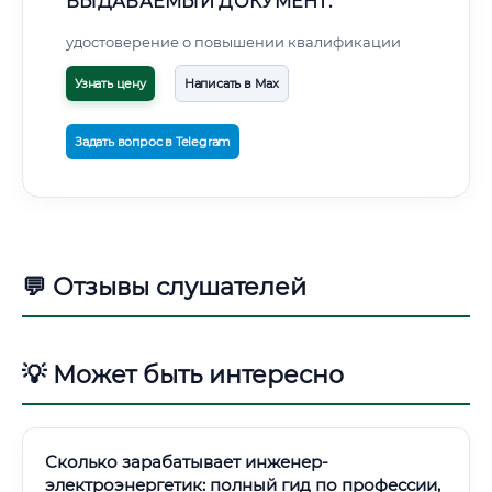
ВЫДАВАЕМЫЙ ДОКУМЕНТ:
удостоверение о повышении квалификации
Узнать цену
Написать в Max
Задать вопрос в Telegram
💬 Отзывы слушателей
💡 Может быть интересно
Сколько зарабатывает инженер-
электроэнергетик: полный гид по профессии,