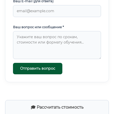
Ваш E-mail (для ответа)
Ваш вопрос или сообщение *
Отправить вопрос
🎓 Рассчитать стоимость