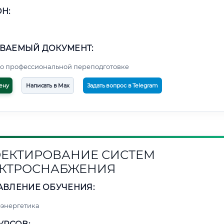
Н:
ВАЕМЫЙ ДОКУМЕНТ:
о профессиональной переподготовке
ену
Написать в Max
Задать вопрос в Telegram
ЕКТИРОВАНИЕ СИСТЕМ
КТРОСНАБЖЕНИЯ
АВЛЕНИЕ ОБУЧЕНИЯ:
энергетика