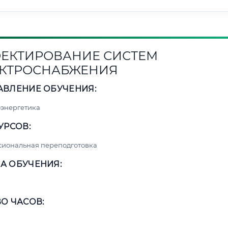
ЕКТИРОВАНИЕ СИСТЕМ
КТРОСНАБЖЕНИЯ
АВЛЕНИЕ ОБУЧЕНИЯ:
энергетика
УРСОВ:
сиональная переподготовка
А ОБУЧЕНИЯ:
О ЧАСОВ: