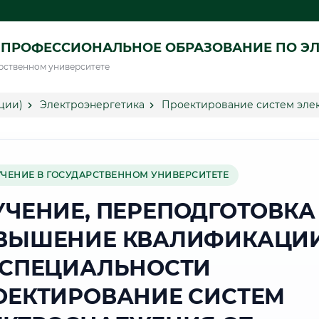
ПРОФЕССИОНАЛЬНОЕ ОБРАЗОВАНИЕ ПО ЭЛ
рственном университете
ции)
Электроэнергетика
Проектирование систем эле
УЧЕНИЕ В ГОСУДАРСТВЕННОМ УНИВЕРСИТЕТЕ
УЧЕНИЕ, ПЕРЕПОДГОТОВКА
ВЫШЕНИЕ КВАЛИФИКАЦИ
 СПЕЦИАЛЬНОСТИ
ОЕКТИРОВАНИЕ СИСТЕМ