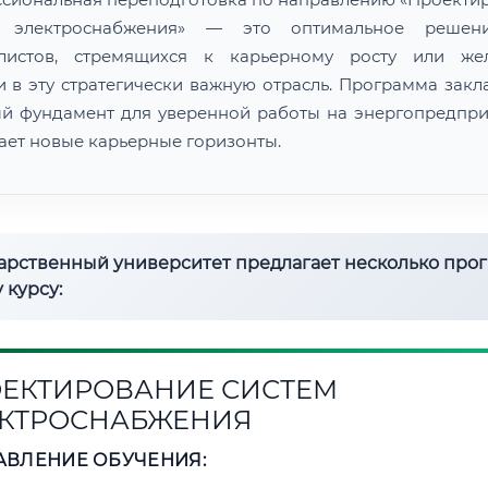
м электроснабжения» — это оптимальное решен
алистов, стремящихся к карьерному росту или же
и в эту стратегически важную отрасль. Программа закл
й фундамент для уверенной работы на энергопредпри
ает новые карьерные горизонты.
дарственный университет предлагает несколько про
 курсу:
ЕКТИРОВАНИЕ СИСТЕМ
КТРОСНАБЖЕНИЯ
АВЛЕНИЕ ОБУЧЕНИЯ: