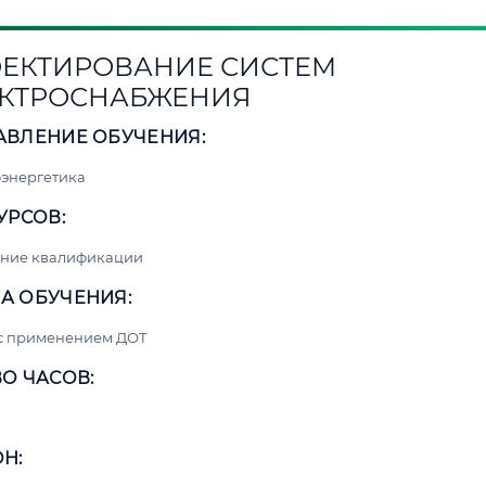
ЕКТИРОВАНИЕ СИСТЕМ
КТРОСНАБЖЕНИЯ
АВЛЕНИЕ ОБУЧЕНИЯ:
энергетика
УРСОВ:
ние квалификации
А ОБУЧЕНИЯ:
 с применением ДОТ
О ЧАСОВ:
Н: