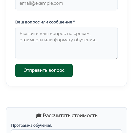
Ваш вопрос или сообщение *
Отправить вопрос
🎓 Рассчитать стоимость
Программа обучения: