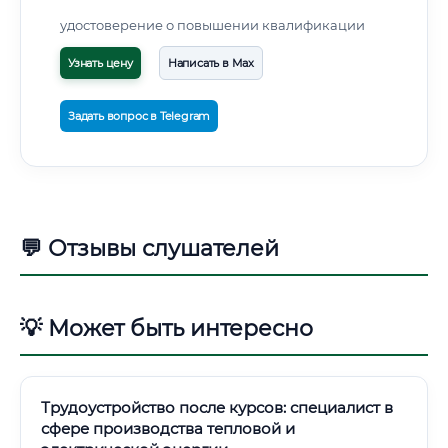
удостоверение о повышении квалификации
Узнать цену
Написать в Max
Задать вопрос в Telegram
💬 Отзывы слушателей
💡 Может быть интересно
Трудоустройство после курсов: специалист в
сфере производства тепловой и