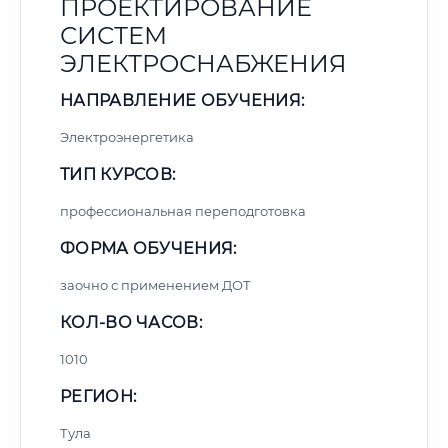
ПРОЕКТИРОВАНИЕ
СИСТЕМ
ЭЛЕКТРОСНАБЖЕНИЯ
НАПРАВЛЕНИЕ ОБУЧЕНИЯ:
Электроэнергетика
ТИП КУРСОВ:
профессиональная переподготовка
ФОРМА ОБУЧЕНИЯ:
заочно с применением ДОТ
КОЛ-ВО ЧАСОВ:
1010
РЕГИОН:
Тула