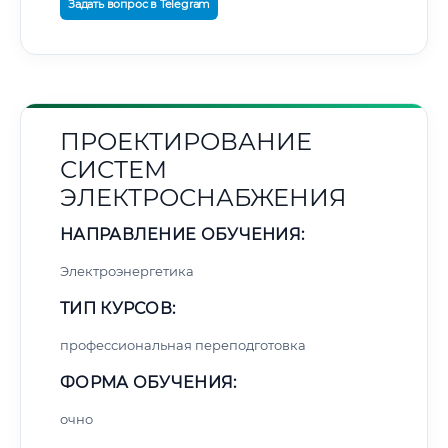
Задать вопрос в Telegram
ПРОЕКТИРОВАНИЕ
СИСТЕМ
ЭЛЕКТРОСНАБЖЕНИЯ
НАПРАВЛЕНИЕ ОБУЧЕНИЯ:
Электроэнергетика
ТИП КУРСОВ:
профессиональная переподготовка
ФОРМА ОБУЧЕНИЯ:
очно