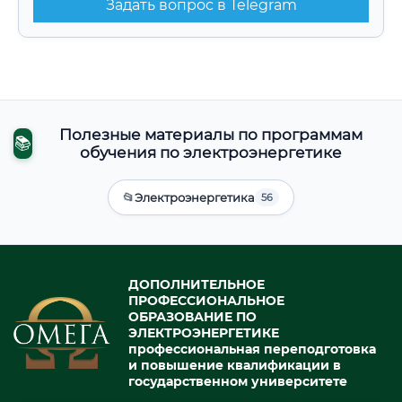
Задать вопрос в Telegram
Полезные материалы по программам
📚
обучения по электроэнергетике
📂
Электроэнергетика
56
ДОПОЛНИТЕЛЬНОЕ
ПРОФЕССИОНАЛЬНОЕ
ОБРАЗОВАНИЕ ПО
ЭЛЕКТРОЭНЕРГЕТИКЕ
профессиональная переподготовка
и повышение квалификации в
государственном университете