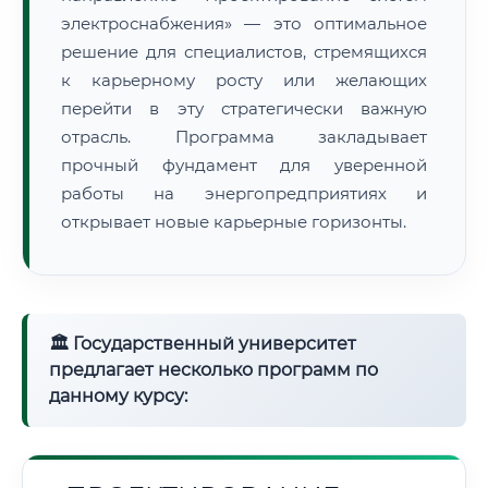
электроснабжения» — это оптимальное
решение для специалистов, стремящихся
к карьерному росту или желающих
перейти в эту стратегически важную
отрасль. Программа закладывает
прочный фундамент для уверенной
работы на энергопредприятиях и
открывает новые карьерные горизонты.
🏛 Государственный университет
предлагает несколько программ по
данному курсу: