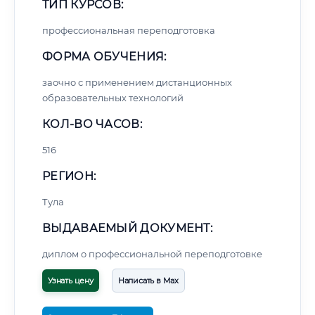
ТИП КУРСОВ:
профессиональная переподготовка
ФОРМА ОБУЧЕНИЯ:
заочно с применением дистанционных
образовательных технологий
КОЛ-ВО ЧАСОВ:
516
РЕГИОН:
Тула
ВЫДАВАЕМЫЙ ДОКУМЕНТ:
диплом о профессиональной переподготовке
Узнать цену
Написать в Max