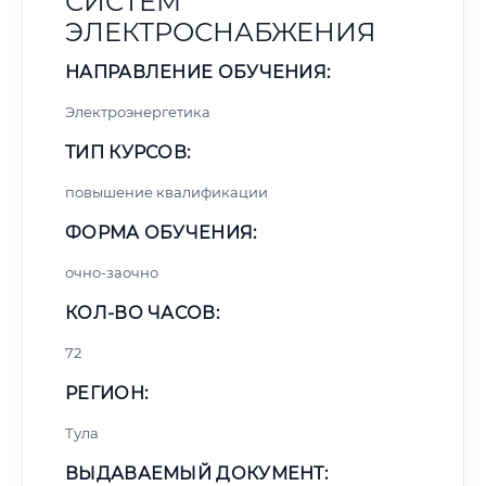
СИСТЕМ
ЭЛЕКТРОСНАБЖЕНИЯ
НАПРАВЛЕНИЕ ОБУЧЕНИЯ:
Электроэнергетика
ТИП КУРСОВ:
повышение квалификации
ФОРМА ОБУЧЕНИЯ:
очно-заочно
КОЛ-ВО ЧАСОВ:
72
РЕГИОН:
Тула
ВЫДАВАЕМЫЙ ДОКУМЕНТ: