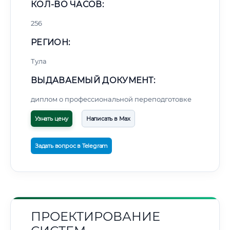
КОЛ-ВО ЧАСОВ:
256
РЕГИОН:
Тула
ВЫДАВАЕМЫЙ ДОКУМЕНТ:
диплом о профессиональной переподготовке
Узнать цену
Написать в Max
Задать вопрос в Telegram
ПРОЕКТИРОВАНИЕ