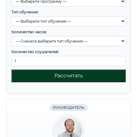
Тип обучения:
Количество часов:
Количество слушателей:
Рассчитать
РУКОВОДИТЕЛЬ