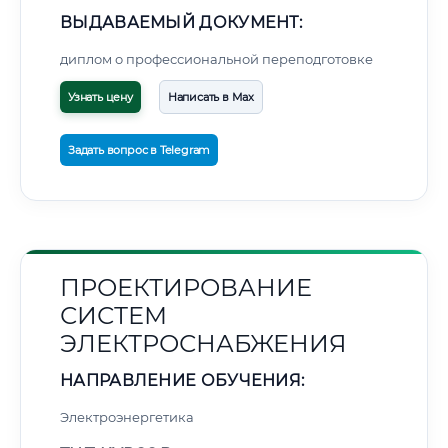
ВЫДАВАЕМЫЙ ДОКУМЕНТ:
диплом о профессиональной переподготовке
Узнать цену
Написать в Max
Задать вопрос в Telegram
ПРОЕКТИРОВАНИЕ
СИСТЕМ
ЭЛЕКТРОСНАБЖЕНИЯ
НАПРАВЛЕНИЕ ОБУЧЕНИЯ:
Электроэнергетика