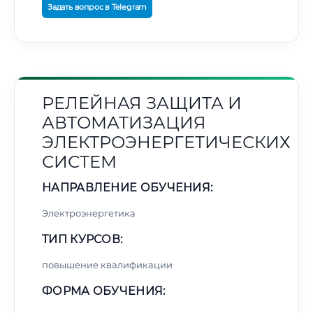
Задать вопрос в Telegram
РЕЛЕЙНАЯ ЗАЩИТА И
АВТОМАТИЗАЦИЯ
ЭЛЕКТРОЭНЕРГЕТИЧЕСКИХ
СИСТЕМ
НАПРАВЛЕНИЕ ОБУЧЕНИЯ:
Электроэнергетика
ТИП КУРСОВ:
повышение квалификации
ФОРМА ОБУЧЕНИЯ: