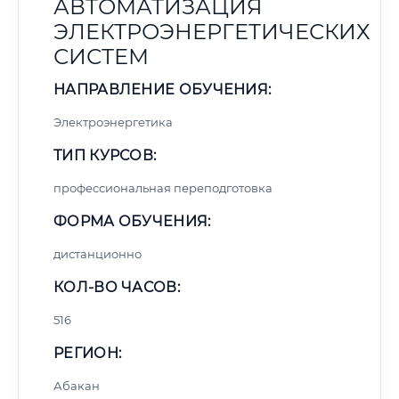
АВТОМАТИЗАЦИЯ
ЭЛЕКТРОЭНЕРГЕТИЧЕСКИХ
СИСТЕМ
НАПРАВЛЕНИЕ ОБУЧЕНИЯ:
Электроэнергетика
ТИП КУРСОВ:
профессиональная переподготовка
ФОРМА ОБУЧЕНИЯ:
дистанционно
КОЛ-ВО ЧАСОВ:
516
РЕГИОН:
Абакан