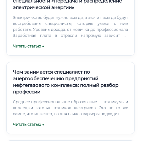
специальности «Передача и распределение
электрической энергии»
Электричество будет нужно всегда, а значит, всегда будут
востребованы специалисты, которые умеют с ним
работать. Уровень дохода: от новичка до профессионала
Заработная плата в отрасли напрямую зависит от
региона, опыта, квалификации и масштаба компании.
Читать статью →
Чем занимается специалист по
энергообеспечению предприятий
нефтегазового комплекса: полный разбор
профессии
Среднее профессиональное образование — техникумы и
колледжи готовят техников-электриков. Это не то же
самое, что инженер, но для начала карьеры подходит.
Читать статью →