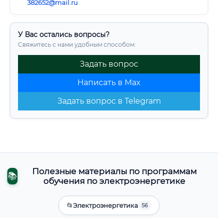
382652@mail.ru
У Вас остались вопросы?
Свяжитесь с нами удобным способом:
Задать вопрос
Написать в Max
Задать вопрос в Telegram
Полезные материалы по программам
📚
обучения по электроэнергетике
📂
Электроэнергетика
56