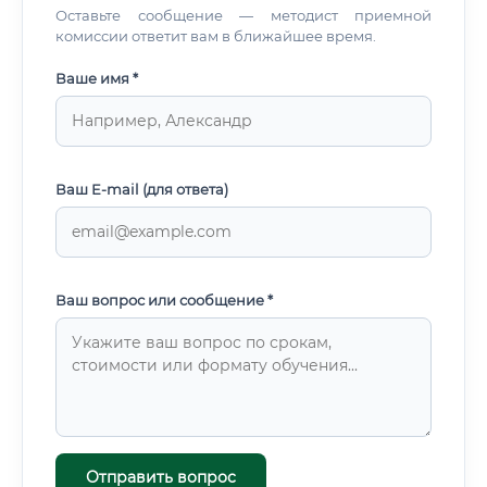
Оставьте сообщение — методист приемной
комиссии ответит вам в ближайшее время.
Ваше имя *
Ваш E-mail (для ответа)
Ваш вопрос или сообщение *
Отправить вопрос