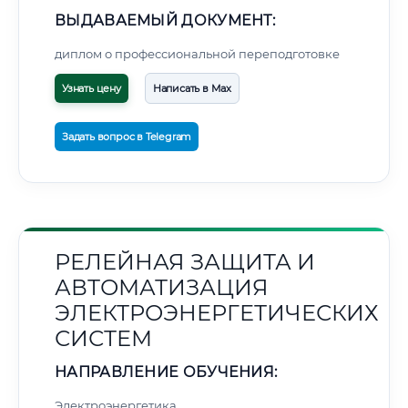
ВЫДАВАЕМЫЙ ДОКУМЕНТ:
диплом о профессиональной переподготовке
Узнать цену
Написать в Max
Задать вопрос в Telegram
РЕЛЕЙНАЯ ЗАЩИТА И
АВТОМАТИЗАЦИЯ
ЭЛЕКТРОЭНЕРГЕТИЧЕСКИХ
СИСТЕМ
НАПРАВЛЕНИЕ ОБУЧЕНИЯ:
Электроэнергетика