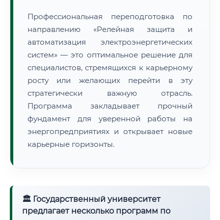
Профессиональная переподготовка по
направлению «Релейная защита и
автоматизация электроэнергетических
систем» — это оптимальное решение для
специалистов, стремящихся к карьерному
росту или желающих перейти в эту
стратегически важную отрасль.
Программа закладывает прочный
фундамент для уверенной работы на
энергопредприятиях и открывает новые
карьерные горизонты.
🏛 Государственный университет
предлагает несколько программ по