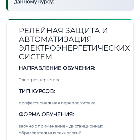
данному курсу:
РЕЛЕЙНАЯ ЗАЩИТА И
АВТОМАТИЗАЦИЯ
ЭЛЕКТРОЭНЕРГЕТИЧЕСКИХ
СИСТЕМ
НАПРАВЛЕНИЕ ОБУЧЕНИЯ:
Электроэнергетика
ТИП КУРСОВ:
профессиональная переподготовка
ФОРМА ОБУЧЕНИЯ:
заочно с применением дистанционных
образовательных технологий