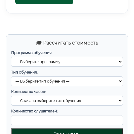
🎓 Рассчитать стоимость
Программа обучения:
Тип обучения:
Количество часов:
Количество слушателей: