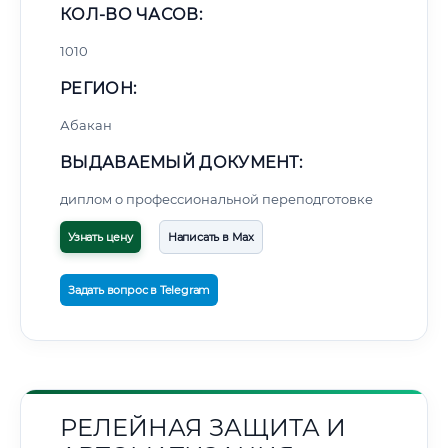
КОЛ-ВО ЧАСОВ:
1010
РЕГИОН:
Абакан
ВЫДАВАЕМЫЙ ДОКУМЕНТ:
диплом о профессиональной переподготовке
Узнать цену
Написать в Max
Задать вопрос в Telegram
РЕЛЕЙНАЯ ЗАЩИТА И