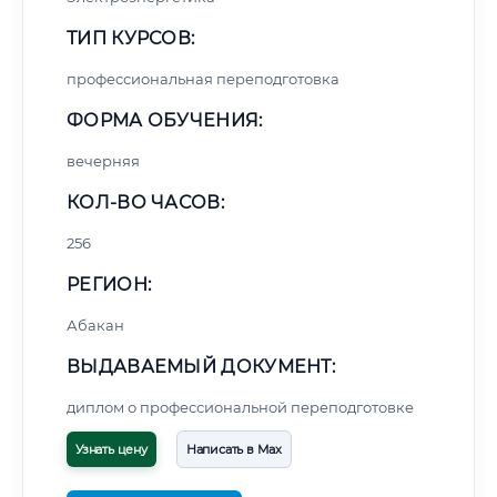
ТИП КУРСОВ:
профессиональная переподготовка
ФОРМА ОБУЧЕНИЯ:
вечерняя
КОЛ-ВО ЧАСОВ:
256
РЕГИОН:
Абакан
ВЫДАВАЕМЫЙ ДОКУМЕНТ:
диплом о профессиональной переподготовке
Узнать цену
Написать в Max