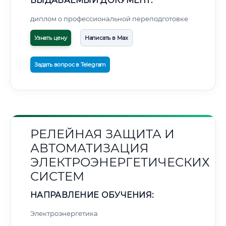
ВЫДАВАЕМЫЙ ДОКУМЕНТ:
диплом о профессиональной переподготовке
Узнать цену
Написать в Max
Задать вопрос в Telegram
РЕЛЕЙНАЯ ЗАЩИТА И
АВТОМАТИЗАЦИЯ
ЭЛЕКТРОЭНЕРГЕТИЧЕСКИХ
СИСТЕМ
НАПРАВЛЕНИЕ ОБУЧЕНИЯ:
Электроэнергетика