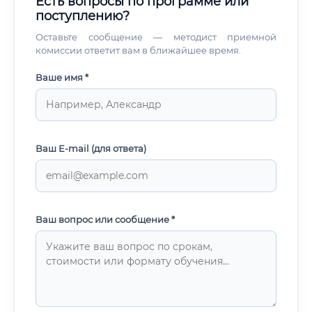
Есть вопросы по программе или
поступлению?
Оставьте сообщение — методист приемной
комиссии ответит вам в ближайшее время.
Ваше имя *
Ваш E-mail (для ответа)
Ваш вопрос или сообщение *