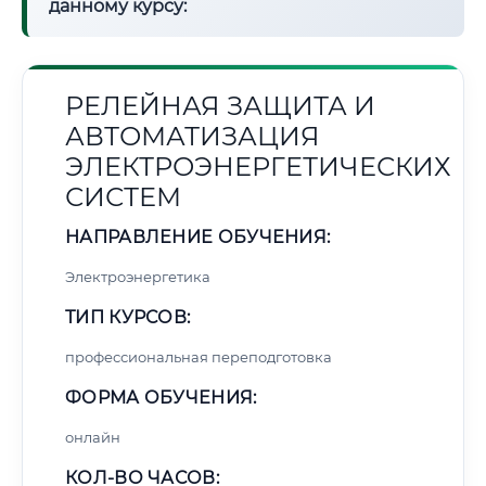
данному курсу:
РЕЛЕЙНАЯ ЗАЩИТА И
АВТОМАТИЗАЦИЯ
ЭЛЕКТРОЭНЕРГЕТИЧЕСКИХ
СИСТЕМ
НАПРАВЛЕНИЕ ОБУЧЕНИЯ:
Электроэнергетика
ТИП КУРСОВ:
профессиональная переподготовка
ФОРМА ОБУЧЕНИЯ:
онлайн
КОЛ-ВО ЧАСОВ: