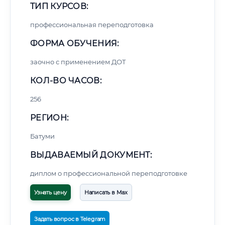
ТИП КУРСОВ:
профессиональная переподготовка
ФОРМА ОБУЧЕНИЯ:
заочно с применением ДОТ
КОЛ-ВО ЧАСОВ:
256
РЕГИОН:
Батуми
ВЫДАВАЕМЫЙ ДОКУМЕНТ:
диплом о профессиональной переподготовке
Узнать цену
Написать в Max
Задать вопрос в Telegram