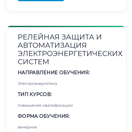
РЕЛЕЙНАЯ ЗАЩИТА И
АВТОМАТИЗАЦИЯ
ЭЛЕКТРОЭНЕРГЕТИЧЕСКИХ
СИСТЕМ
НАПРАВЛЕНИЕ ОБУЧЕНИЯ:
Электроэнергетика
ТИП КУРСОВ:
повышение квалификации
ФОРМА ОБУЧЕНИЯ:
вечерняя