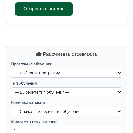
Отправить вопрос
🎓 Рассчитать стоимость
Программа обучения:
Тип обучения:
Количество часов:
Количество слушателей: