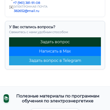
+7 (961) 381-91-08
✉️
ЭЛЕКТРОННАЯ ПОЧТА
382652@mail.ru
У Вас остались вопросы?
Свяжитесь с нами удобным способом:
Задать вопрос
Написать в Max
Задать вопрос в Telegram
Полезные материалы по программам
📚
обучения по электроэнергетике