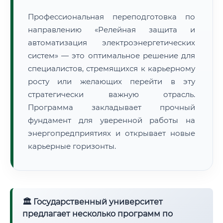
Профессиональная переподготовка по
направлению «Релейная защита и
автоматизация электроэнергетических
систем» — это оптимальное решение для
специалистов, стремящихся к карьерному
росту или желающих перейти в эту
стратегически важную отрасль.
Программа закладывает прочный
фундамент для уверенной работы на
энергопредприятиях и открывает новые
карьерные горизонты.
🏛 Государственный университет
предлагает несколько программ по