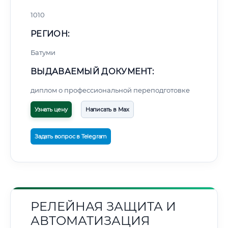
1010
РЕГИОН:
Батуми
ВЫДАВАЕМЫЙ ДОКУМЕНТ:
диплом о профессиональной переподготовке
Узнать цену
Написать в Max
Задать вопрос в Telegram
РЕЛЕЙНАЯ ЗАЩИТА И
АВТОМАТИЗАЦИЯ