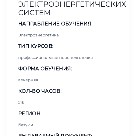
ЭЛЕКТРОЭНЕРГЕТИЧЕСКИХ
СИСТЕМ
НАПРАВЛЕНИЕ ОБУЧЕНИЯ:
Электроэнергетика
ТИП КУРСОВ:
профессиональная переподготовка
ФОРМА ОБУЧЕНИЯ:
вечерняя
КОЛ-ВО ЧАСОВ:
516
РЕГИОН:
Батуми